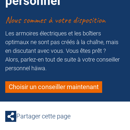
personnel
Nous sommes à votre disposition
Les armoires électriques et les boîtiers
optimaux ne sont pas créés à la chaîne, mais
en discutant avec vous. Vous êtes prêt ?
Alors, parlez-en tout de suite à votre conseiller
personnel häwa.
Choisir un conseiller maintenant
Partager cette page