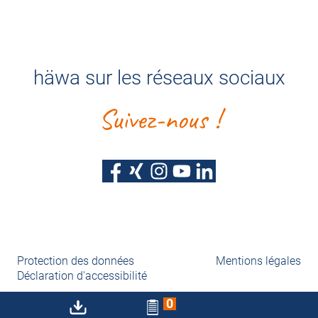
häwa sur les réseaux sociaux
Suivez-nous !
Protection des données
Mentions légales
Déclaration d'accessibilité
0