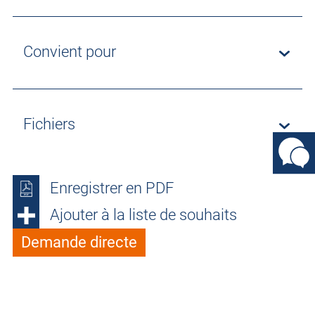
Convient pour
Fichiers
Enregistrer en PDF
Ajouter à la liste de souhaits
Demande directe