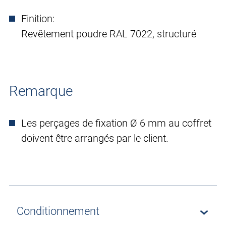
Finition:
Revêtement poudre RAL 7022, structuré
Remarque
Les perçages de fixation Ø 6 mm au coffret
doivent être arrangés par le client.
Conditionnement