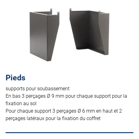
Pieds
supports pour soubassement
En bas 3 perçages Ø 9 mm pour chaque support pour la
fixation au sol
Pour chaque support 3 perçages Ø 6 mm en haut et 2
perçages latéraux pour la fixation du coffret