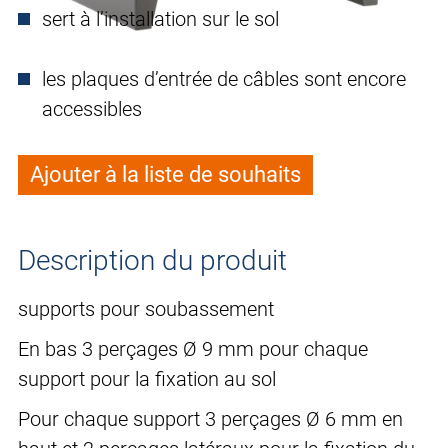
sert à l’installation sur le sol
les plaques d’entrée de câbles sont encore
accessibles
Ajouter à la liste de souhaits
Description du produit
supports pour soubassement
En bas 3 perçages Ø 9 mm pour chaque
support pour la fixation au sol
Pour chaque support 3 perçages Ø 6 mm en