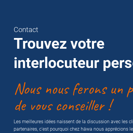
Contact
Trouvez votre
interlocuteur per
Nous nous ferons un pl
de vous conseiller !
Les meilleures idées naissent de la discussion avec les cli
partenaires, c'est pourquoi chez häwa nous apprécions le