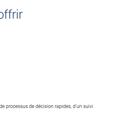
ffrir
 de processus de décision rapides, d'un suivi