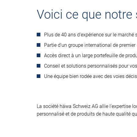
Voici ce que notre 
Plus de 40 ans d'expérience sur le marché 
Partie d'un groupe international de premier
Accès direct à un large portefeuille de produ
Conseil et solutions personnalisés pour vo
Une équipe bien rodée avec des voies décis
La société häwa Schweiz AG allie l'expertise lo
personnalisé et de produits de haute qualité 