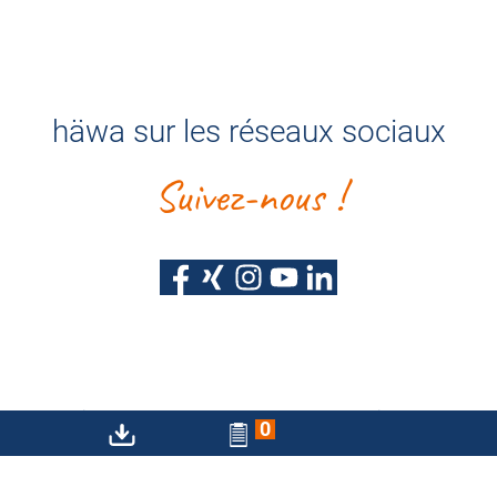
häwa sur les réseaux sociaux
Suivez-nous !
Protection des données
Mentions légales
0
Déclaration d'accessibilité