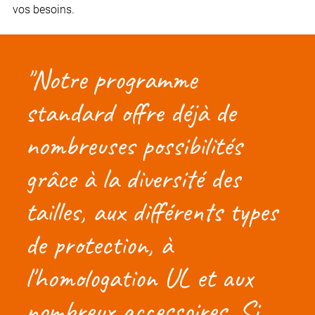
vos besoins.
Notre programme
standard offre déjà de
nombreuses possibilités
grâce à la diversité des
tailles, aux différents types
de protection, à
l'homologation UL et aux
nombreux accessoires. Si