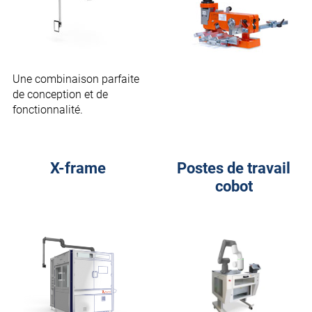
Une combinaison parfaite
de conception et de
fonctionnalité.
X-frame
Postes de travail
cobot