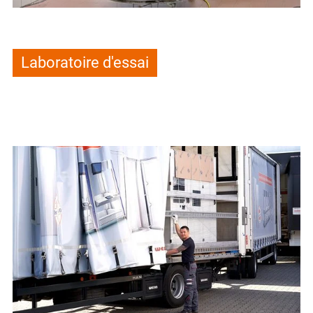
Laboratoire d'essai