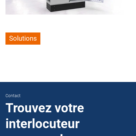
Solutions
Contact
Trouvez votre
interlocuteur