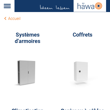
Accueil
Systèmes
Coffrets
d’armoires