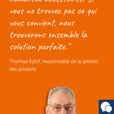
vous ne trouvez pas ce qui
vous convient, nous
trouverons ensemble la
solution parfaite.
Thomas Eglof, responsable de la gestion
des produits