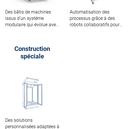
Des bâtis de machines
Automatisation des
issus d'un système
processus grâce à des
modulaire qui évolue avec
robots collaboratifs pour
les exigences.
l'industrie et la production.
Construction
spéciale
Des solutions
personnalisées adaptées à