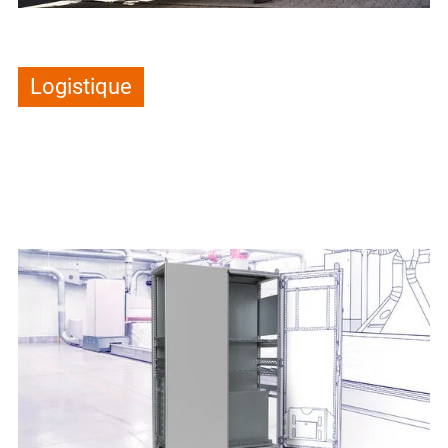
Logistique