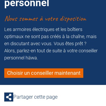
personnel
Nous sommes à votre disposition
Les armoires électriques et les boîtiers
optimaux ne sont pas créés à la chaîne, mais
en discutant avec vous. Vous êtes prêt ?
Alors, parlez-en tout de suite à votre conseiller
personnel häwa.
Choisir un conseiller maintenant
Partager cette page