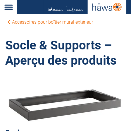
Accessoires pour boîtier mural extérieur
Socle & Supports –
Aperçu des produits