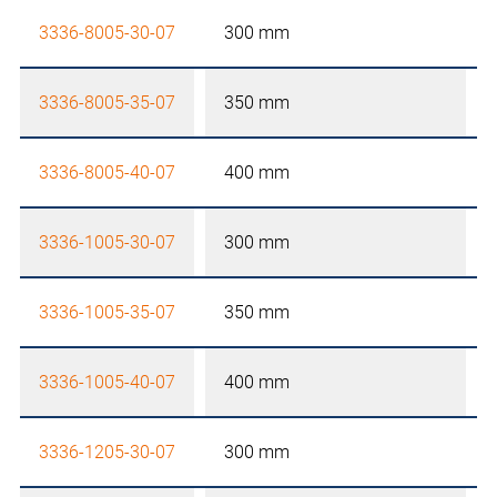
3336-8005-30-07
300 mm
3336-8005-35-07
350 mm
3336-8005-40-07
400 mm
3336-1005-30-07
300 mm
3336-1005-35-07
350 mm
3336-1005-40-07
400 mm
3336-1205-30-07
300 mm