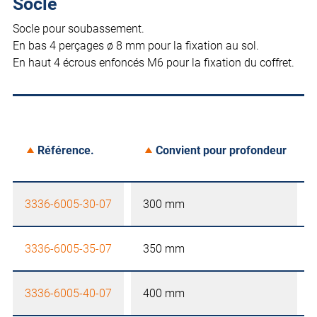
Socle
Socle pour soubassement.
En bas 4 perçages ø 8 mm pour la fixation au sol.
En haut 4 écrous enfoncés M6 pour la fixation du coffret.
Référence.
Convient pour profondeur
3336-6005-30-07
300 mm
3336-6005-35-07
350 mm
3336-6005-40-07
400 mm