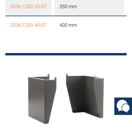
3336-1205-35-07
350 mm
3336-1205-40-07
400 mm