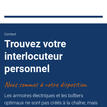
Contact
Trouvez votre
interlocuteur
personnel
Nous sommes à votre disposition
Les armoires électriques et les boîtiers
optimaux ne sont pas créés à la chaîne, mais