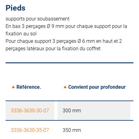
Pieds
supports pour soubassement
En bas 3 perçages Ø 9 mm pour chaque support pour la
fixation au sol
Pour chaque support 3 perçages Ø 6 mm en haut et 2
perçages latéraux pour la fixation du coffret
Référence.
Convient pour profondeur
3336-3630-30-07
300 mm
3336-3630-35-07
350 mm