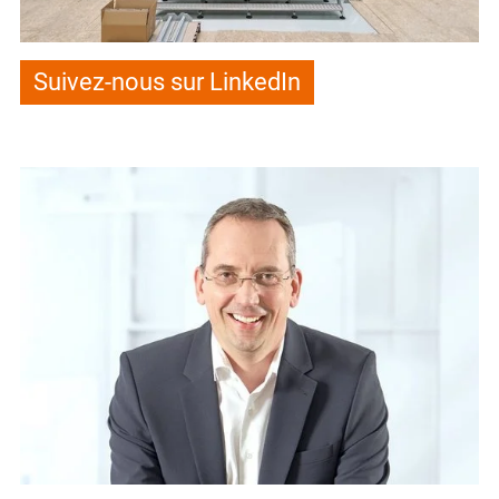
Suivez-nous sur LinkedIn