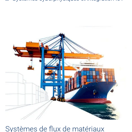
Systèmes de flux de matériaux