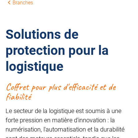
Branches
Solutions de
protection pour la
logistique
Coffret pour plus d'efficacité et de
fiabilité
Le secteur de la logistique est soumis à une
forte pression en matière d'innovation : la
numérisation, l'automatisation et la durabilité