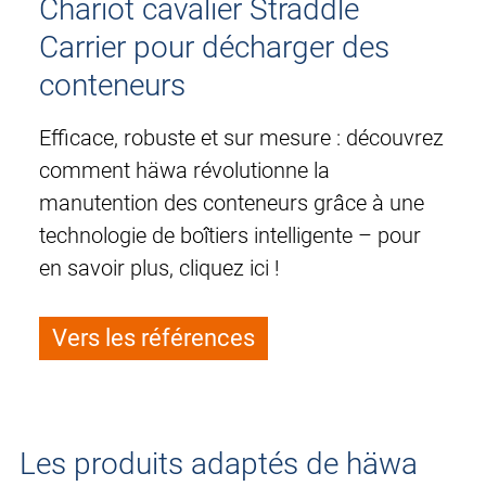
Chariot cavalier Straddle
Carrier pour décharger des
conteneurs
Efficace, robuste et sur mesure : découvrez
comment häwa révolutionne la
manutention des conteneurs grâce à une
technologie de boîtiers intelligente – pour
en savoir plus, cliquez ici !
Vers les références
Les produits adaptés de häwa
Boîtes à bornes
Postes de travail Cobot