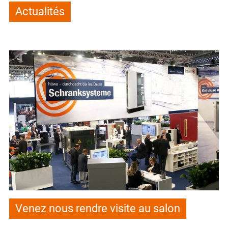
Actualités
Venez nous rendre visite au salon