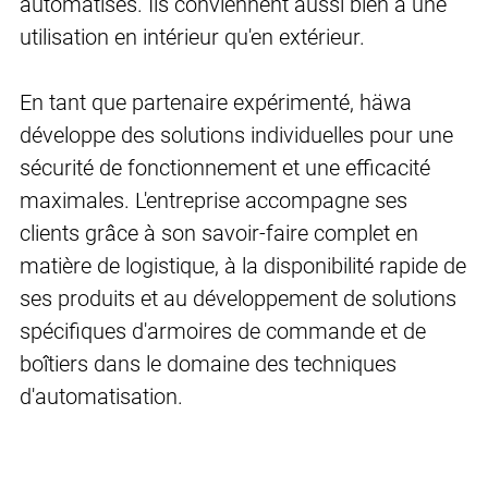
automatisés. Ils conviennent aussi bien à une
utilisation en intérieur qu'en extérieur.
En tant que partenaire expérimenté, häwa
développe des solutions individuelles pour une
sécurité de fonctionnement et une efficacité
maximales. L'entreprise accompagne ses
clients grâce à son savoir-faire complet en
matière de logistique, à la disponibilité rapide de
ses produits et au développement de solutions
spécifiques d'armoires de commande et de
boîtiers dans le domaine des techniques
d'automatisation.