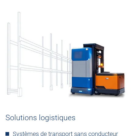
Solutions logistiques
Systèmes de transport sans conducteur