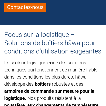
Contactez-nous
Focus sur la logistique –
Solutions de boîtiers häwa pour
conditions d'utilisation exigeantes
Le secteur logistique exige des solutions
techniques qui fonctionnent de manière fiable
dans les conditions les plus dures. häwa
développe des
boîtiers
robustes et des
armoires de commande sur mesure pour la
logistique.
Nos produits résistent à la
poussière, aux changements de température