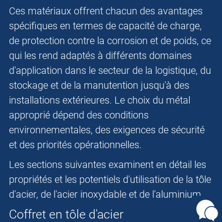
Ces matériaux offrent chacun des avantages
spécifiques en termes de capacité de charge,
de protection contre la corrosion et de poids, ce
qui les rend adaptés à différents domaines
d'application dans le secteur de la logistique, du
stockage et de la manutention jusqu'à des
installations extérieures. Le choix du métal
approprié dépend des conditions
environnementales, des exigences de sécurité
et des priorités opérationnelles.
Les sections suivantes examinent en détail les
propriétés et les potentiels d'utilisation de la tôle
d'acier, de l'acier inoxydable et de l'aluminium.
Coffret en tôle d'acier