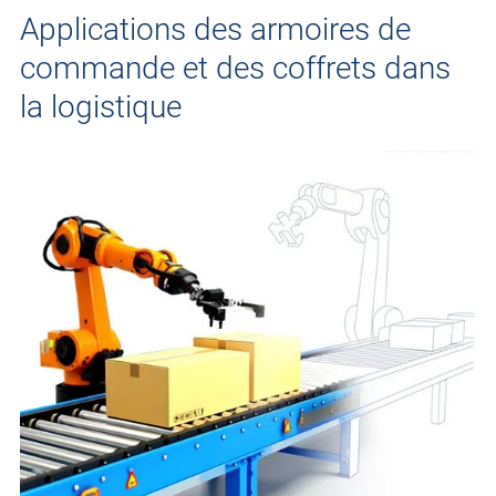
Applications des armoires de
commande et des coffrets dans
la logistique