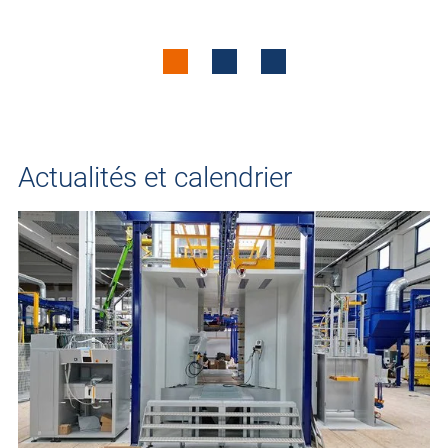
Actualités et calendrier