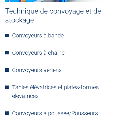
Technique de convoyage et de
stockage
Convoyeurs à bande
Convoyeurs à chaîne
Convoyeurs aériens
Tables élévatrices et plates-formes
élévatrices
Convoyeurs à poussée/Pousseurs