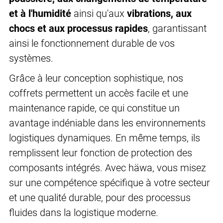
et à l'humidité
ainsi qu'aux
vibrations, aux
chocs et aux processus rapides
, garantissant
ainsi le fonctionnement durable de vos
systèmes.
Grâce à leur conception sophistique, nos
coffrets permettent un accès facile et une
maintenance rapide, ce qui constitue un
avantage indéniable dans les environnements
logistiques dynamiques. En même temps, ils
remplissent leur fonction de protection des
composants intégrés. Avec häwa, vous misez
sur une compétence spécifique à votre secteur
et une qualité durable, pour des processus
fluides dans la logistique moderne.