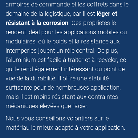
armoires de commande et les coffrets dans le
domaine de la logistique, car il est
léger et
résistant à la corrosion
. Ces propriétés le
rendent idéal pour les applications mobiles ou
modulaires, où le poids et la résistance aux
intempéries jouent un rôle central. De plus,
l'aluminium est facile à traiter et à recycler, ce
qui le rend également intéressant du point de
vue de la durabilité. Il offre une stabilité
suffisante pour de nombreuses application,
mais il est moins résistant aux contraintes
mécaniques élevées que l'acier.
Nous vous conseillons volontiers sur le
matériau le mieux adapté à votre application.