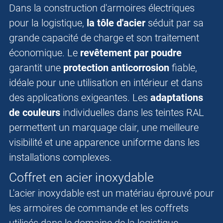
Dans la construction d'armoires électriques
pour la logistique,
la tôle d'acier
séduit par sa
grande capacité de charge et son traitement
économique. Le
revêtement par poudre
garantit une
protection anticorrosion
fiable,
idéale pour une utilisation en intérieur et dans
des applications exigeantes. Les
adaptations
de couleurs
individuelles dans les teintes RAL
permettent un marquage clair, une meilleure
visibilité et une apparence uniforme dans les
installations complexes.
Coffret en acier inoxydable
L'acier inoxydable est un matériau éprouvé pour
les armoires de commande et les coffrets