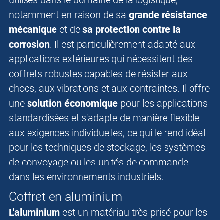
utilisés dans le domaine de la logistique,
notamment en raison de sa
grande résistance
mécanique
et de
sa protection contre la
corrosion
. Il est particulièrement adapté aux
applications extérieures qui nécessitent des
coffrets robustes capables de résister aux
chocs, aux vibrations et aux contraintes. Il offre
une
solution économique
pour les applications
standardisées et s'adapte de manière flexible
aux exigences individuelles, ce qui le rend idéal
pour les techniques de stockage, les systèmes
de convoyage ou les unités de commande
dans les environnements industriels.
Coffret en aluminium
L'aluminium
est un matériau très prisé pour les