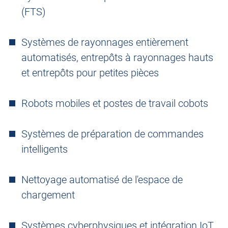
(FTS)
Systèmes de rayonnages entièrement
automatisés, entrepôts à rayonnages hauts
et entrepôts pour petites pièces
Robots mobiles et postes de travail cobots
Systèmes de préparation de commandes
intelligents
Nettoyage automatisé de l'espace de
chargement
Systèmes cyberphysiques et intégration IoT