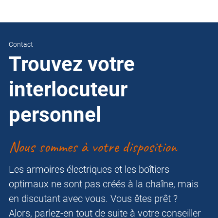
Contact
Trouvez votre
interlocuteur
personnel
Nous sommes à votre disposition
Les armoires électriques et les boîtiers
optimaux ne sont pas créés à la chaîne, mais
en discutant avec vous. Vous êtes prêt ?
Alors, parlez-en tout de suite à votre conseiller