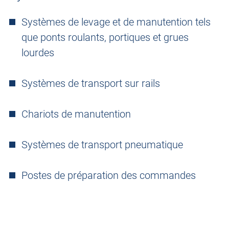
Systèmes de levage et de manutention tels
que ponts roulants, portiques et grues
lourdes
Systèmes de transport sur rails
Chariots de manutention
Systèmes de transport pneumatique
Postes de préparation des commandes