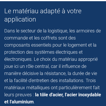
Le matériau adapté à votre
application
Dans le secteur de la logistique, les armoires de
commande et les coffrets sont des
composants essentiels pour le logement et la
protection des systèmes électriques et
électroniques. Le choix du matériau approprié
joue ici un rôle central, car il influence de
manière décisive la résistance, la durée de vie
et la facilité d'entretien des installations. Trois
matériaux métalliques ont particulièrement fait
leurs preuves :
la tôle d'acier, l'acier inoxydable
et l'aluminium
.