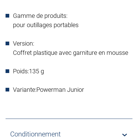
Gamme de produits:
pour outillages portables
Version:
Coffret plastique avec garniture en mousse
Poids:
135 g
Variante:
Powerman Junior
Conditionnement