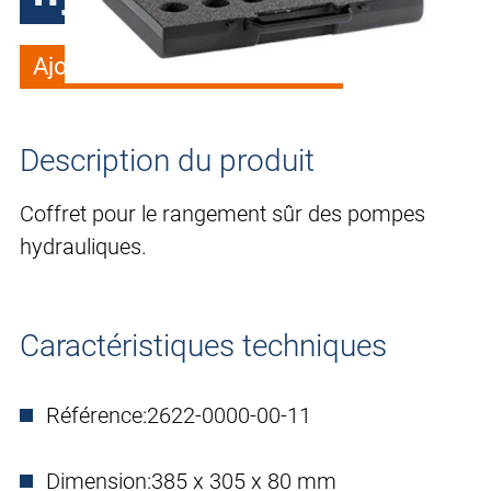
Ajouter à la liste de souhaits
Description du produit
Coffret pour le rangement sûr des pompes
hydrauliques.
Caractéristiques techniques
Référence:
2622-0000-00-11
Dimension:
385 x 305 x 80 mm