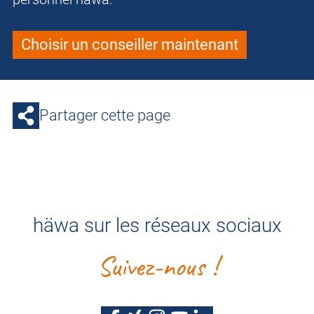
Choisir un conseiller maintenant
Partager cette page
häwa sur les réseaux sociaux
Suivez-nous !