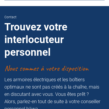
Contact
Trouvez votre
interlocuteur
personnel
Nous sommes à votre disposition
Les armoires électriques et les boîtiers
optimaux ne sont pas créés à la chaîne, mais
en discutant avec vous. Vous êtes prêt ?
Alors, parlez-en tout de suite à votre conseiller
personnel häwa.