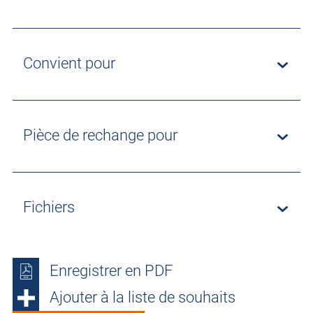
Convient pour
Pièce de rechange pour
Fichiers
Enregistrer en PDF
Ajouter à la liste de souhaits