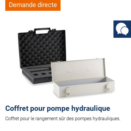
Demande directe
Coffret pour pompe hydraulique
Coffret pour le rangement sûr des pompes hydrauliques.