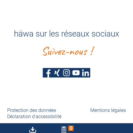
häwa sur les réseaux sociaux
Suivez-nous !
Protection des données
Mentions légales
Déclaration d'accessibilité
0