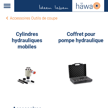
Accessoires Outils de coupe
Cylindres
Coffret pour
hydrauliques
pompe hydraulique
mobiles