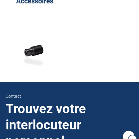
Accessoires
Contact
Trouvez votre
interlocuteur