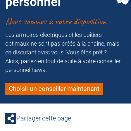
personnel
Nous sommes à votre disposition
Les armoires électriques et les boîtiers
optimaux ne sont pas créés à la chaîne, mais
en discutant avec vous. Vous êtes prêt ?
Alors, parlez-en tout de suite à votre conseiller
personnel häwa.
Choisir un conseiller maintenant
Partager cette page