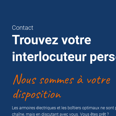
Contact
Trouvez votre
interlocuteur per
Nous sommes à votre
disposition
Les armoires électriques et les boîtiers optimaux ne sont 
chaîne, mais en discutant avec vous. Vous êtes prêt ?