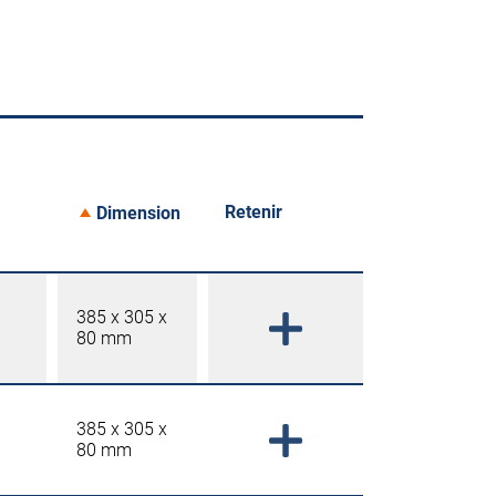
Retenir
Dimension
385 x 305 x
80 mm
385 x 305 x
80 mm