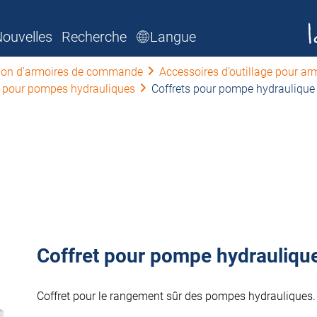
ouvelles
Recherche
Langue
tion d'armoires de commande
Accessoires d’outillage pour 
 pour pompes hydrauliques
Coffrets pour pompe hydraulique
Coffret pour pompe hydrauliqu
Coffret pour le rangement sûr des pompes hydrauliques.