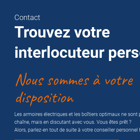
Contact
Trouvez votre
interlocuteur per
Nous sommes à votre
disposition
Les armoires électriques et les boîtiers optimaux ne sont 
chaîne, mais en discutant avec vous. Vous êtes prêt ?
Alors, parlez-en tout de suite à votre conseiller personnel