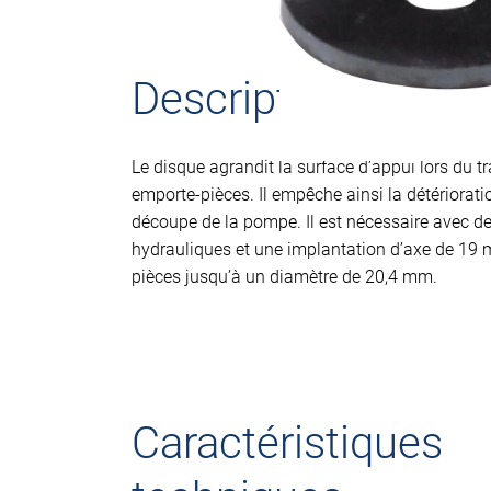
Description du pro
Le disque agrandit la surface d’appui lors du tr
emporte-pièces. Il empêche ainsi la détériorati
découpe de la pompe. Il est nécessaire avec de
hydrauliques et une implantation d’axe de 19
pièces jusqu’à un diamètre de 20,4 mm.
Caractéristiques