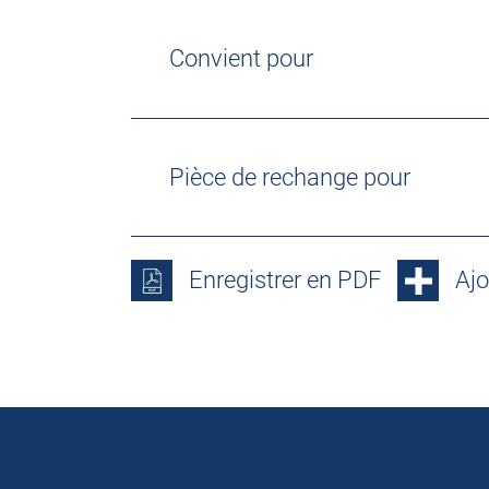
Convient pour
Pièce de rechange pour
Enregistrer en PDF
Ajo