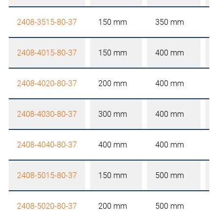
2408-3515-80-37
150 mm
350 mm
2408-4015-80-37
150 mm
400 mm
2408-4020-80-37
200 mm
400 mm
2408-4030-80-37
300 mm
400 mm
2408-4040-80-37
400 mm
400 mm
2408-5015-80-37
150 mm
500 mm
2408-5020-80-37
200 mm
500 mm