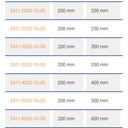
2411-2020-10-30
200 mm
200 mm
2411-2520-10-30
200 mm
250 mm
2411-3020-10-30
200 mm
300 mm
2411-3520-10-30
200 mm
350 mm
2411-4020-10-30
200 mm
400 mm
2411-5020-10-30
200 mm
500 mm
2411-6020-10-30
200 mm
600 mm