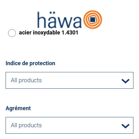
acier inoxydable 1.4301
Indice de protection
All products
Agrément
All products