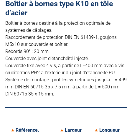
Boîtier à bornes type K10 en tôle
d’acier
Boîtier à bornes destiné à la protection optimale de
systèmes de câblages.
Raccordement de protection DIN EN 61439-1, goujons
M5x10 sur couvercle et boîtier.
Rebords 90° : 20 mm.
Couvercle avec joint d’étanchéité injecté.
Couvercle fixé avec 4 vis, à partir de L=400 mm avec 6 vis
cruciformes PH2 à l'extérieur du joint d'étanchéité PU.
Système de montage : profilés symétriques jusqu’à L = 499
mm DIN EN 60715 35 x 7,5 mm, à partir de L = 500 mm
DIN 60715 35 x 15 mm.
Référence.
Largeur
Longueur