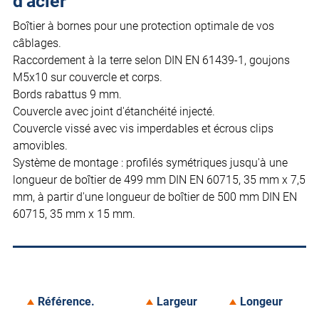
d’acier
Boîtier à bornes pour une protection optimale de vos
câblages.
Raccordement à la terre selon DIN EN 61439-1, goujons
M5x10 sur couvercle et corps.
Bords rabattus 9 mm.
Couvercle avec joint d'étanchéité injecté.
Couvercle vissé avec vis imperdables et écrous clips
amovibles.
Système de montage : profilés symétriques jusqu'à une
longueur de boîtier de 499 mm DIN EN 60715, 35 mm x 7,5
mm, à partir d'une longueur de boîtier de 500 mm DIN EN
60715, 35 mm x 15 mm.
Référence.
Largeur
Longeur