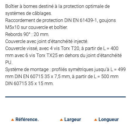
Boîtier à bornes destiné à la protection optimale de
systèmes de câblages.
Raccordement de protection DIN EN 61439-1, goujons
M5x10 sur couvercle et boîtier.
Rebords 90° : 20 mm.
Couvercle avec joint d’étanchéité injecté.
Couvercle vissé, avec 4 vis Torx T20, à partir de L = 400
mm avec 6 vis Torx TX25 en dehors du joint d’étanchéité
PU.
Système de montage : profilés symétriques jusqu’à L = 499
mm DIN EN 60715 35 x 7,5 mm, à partir de L = 500 mm
DIN 60715 35 x 15 mm.
Référence.
Largeur
Longueur