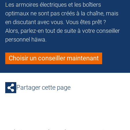
Les armoires électriques et les boîtiers
optimaux ne sont pas créés à la chaîne, mais
en discutant avec vous. Vous êtes prêt ?
Alors, parlez-en tout de suite à votre conseiller
personnel häwa.
Choisir un conseiller maintenant
Partager cette page