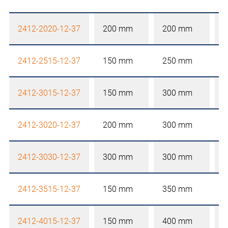
2412-2020-12-37
200 mm
200 mm
2412-2515-12-37
150 mm
250 mm
2412-3015-12-37
150 mm
300 mm
2412-3020-12-37
200 mm
300 mm
2412-3030-12-37
300 mm
300 mm
2412-3515-12-37
150 mm
350 mm
2412-4015-12-37
150 mm
400 mm