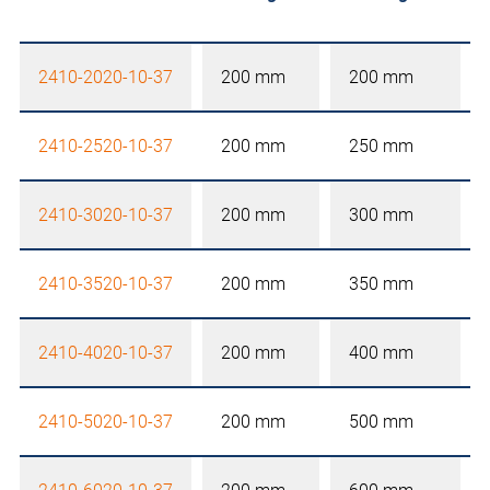
2410-2020-10-37
200 mm
200 mm
2410-2520-10-37
200 mm
250 mm
2410-3020-10-37
200 mm
300 mm
2410-3520-10-37
200 mm
350 mm
2410-4020-10-37
200 mm
400 mm
2410-5020-10-37
200 mm
500 mm