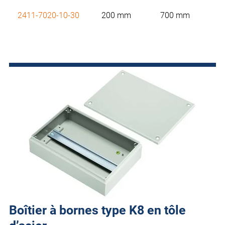
2411-7020-10-30
200 mm
700 mm
Boîtier à bornes type K8 en tôle