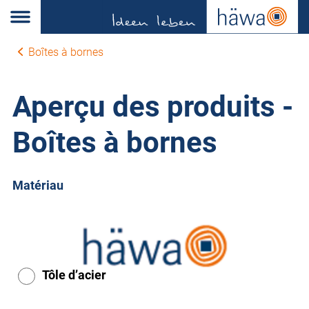
Boîtes à bornes
Aperçu des produits -
Boîtes à bornes
Matériau
Tôle d’acier