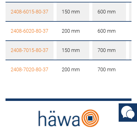
2408-6015-80-37
150 mm
600 mm
2408-6020-80-37
200 mm
600 mm
2408-7015-80-37
150 mm
700 mm
2408-7020-80-37
200 mm
700 mm