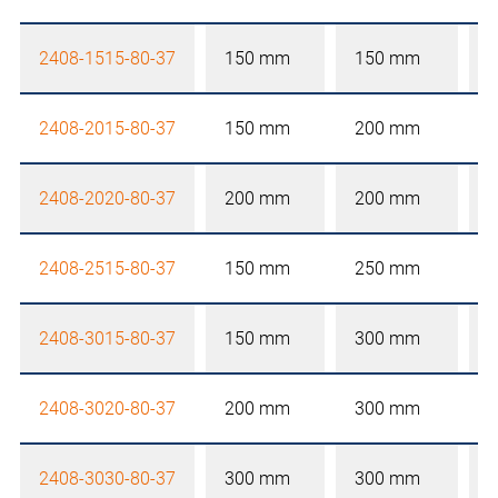
2408-1515-80-37
150 mm
150 mm
2408-2015-80-37
150 mm
200 mm
2408-2020-80-37
200 mm
200 mm
2408-2515-80-37
150 mm
250 mm
2408-3015-80-37
150 mm
300 mm
2408-3020-80-37
200 mm
300 mm
2408-3030-80-37
300 mm
300 mm