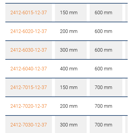
2412-6015-12-37
150 mm
600 mm
2412-6020-12-37
200 mm
600 mm
2412-6030-12-37
300 mm
600 mm
2412-6040-12-37
400 mm
600 mm
2412-7015-12-37
150 mm
700 mm
2412-7020-12-37
200 mm
700 mm
2412-7030-12-37
300 mm
700 mm