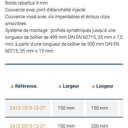
Bords rabattus 9 mm.
Couvercle avec joint d'étanchéité injecté.
Couvercle vissé avec vis imperdables et écrous clips
amovibles.
Système de montage : profilés symétriques jusqu'à une
longueur de boîtier de 499 mm DIN EN 60715, 35 mm x 7,5
mm, à partir d'une longueur de boîtier de 500 mm DIN EN
60715, 35 mm x 15 mm.
Référence.
Largeur
Longeur
2412-1515-12-37
150 mm
150 mm
2412-2015-12-37
150 mm
200 mm