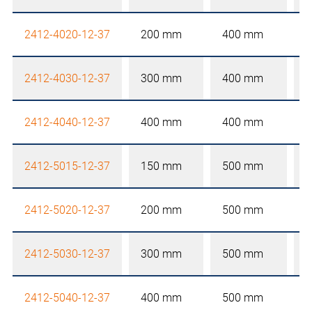
2412-4020-12-37
200 mm
400 mm
2412-4030-12-37
300 mm
400 mm
2412-4040-12-37
400 mm
400 mm
2412-5015-12-37
150 mm
500 mm
2412-5020-12-37
200 mm
500 mm
2412-5030-12-37
300 mm
500 mm
2412-5040-12-37
400 mm
500 mm