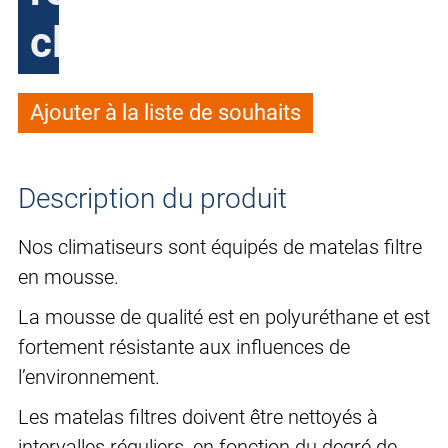
climatiseurs
Ajouter à la liste de souhaits
Description du produit
Nos climatiseurs sont équipés de matelas filtre
en mousse.
La mousse de qualité est en polyuréthane et est
fortement résistante aux influences de
l’environnement.
Les matelas filtres doivent être nettoyés à
intervalles réguliers, en fonction du degré de