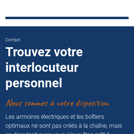
Contact
Trouvez votre
interlocuteur
personnel
Nous sommes à votre disposition
Les armoires électriques et les boîtiers
optimaux ne sont pas créés à la chaîne, mais