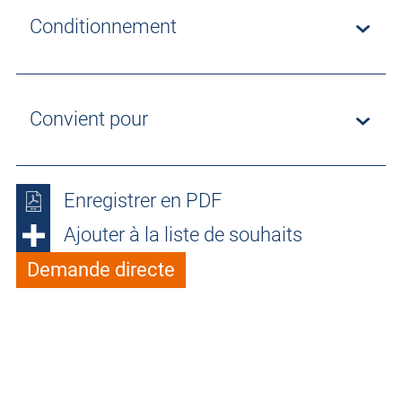
Conditionnement
Convient pour
Enregistrer en PDF
Ajouter à la liste de souhaits
Demande directe