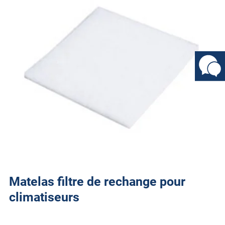
Matelas filtre de rechange pour
climatiseurs