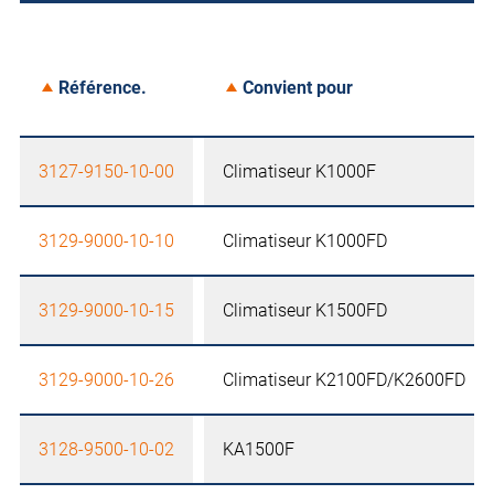
Référence.
Convient pour
3127-9150-10-00
Climatiseur K1000F
3129-9000-10-10
Climatiseur K1000FD
3129-9000-10-15
Climatiseur K1500FD
3129-9000-10-26
Climatiseur K2100FD/K2600FD
3128-9500-10-02
KA1500F