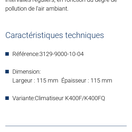
pollution de l'air ambiant.
Caractéristiques techniques
Référence:
3129-9000-10-04
Dimension:
Largeur : 115 mm Épaisseur : 115 mm
Variante:
Climatiseur K400F/K400FQ