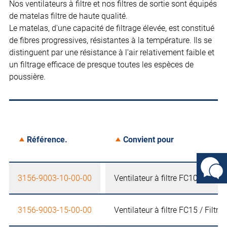
Nos ventilateurs à filtre et nos filtres de sortie sont équipés
de matelas filtre de haute qualité.
Le matelas, d'une capacité de filtrage élevée, est constitué
de fibres progressives, résistantes à la température. Ils se
distinguent par une résistance à l'air relativement faible et
un filtrage efficace de presque toutes les espèces de
poussière.
Référence.
Convient pour
3156-9003-10-00-00
Ventilateur à filtre FC10 / Filtre
3156-9003-15-00-00
Ventilateur à filtre FC15 / Filtre