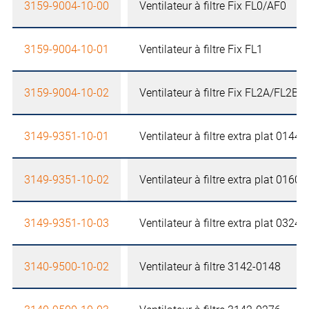
3159-9004-10-00
Ventilateur à filtre Fix FL0/AF0
3159-9004-10-01
Ventilateur à filtre Fix FL1
3159-9004-10-02
Ventilateur à filtre Fix FL2A/FL2B
3149-9351-10-01
Ventilateur à filtre extra plat 0144
3149-9351-10-02
Ventilateur à filtre extra plat 0160
3149-9351-10-03
Ventilateur à filtre extra plat 0324
3140-9500-10-02
Ventilateur à filtre 3142-0148