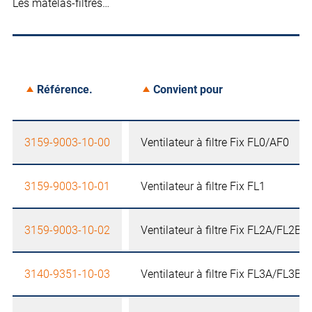
Les matelas-filtres…
Référence.
Convient pour
3159-9003-10-00
Ventilateur à filtre Fix FL0/AF0
3159-9003-10-01
Ventilateur à filtre Fix FL1
3159-9003-10-02
Ventilateur à filtre Fix FL2A/FL2B
3140-9351-10-03
Ventilateur à filtre Fix FL3A/FL3B