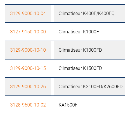
3129-9000-10-04
Climatiseur K400F/K400FQ
3127-9150-10-00
Climatiseur K1000F
3129-9000-10-10
Climatiseur K1000FD
3129-9000-10-15
Climatiseur K1500FD
3129-9000-10-26
Climatiseur K2100FD/K2600FD
3128-9500-10-02
KA1500F