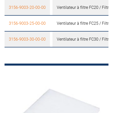
3156-9003-20-00-00
Ventilateur à filtre FC20 / Filtre
3156-9003-25-00-00
Ventilateur à filtre FC25 / Filtre
3156-9003-30-00-00
Ventilateur à filtre FC30 / Filtre