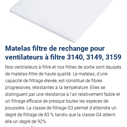
Matelas filtre de rechange pour
ventilateurs à filtre 3140, 3149, 3159
Nos ventilateurs à filtre et nos filtres de sortie sont équipés
de matelas-filtre de haute qualité. Le matelas, d'une
capacité de filtrage élevée, est constitué de fibres
progressives, résistantes à la température. Elles se
distinguent par une résistance à l'air relativement faible et
un filtrage efficace de presque toutes les espèces de
poussière. La classe de filtrage G3 permet d’atteindre un
degré de filtrage de 83 % tandis que la classe G4 atteint
elle un degré de 92%.