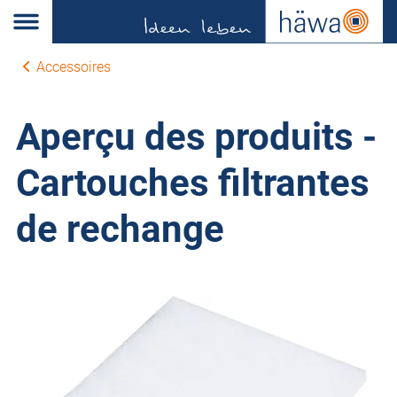
Accessoires
Aperçu des produits -
Cartouches filtrantes
de rechange