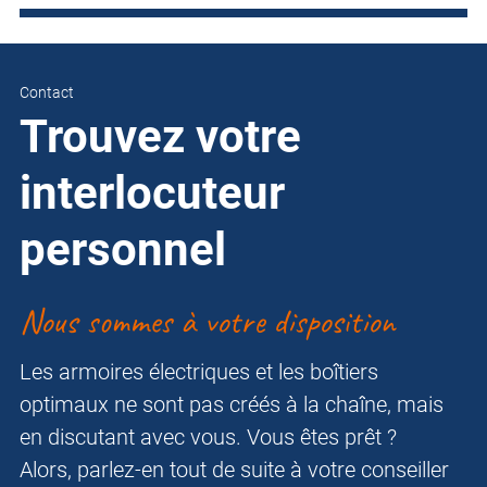
Contact
Trouvez votre
interlocuteur
personnel
Nous sommes à votre disposition
Les armoires électriques et les boîtiers
optimaux ne sont pas créés à la chaîne, mais
en discutant avec vous. Vous êtes prêt ?
Alors, parlez-en tout de suite à votre conseiller