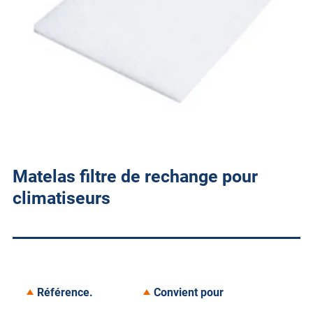
Matelas filtre de rechange pour
climatiseurs
Référence.
Convient pour