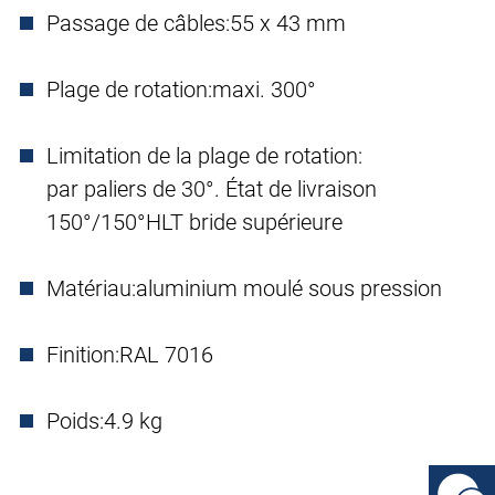
Passage de câbles:
55 x 43 mm
Plage de rotation:
maxi. 300°
Limitation de la plage de rotation:
par paliers de 30°. État de livraison
150°/150°HLT bride supérieure
Matériau:
aluminium moulé sous pression
Finition:
RAL 7016
Poids:
4.9 kg