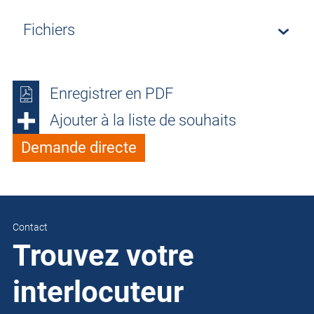
Fichiers
Enregistrer en PDF
Ajouter à la liste de souhaits
Demande directe
Contact
Trouvez votre
interlocuteur