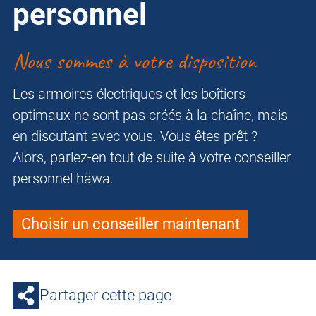
personnel
Nous sommes à votre disposition
Les armoires électriques et les boîtiers
optimaux ne sont pas créés à la chaîne, mais
en discutant avec vous. Vous êtes prêt ?
Alors, parlez-en tout de suite à votre conseiller
personnel häwa.
Choisir un conseiller maintenant
Partager cette page