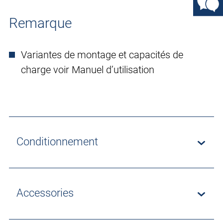
Remarque
Variantes de montage et capacités de
charge voir Manuel d’utilisation
Conditionnement
Accessories