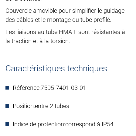
Couvercle amovible pour simplifier le guidage
des câbles et le montage du tube profilé.
Les liaisons au tube HMA I- sont résistantes à
la traction et à la torsion.
Caractéristiques techniques
Référence:
7595-7401-03-01
Position:
entre 2 tubes
Indice de protection:
correspond à IP54