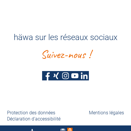
häwa sur les réseaux sociaux
Suivez-nous !
Protection des données
Mentions légales
Déclaration d'accessibilité
0