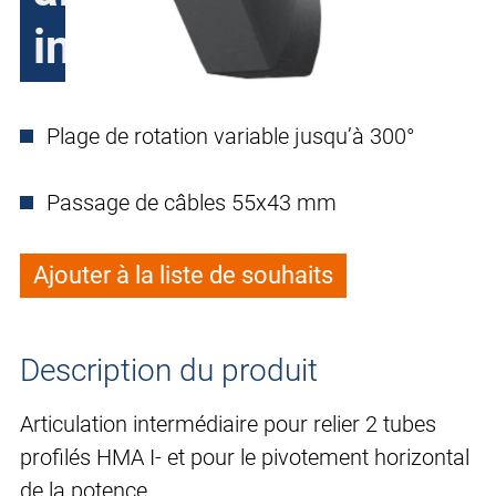
intermédiaire
Plage de rotation variable jusqu’à 300°
Passage de câbles 55x43 mm
Ajouter à la liste de souhaits
Description du produit
Articulation intermédiaire pour relier 2 tubes
profilés HMA I- et pour le pivotement horizontal
de la potence.