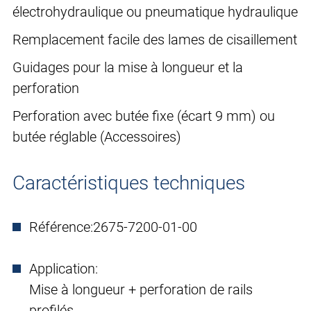
électrohydraulique ou pneumatique hydraulique
Remplacement facile des lames de cisaillement
Guidages pour la mise à longueur et la
perforation
Perforation avec butée fixe (écart 9 mm) ou
butée réglable (Accessoires)
Caractéristiques techniques
Référence:
2675-7200-01-00
Application:
Mise à longueur + perforation de rails
profilés