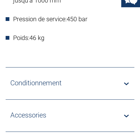
jusqu’à 1000 mm
Pression de service:
450 bar
Poids:
46 kg
Conditionnement
Accessories