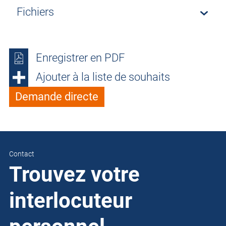
Fichiers
Enregistrer en PDF
Ajouter à la liste de souhaits
Demande directe
Contact
Trouvez votre
interlocuteur