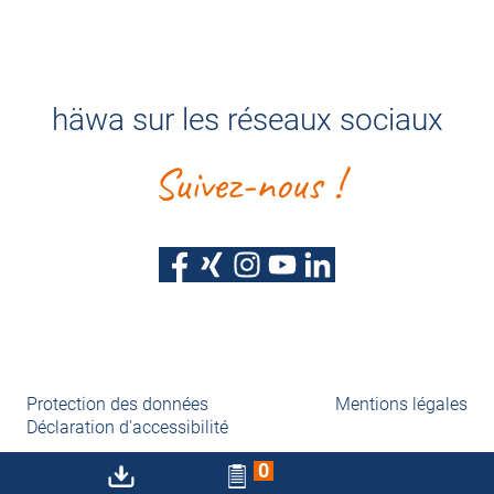
häwa sur les réseaux sociaux
Suivez-nous !
Protection des données
Mentions légales
Déclaration d'accessibilité
0