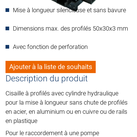
Mise à longueur silencieuse et sans bavure
Dimensions max. des profilés 50x30x3 mm
Avec fonction de perforation
Ajouter à la liste de souhaits
Description du produit
Cisaille à profilés avec cylindre hydraulique
pour la mise à longueur sans chute de profilés
en acier, en aluminium ou en cuivre ou de rails
en plastique
Pour le raccordement à une pompe