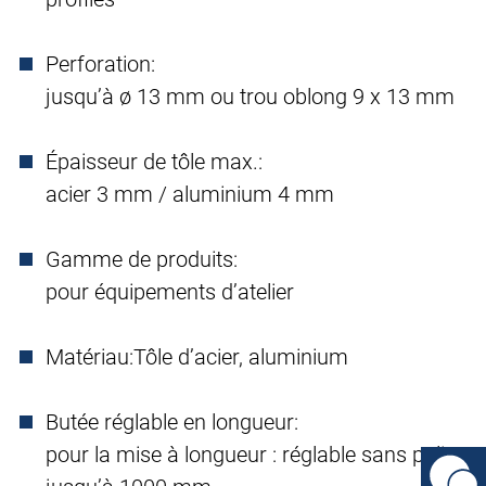
Perforation:
jusqu’à ø 13 mm ou trou oblong 9 x 13 mm
Épaisseur de tôle max.:
acier 3 mm / aluminium 4 mm
Gamme de produits:
pour équipements d’atelier
Matériau:
Tôle d’acier, aluminium
Butée réglable en longueur:
pour la mise à longueur : réglable sans palier