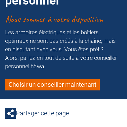
personnel
Nous sommes à votre disposition
Les armoires électriques et les boîtiers
optimaux ne sont pas créés à la chaîne, mais
en discutant avec vous. Vous êtes prêt ?
Alors, parlez-en tout de suite à votre conseiller
personnel häwa.
Choisir un conseiller maintenant
Partager cette page