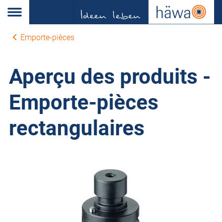
Emporte-pièces
Aperçu des produits -
Emporte-pièces
rectangulaires