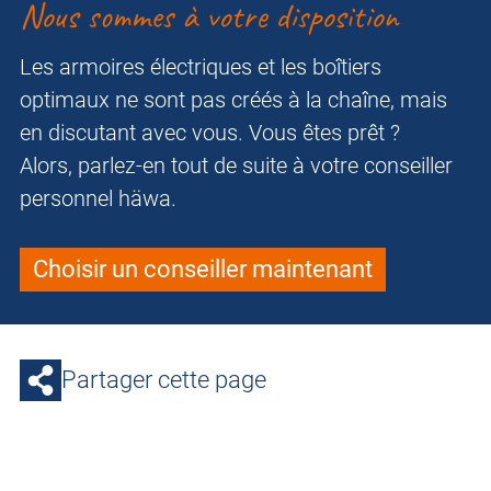
Nous sommes à votre disposition
Les armoires électriques et les boîtiers
optimaux ne sont pas créés à la chaîne, mais
en discutant avec vous. Vous êtes prêt ?
Alors, parlez-en tout de suite à votre conseiller
personnel häwa.
Choisir un conseiller maintenant
Partager cette page