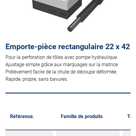
Emporte-pièce rectangulaire 22 x 42
Pour la perforation de tôles avec pompe hydraulique.
Ajustage simple grâce aux marquages sur la matrice.
Prélèvement facile de la chute de découpe déformée.
Rapide, propre, sans bavures.
Référence.
Famille de produits
Tail