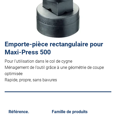
Emporte-pièce rectangulaire pour
Maxi-Press 500
Pour l’utilisation dans le col de cygne
Ménagement de l’outil grâce à une géométrie de coupe
optimisée
Rapide, propre, sans bavures
Référence.
Famille de produits
Ta