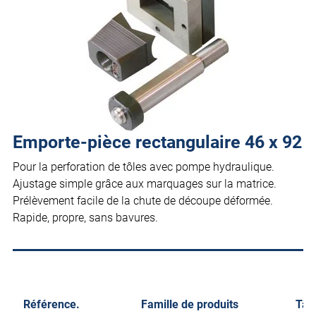
Emporte-pièce rectangulaire 46 x 92
Pour la perforation de tôles avec pompe hydraulique.
Ajustage simple grâce aux marquages sur la matrice.
Prélèvement facile de la chute de découpe déformée.
Rapide, propre, sans bavures.
Référence.
Famille de produits
Tail