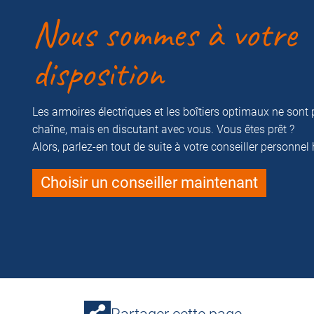
Nous sommes à votre
disposition
Les armoires électriques et les boîtiers optimaux ne sont 
chaîne, mais en discutant avec vous. Vous êtes prêt ?
Alors, parlez-en tout de suite à votre conseiller personnel
Choisir un conseiller maintenant