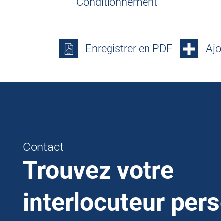
Conditionnement
Enregistrer en PDF
Ajo
Contact
Trouvez votre
interlocuteur per