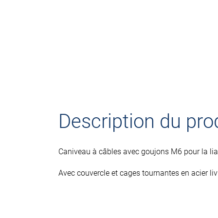
Description du pro
Caniveau à câbles avec goujons M6 pour la liai
Avec couvercle et cages tournantes en acier li