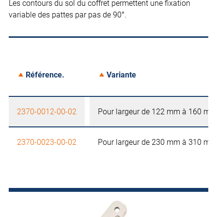
Les contours du sol du coffret permettent une fixation
variable des pattes par pas de 90°.
Référence.
Variante
2370-0012-00-02
Pour largeur de 122 mm à 160 mm
2370-0023-00-02
Pour largeur de 230 mm à 310 mm