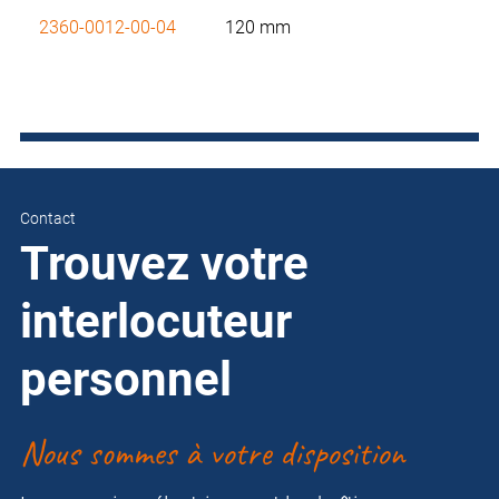
2360-0012-00-04
120 mm
Contact
Trouvez votre
interlocuteur
personnel
Nous sommes à votre disposition