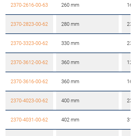
2370-2616-00-63
260 mm
160
2370-2823-00-62
280 mm
230
2370-3323-00-62
330 mm
230
2370-3612-00-62
360 mm
122
2370-3616-00-62
360 mm
160
2370-4023-00-62
400 mm
230
2370-4031-00-62
402 mm
310