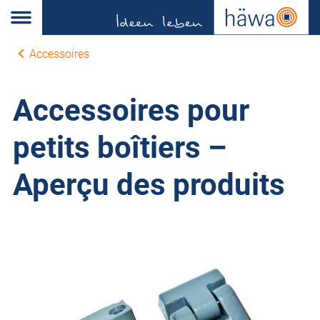
Accessoires
Accessoires pour
petits boîtiers –
Aperçu des produits