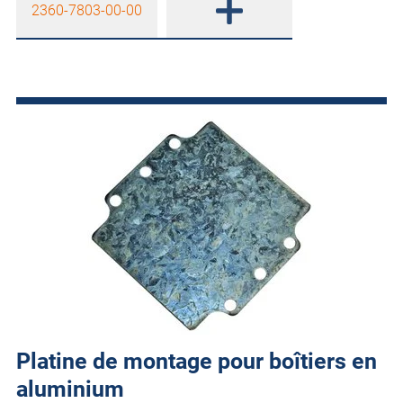
2360-7803-00-00
Platine de montage pour boîtiers en
aluminium