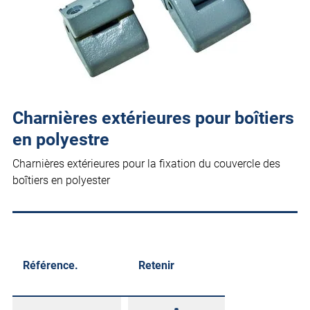
Charnières extérieures pour boîtiers
en polyestre
Charnières extérieures pour la fixation du couvercle des
boîtiers en polyester
Référence.
Retenir