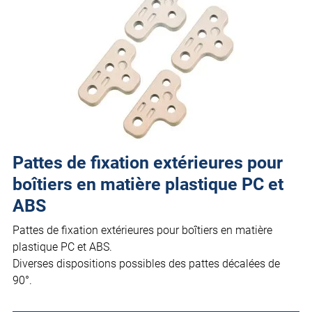
Pattes de fixation extérieures pour
boîtiers en matière plastique PC et
ABS
Pattes de fixation extérieures pour boîtiers en matière
plastique PC et ABS.
Diverses dispositions possibles des pattes décalées de
90°.