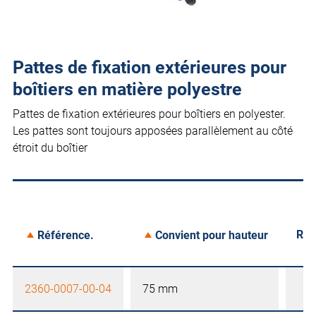
Pattes de fixation extérieures pour
boîtiers en matière polyestre
Pattes de fixation extérieures pour boîtiers en polyester.
Les pattes sont toujours apposées parallèlement au côté
étroit du boîtier
Ret
Référence.
Convient pour hauteur
2360-0007-00-04
75 mm