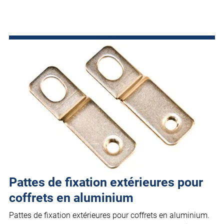
Pattes de fixation extérieures pour
coffrets en aluminium
Pattes de fixation extérieures pour coffrets en aluminium.