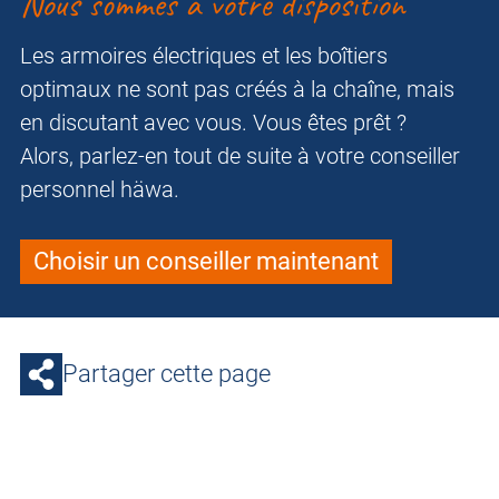
Nous sommes à votre disposition
Les armoires électriques et les boîtiers
optimaux ne sont pas créés à la chaîne, mais
en discutant avec vous. Vous êtes prêt ?
Alors, parlez-en tout de suite à votre conseiller
personnel häwa.
Choisir un conseiller maintenant
Partager cette page