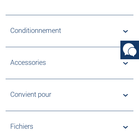
Conditionnement
Accessories
Convient pour
Fichiers