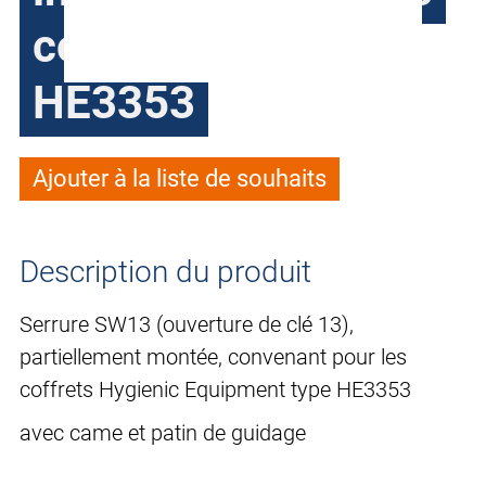
coffrets type
HE3353
Ajouter à la liste de souhaits
Description du produit
Serrure SW13 (ouverture de clé 13),
partiellement montée, convenant pour les
coffrets Hygienic Equipment type HE3353
avec came et patin de guidage