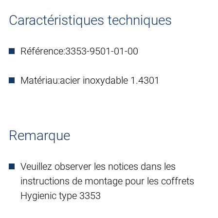
Caractéristiques techniques
Référence:
3353-9501-01-00
Matériau:
acier inoxydable 1.4301
Remarque
Veuillez observer les notices dans les
instructions de montage pour les coffrets
Hygienic type 3353