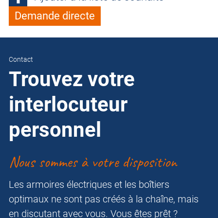
Demande directe
Contact
Trouvez votre
interlocuteur
personnel
Nous sommes à votre disposition
Les armoires électriques et les boîtiers
optimaux ne sont pas créés à la chaîne, mais
en discutant avec vous. Vous êtes prêt ?