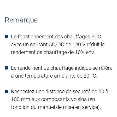
Remarque
Le fonctionnement des chauffages PTC
avec un courant AC/DC de 140 V réduit le
rendement de chauffage de 10% env.
Le rendement de chauffage indique se réfère
à une température ambiante de 20 °C.
Respectez une distance de sécurité de 50 à
100 mm aux composants voisins (en
fonction du manuel de mise en service).