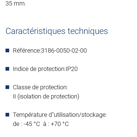
35 mm.
Caractéristiques techniques
Référence:
3186-0050-02-00
Indice de protection:
IP20
Classe de protection:
II (isolation de protection)
Température d"utilisation/stockage:
de : -45 °C à : +70 °C