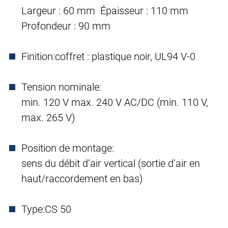
Largeur : 60 mm Épaisseur : 110 mm
Profondeur : 90 mm
Finition:
coffret : plastique noir, UL94 V-0
Tension nominale:
min. 120 V max. 240 V AC/DC (min. 110 V,
max. 265 V)
Position de montage:
sens du débit d’air vertical (sortie d’air en
haut/raccordement en bas)
Type:
CS 50