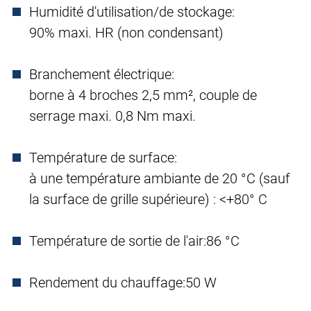
Humidité d'utilisation/de stockage:
90% maxi. HR (non condensant)
Branchement électrique:
borne à 4 broches 2,5 mm², couple de
serrage maxi. 0,8 Nm maxi.
Température de surface:
à une température ambiante de 20 °C (sauf
la surface de grille supérieure) : <+80° C
Température de sortie de l'air:
86 °C
Rendement du chauffage:
50 W