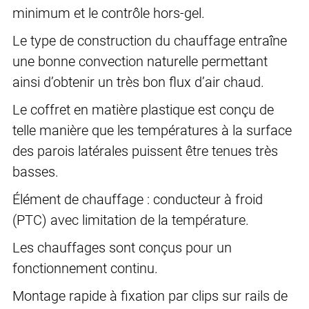
minimum et le contrôle hors-gel.
Le type de construction du chauffage entraîne
une bonne convection naturelle permettant
ainsi d’obtenir un très bon flux d’air chaud.
Le coffret en matière plastique est conçu de
telle manière que les températures à la surface
des parois latérales puissent être tenues très
basses.
Élément de chauffage : conducteur à froid
(PTC) avec limitation de la température.
Les chauffages sont conçus pour un
fonctionnement continu.
Montage rapide à fixation par clips sur rails de