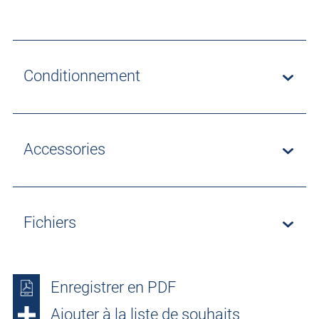
Conditionnement
Accessories
Fichiers
Enregistrer en PDF
Ajouter à la liste de souhaits