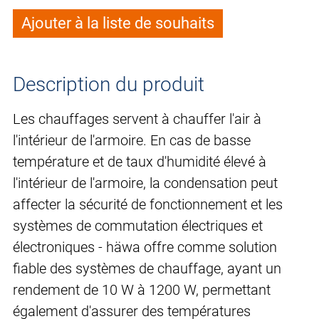
Ajouter à la liste de souhaits
Description du produit
Les chauffages servent à chauffer l'air à
l'intérieur de l'armoire. En cas de basse
température et de taux d'humidité élevé à
l'intérieur de l'armoire, la condensation peut
affecter la sécurité de fonctionnement et les
systèmes de commutation électriques et
électroniques - häwa offre comme solution
fiable des systèmes de chauffage, ayant un
rendement de 10 W à 1200 W, permettant
également d'assurer des températures