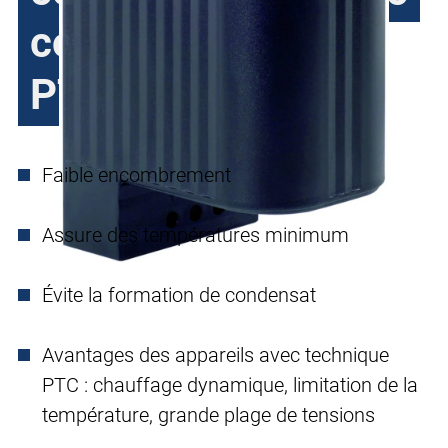
conducteur à froid
PTC
Faible encombrement
Assure des températures minimum
Évite la formation de condensat
Avantages des appareils avec technique
PTC : chauffage dynamique, limitation de la
température, grande plage de tensions