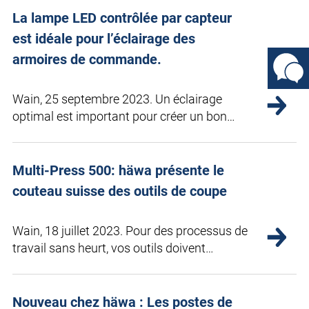
La lampe LED contrôlée par capteur
est idéale pour l’éclairage des
armoires de commande.
Wain, 25 septembre 2023. Un éclairage
optimal est important pour créer un bon…
Multi-Press 500: häwa présente le
couteau suisse des outils de coupe
Wain, 18 juillet 2023. Pour des processus de
travail sans heurt, vos outils doivent…
Nouveau chez häwa : Les postes de