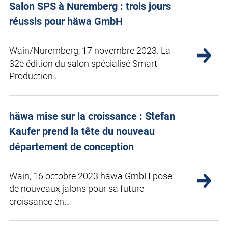
Salon SPS à Nuremberg : trois jours
réussis pour häwa GmbH
Wain/Nuremberg, 17 novembre 2023. La
32e édition du salon spécialisé Smart
Production…
häwa mise sur la croissance : Stefan
Kaufer prend la tête du nouveau
département de conception
Wain, 16 octobre 2023 häwa GmbH pose
de nouveaux jalons pour sa future
croissance en…