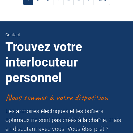
Contact
Trouvez votre
interlocuteur
personnel
Nous sommes à votre disposition
Les armoires électriques et les boîtiers
optimaux ne sont pas créés à la chaîne, mais
en discutant avec vous. Vous êtes prêt ?