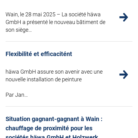
Wain, le 28 mai 2025 – La société häwa
GmbH a présenté le nouveau bâtiment de
son siège…
Flexibilité et efficacitént
häwa GmbH assure son avenir avec une
nouvelle installation de peinture
Par Jan…
Situation gagnant-gagnant à Wain :
chauffage de proximité pour les
sociétés häwa GmbH et Holzwerk