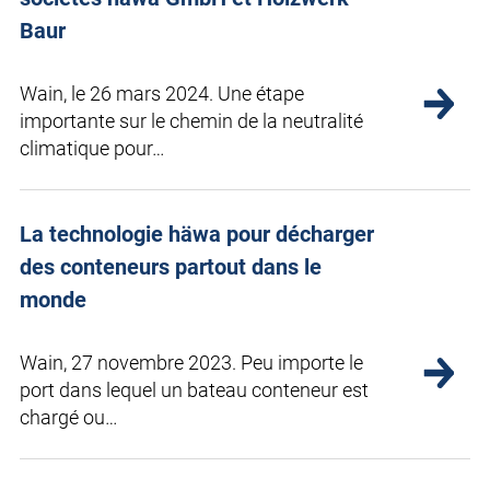
Baur
Wain, le 26 mars 2024. Une étape
importante sur le chemin de la neutralité
climatique pour…
La technologie häwa pour décharger
des conteneurs partout dans le
monde
Wain, 27 novembre 2023. Peu importe le
port dans lequel un bateau conteneur est
chargé ou…