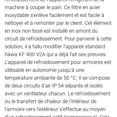
machine à couper le pain. Ce filtre en acier
inoxydable s’enlève facilement et est facile à
nettoyer et à remonter par le client. Cet élément
en inox non tissé est installé en amont du
circuit de refroidissement. Pour parvenir à cette
solution, il a fallu modifier l’appareil standard
häwa KF 400 V2A qui a déjà fait ses preuves.
L’appareil de refroidissement pour armoires est
utilisable en autonomie jusqu’à une
température ambiante de 50 °C. Il se compose
de deux circuits d’air IP 54 séparés et isolés
avec un ventilateur chacun. Le refroidissement
ou le transfert de chaleur de l’intérieur de
l’armoire vers l’extérieur s’effectue au moyen