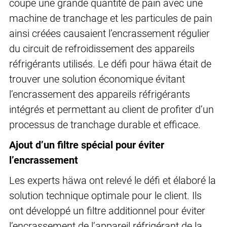
coupe une grande quantité de pain avec une
machine de tranchage et les particules de pain
ainsi créées causaient l’encrassement régulier
du circuit de refroidissement des appareils
réfrigérants utilisés. Le défi pour häwa était de
trouver une solution économique évitant
l’encrassement des appareils réfrigérants
intégrés et permettant au client de profiter d’un
processus de tranchage durable et efficace.
Ajout d’un filtre spécial pour éviter
l’encrassement
Les experts häwa ont relevé le défi et élaboré la
solution technique optimale pour le client. Ils
ont développé un filtre additionnel pour éviter
l’encrassement de l’appareil réfrigérant de la