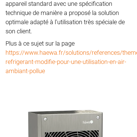
appareil standard avec une spécification
technique de manière a proposé la solution
optimale adapté à l’utilisation très spéciale de
son client.
Plus à ce sujet sur la page
https://www.haewa.fr/solutions/references/theme
refrigerant-modifie-pour-une-utilisation-en-air-
ambiant-pollue