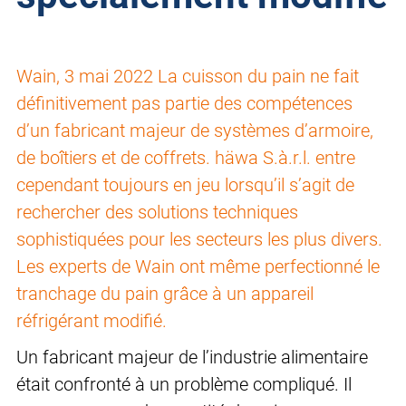
Wain, 3 mai 2022 La cuisson du pain ne fait
définitivement pas partie des compétences
d’un fabricant majeur de systèmes d’armoire,
de boîtiers et de coffrets. häwa S.à.r.l. entre
cependant toujours en jeu lorsqu’il s’agit de
rechercher des solutions techniques
sophistiquées pour les secteurs les plus divers.
Les experts de Wain ont même perfectionné le
tranchage du pain grâce à un appareil
réfrigérant modifié.
Un fabricant majeur de l’industrie alimentaire
était confronté à un problème compliqué. Il