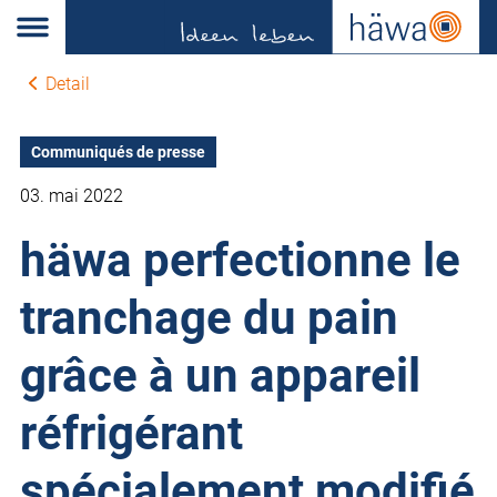
Detail
Communiqués de presse
03. mai 2022
häwa perfectionne le
tranchage du pain
grâce à un appareil
réfrigérant
spécialement modifié