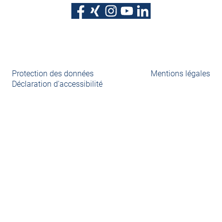
Protection des données
Mentions légales
Déclaration d'accessibilité