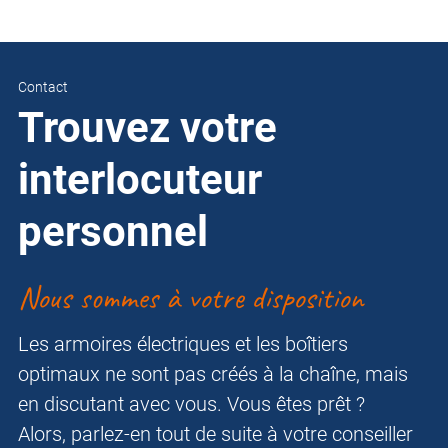
Contact
Trouvez votre
interlocuteur
personnel
Nous sommes à votre disposition
Les armoires électriques et les boîtiers
optimaux ne sont pas créés à la chaîne, mais
en discutant avec vous. Vous êtes prêt ?
Alors, parlez-en tout de suite à votre conseiller