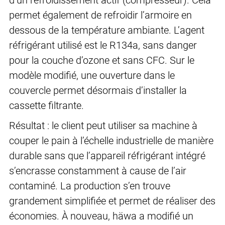
d’un refroidissement actif (compresseur). Cela
permet également de refroidir l’armoire en
dessous de la température ambiante. L’agent
réfrigérant utilisé est le R134a, sans danger
pour la couche d’ozone et sans CFC. Sur le
modèle modifié, une ouverture dans le
couvercle permet désormais d’installer la
cassette filtrante.
Résultat : le client peut utiliser sa machine à
couper le pain à l’échelle industrielle de manière
durable sans que l’appareil réfrigérant intégré
s’encrasse constamment à cause de l’air
contaminé. La production s’en trouve
grandement simplifiée et permet de réaliser des
économies. À nouveau, häwa a modifié un