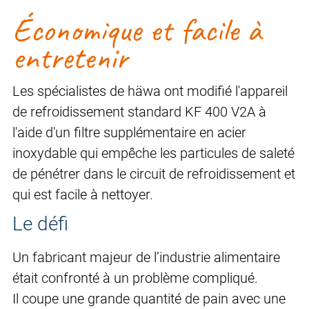
Économique et facile à
entretenir
Les spécialistes de häwa ont modifié l'appareil
de refroidissement standard KF 400 V2A à
l'aide d'un filtre supplémentaire en acier
inoxydable qui empêche les particules de saleté
de pénétrer dans le circuit de refroidissement et
qui est facile à nettoyer.
Le défi
Un fabricant majeur de l’industrie alimentaire
était confronté à un problème compliqué.
Il coupe une grande quantité de pain avec une