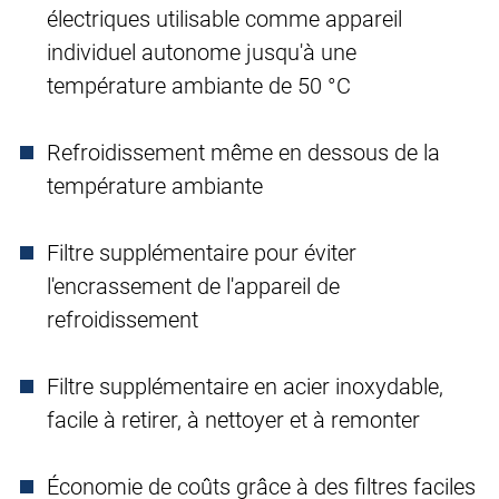
électriques utilisable comme appareil
individuel autonome jusqu'à une
température ambiante de 50 °C
Refroidissement même en dessous de la
température ambiante
Filtre supplémentaire pour éviter
l'encrassement de l'appareil de
refroidissement
Filtre supplémentaire en acier inoxydable,
facile à retirer, à nettoyer et à remonter
Économie de coûts grâce à des filtres faciles