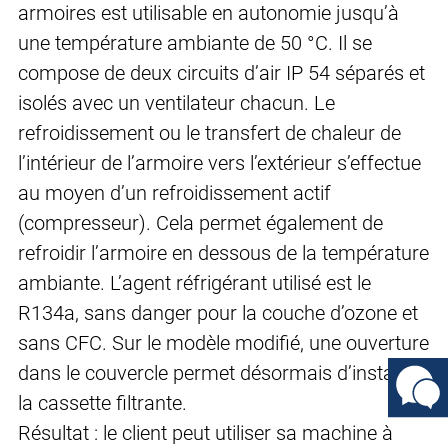
armoires est utilisable en autonomie jusqu’à
une température ambiante de 50 °C. Il se
compose de deux circuits d’air IP 54 séparés et
isolés avec un ventilateur chacun. Le
refroidissement ou le transfert de chaleur de
l’intérieur de l’armoire vers l’extérieur s’effectue
au moyen d’un refroidissement actif
(compresseur). Cela permet également de
refroidir l’armoire en dessous de la température
ambiante. L’agent réfrigérant utilisé est le
R134a, sans danger pour la couche d’ozone et
sans CFC. Sur le modèle modifié, une ouverture
dans le couvercle permet désormais d’installer
la cassette filtrante.
Résultat : le client peut utiliser sa machine à