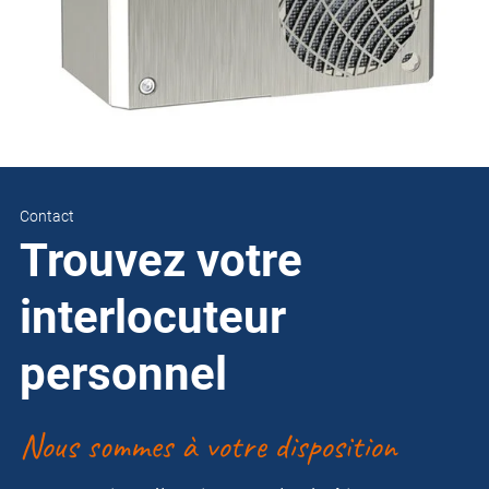
Contact
Trouvez votre
interlocuteur
personnel
Nous sommes à votre disposition