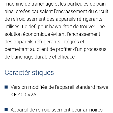
machine de tranchage et les particules de pain
ainsi créées causaient l’encrassement du circuit
de refroidissement des appareils réfrigérants
utilisés. Le défi pour häwa était de trouver une
solution économique évitant l’encrassement
des appareils réfrigérants intégrés et
permettant au client de profiter d’un processus
de tranchage durable et efficace
Caractéristiques
Version modifiée de l'appareil standard häwa
KF 400 V2A
Appareil de refroidissement pour armoires