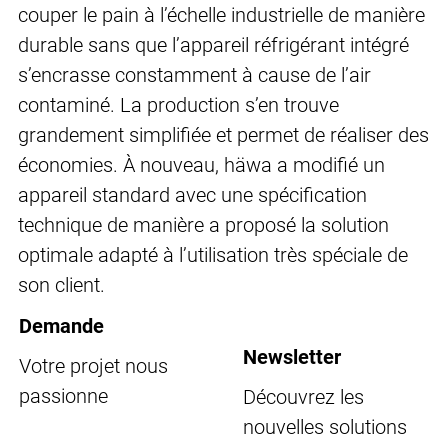
couper le pain à l’échelle industrielle de manière
durable sans que l’appareil réfrigérant intégré
s’encrasse constamment à cause de l’air
contaminé. La production s’en trouve
grandement simplifiée et permet de réaliser des
économies. À nouveau, häwa a modifié un
appareil standard avec une spécification
technique de manière a proposé la solution
optimale adapté à l’utilisation très spéciale de
son client.
Demande
Newsletter
Votre projet nous
passionne
Découvrez les
nouvelles solutions