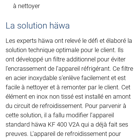
à nettoyer
La solution häwa
Les experts häwa ont relevé le défi et élaboré la
solution technique optimale pour le client. Ils
ont développé un filtre additionnel pour éviter
l’encrassement de l’appareil réfrigérant. Ce filtre
en acier inoxydable s’enlève facilement et est
facile à nettoyer et à remonter par le client. Cet
élément en inox non tissé est installé en amont
du circuit de refroidissement. Pour parvenir à
cette solution, il a fallu modifier l’appareil
standard häwa KF 400 V2A qui a déjà fait ses
preuves. L’appareil de refroidissement pour