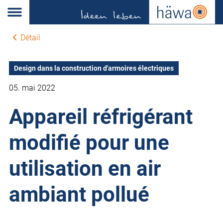
Détail
Design dans la construction d'armoires électriques
05. mai 2022
Appareil réfrigérant
modifié pour une
utilisation en air
ambiant pollué