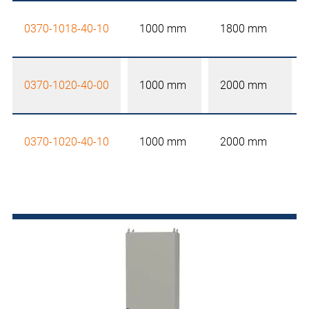
0370-1018-40-10
1000 mm
1800 mm
0370-1020-40-00
1000 mm
2000 mm
0370-1020-40-10
1000 mm
2000 mm