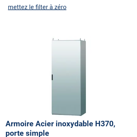
mettez le filter à zéro
Armoire Acier inoxydable H370,
porte simple