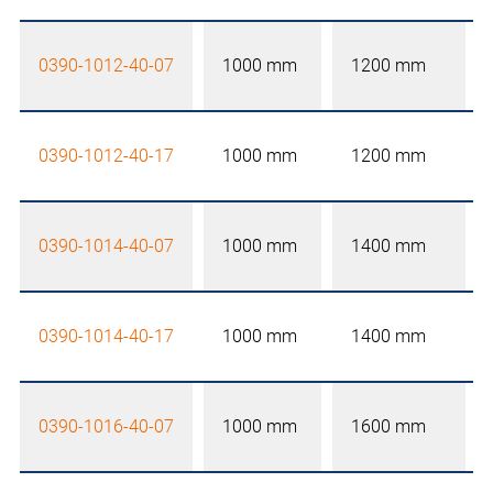
0390-1012-40-07
1000 mm
1200 mm
0390-1012-40-17
1000 mm
1200 mm
0390-1014-40-07
1000 mm
1400 mm
0390-1014-40-17
1000 mm
1400 mm
0390-1016-40-07
1000 mm
1600 mm