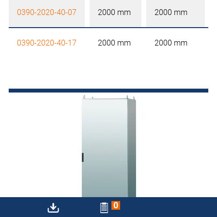
0390-2020-40-07
2000 mm
2000 mm
0390-2020-40-17
2000 mm
2000 mm
0