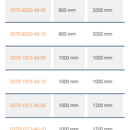
0370-8020-40-00
800 mm
2000 mm
0370-8020-40-10
800 mm
2000 mm
0370-1010-40-00
1000 mm
1000 mm
0370-1010-40-10
1000 mm
1000 mm
0370-1012-40-00
1000 mm
1200 mm
0370-1012-40-10
1000 mm
1200 mm