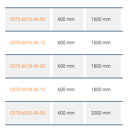
0370-6016-40-00
600 mm
1600 mm
0370-6016-40-10
600 mm
1600 mm
0370-6018-40-00
600 mm
1800 mm
0370-6018-40-10
600 mm
1800 mm
0370-6020-40-00
600 mm
2000 mm