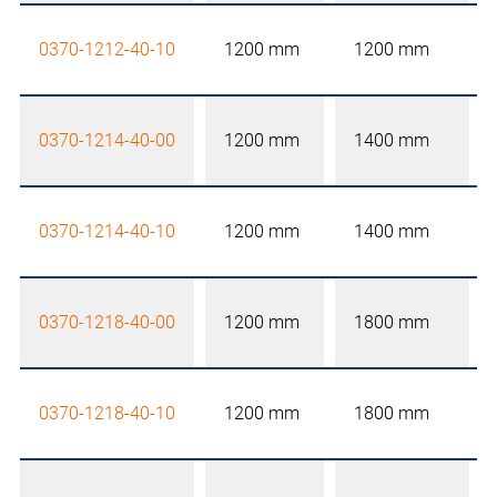
0370-1212-40-10
1200 mm
1200 mm
0370-1214-40-00
1200 mm
1400 mm
0370-1214-40-10
1200 mm
1400 mm
0370-1218-40-00
1200 mm
1800 mm
0370-1218-40-10
1200 mm
1800 mm