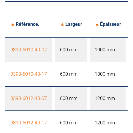
Référence.
Largeur
Épaisseur
0390-6010-40-07
600 mm
1000 mm
0390-6010-40-17
600 mm
1000 mm
0390-6012-40-07
600 mm
1200 mm
0390-6012-40-17
600 mm
1200 mm