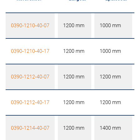
0390-1210-40-07
1200 mm
1000 mm
0390-1210-40-17
1200 mm
1000 mm
0390-1212-40-07
1200 mm
1200 mm
0390-1212-40-17
1200 mm
1200 mm
0390-1214-40-07
1200 mm
1400 mm