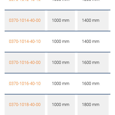
0370-1014-40-00
1000 mm
1400 mm
0370-1014-40-10
1000 mm
1400 mm
0370-1016-40-00
1000 mm
1600 mm
0370-1016-40-10
1000 mm
1600 mm
0370-1018-40-00
1000 mm
1800 mm