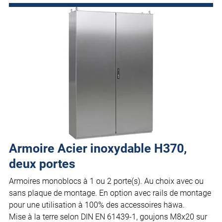
Armoire Acier inoxydable H370,
deux portes
Armoires monoblocs à 1 ou 2 porte(s). Au choix avec ou
sans plaque de montage. En option avec rails de montage
pour une utilisation à 100% des accessoires häwa.
Mise à la terre selon DIN EN 61439-1, goujons M8x20 sur