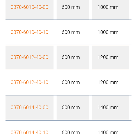
0370-6010-40-00
600 mm
1000 mm
0370-6010-40-10
600 mm
1000 mm
0370-6012-40-00
600 mm
1200 mm
0370-6012-40-10
600 mm
1200 mm
0370-6014-40-00
600 mm
1400 mm
0370-6014-40-10
600 mm
1400 mm