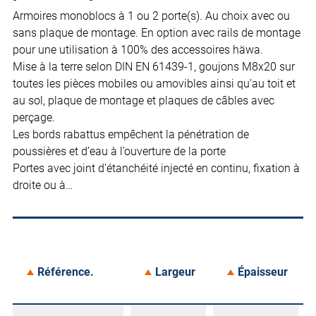
Armoires monoblocs à 1 ou 2 porte(s). Au choix avec ou
sans plaque de montage. En option avec rails de montage
pour une utilisation à 100% des accessoires häwa.
Mise à la terre selon DIN EN 61439-1, goujons M8x20 sur
toutes les pièces mobiles ou amovibles ainsi qu’au toit et
au sol, plaque de montage et plaques de câbles avec
perçage.
Les bords rabattus empêchent la pénétration de
poussières et d’eau à l’ouverture de la porte
Portes avec joint d’étanchéité injecté en continu, fixation à
droite ou à…
Référence.
Largeur
Épaisseur