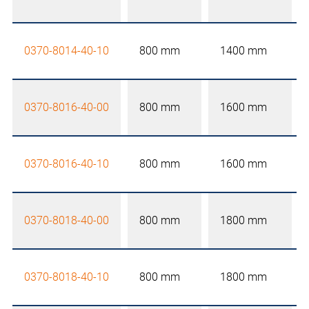
0370-8014-40-10
800 mm
1400 mm
0370-8016-40-00
800 mm
1600 mm
0370-8016-40-10
800 mm
1600 mm
0370-8018-40-00
800 mm
1800 mm
0370-8018-40-10
800 mm
1800 mm