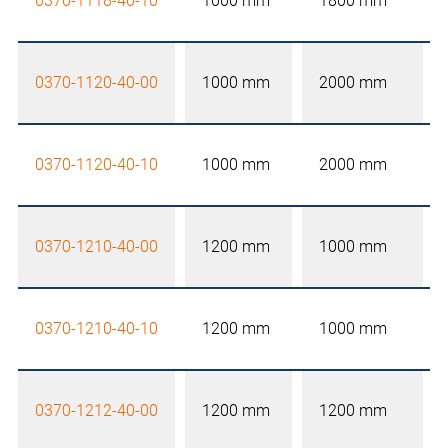
0370-1118-40-10
1000 mm
1800 mm
0370-1120-40-00
1000 mm
2000 mm
0370-1120-40-10
1000 mm
2000 mm
0370-1210-40-00
1200 mm
1000 mm
0370-1210-40-10
1200 mm
1000 mm
0370-1212-40-00
1200 mm
1200 mm