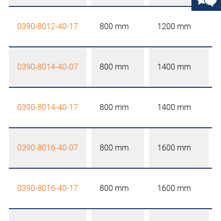
0390-8012-40-17
800 mm
1200 mm
0390-8014-40-07
800 mm
1400 mm
0390-8014-40-17
800 mm
1400 mm
0390-8016-40-07
800 mm
1600 mm
0390-8016-40-17
800 mm
1600 mm