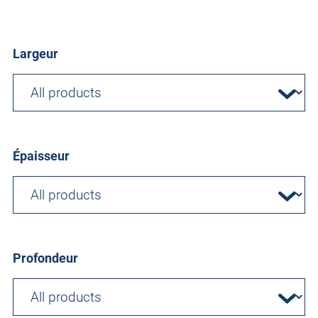
Largeur
Épaisseur
Profondeur