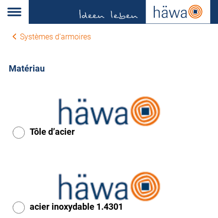
Systèmes d’armoires
Matériau
Tôle d’acier
acier inoxydable 1.4301