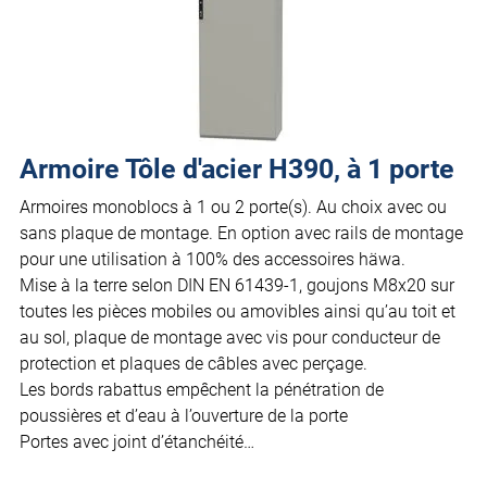
Armoire Tôle d'acier H390, à 1 porte
Armoires monoblocs à 1 ou 2 porte(s). Au choix avec ou
sans plaque de montage. En option avec rails de montage
pour une utilisation à 100% des accessoires häwa.
Mise à la terre selon DIN EN 61439-1, goujons M8x20 sur
toutes les pièces mobiles ou amovibles ainsi qu’au toit et
au sol, plaque de montage avec vis pour conducteur de
protection et plaques de câbles avec perçage.
Les bords rabattus empêchent la pénétration de
poussières et d’eau à l’ouverture de la porte
Portes avec joint d’étanchéité…