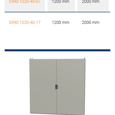
0390-1220-40-07
1200 mm
2000 mm
0390-1220-40-17
1200 mm
2000 mm