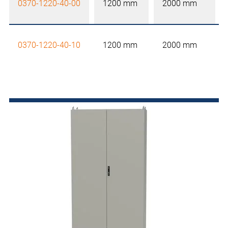
0370-1220-40-00
1200 mm
2000 mm
0370-1220-40-10
1200 mm
2000 mm