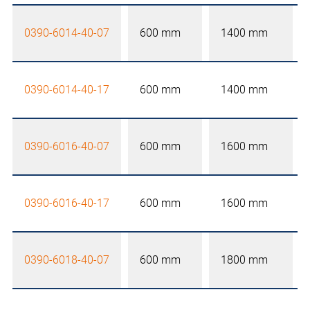
0390-6014-40-07
600 mm
1400 mm
0390-6014-40-17
600 mm
1400 mm
0390-6016-40-07
600 mm
1600 mm
0390-6016-40-17
600 mm
1600 mm
0390-6018-40-07
600 mm
1800 mm