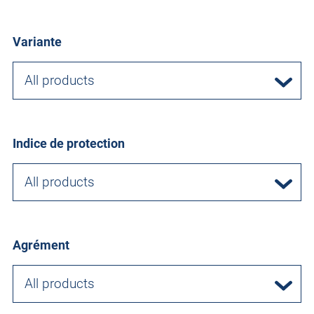
Variante
All products
Indice de protection
All products
Agrément
All products