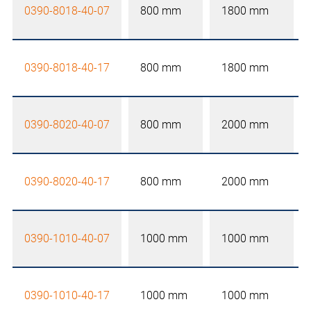
0390-8018-40-07
800 mm
1800 mm
0390-8018-40-17
800 mm
1800 mm
0390-8020-40-07
800 mm
2000 mm
0390-8020-40-17
800 mm
2000 mm
0390-1010-40-07
1000 mm
1000 mm
0390-1010-40-17
1000 mm
1000 mm