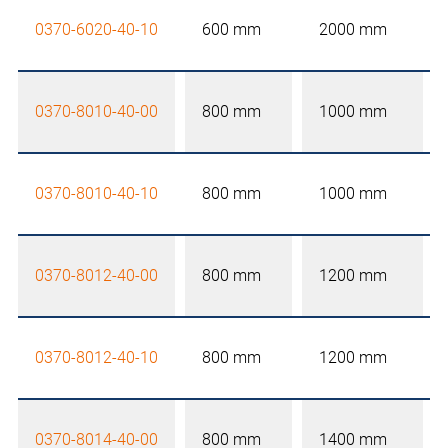
0370-6020-40-10
600 mm
2000 mm
0370-8010-40-00
800 mm
1000 mm
0370-8010-40-10
800 mm
1000 mm
0370-8012-40-00
800 mm
1200 mm
0370-8012-40-10
800 mm
1200 mm
0370-8014-40-00
800 mm
1400 mm