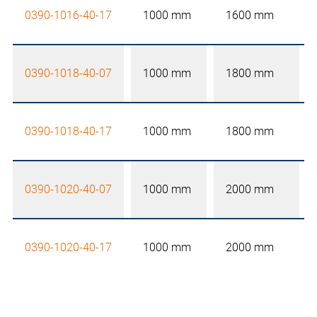
0390-1016-40-17
1000 mm
1600 mm
0390-1018-40-07
1000 mm
1800 mm
0390-1018-40-17
1000 mm
1800 mm
0390-1020-40-07
1000 mm
2000 mm
0390-1020-40-17
1000 mm
2000 mm