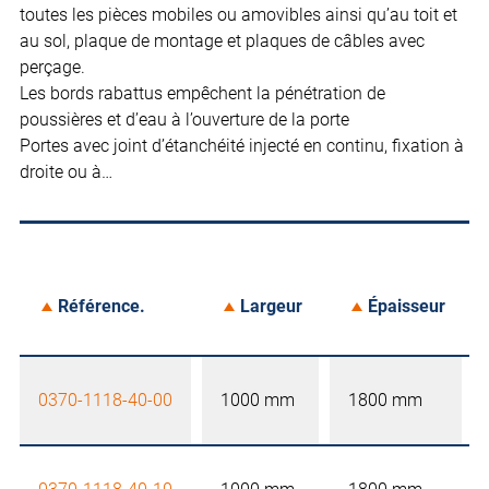
toutes les pièces mobiles ou amovibles ainsi qu’au toit et
au sol, plaque de montage et plaques de câbles avec
perçage.
Les bords rabattus empêchent la pénétration de
poussières et d’eau à l’ouverture de la porte
Portes avec joint d’étanchéité injecté en continu, fixation à
droite ou à…
Référence.
Largeur
Épaisseur
0370-1118-40-00
1000 mm
1800 mm