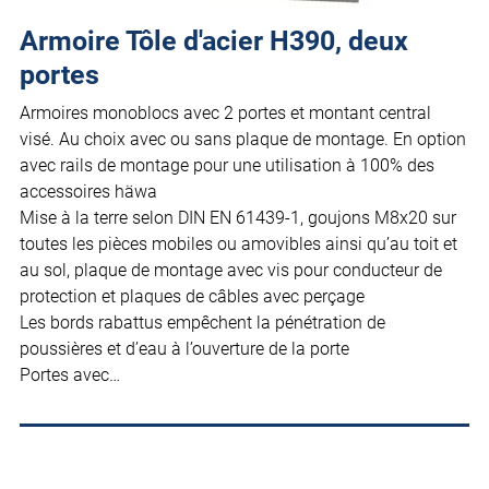
Armoire Tôle d'acier H390, deux
portes
Armoires monoblocs avec 2 portes et montant central
visé. Au choix avec ou sans plaque de montage. En option
avec rails de montage pour une utilisation à 100% des
accessoires häwa
Mise à la terre selon DIN EN 61439-1, goujons M8x20 sur
toutes les pièces mobiles ou amovibles ainsi qu’au toit et
au sol, plaque de montage avec vis pour conducteur de
protection et plaques de câbles avec perçage
Les bords rabattus empêchent la pénétration de
poussières et d’eau à l’ouverture de la porte
Portes avec…