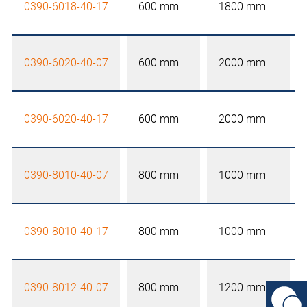
0390-6018-40-17
600 mm
1800 mm
0390-6020-40-07
600 mm
2000 mm
0390-6020-40-17
600 mm
2000 mm
0390-8010-40-07
800 mm
1000 mm
0390-8010-40-17
800 mm
1000 mm
0390-8012-40-07
800 mm
1200 mm