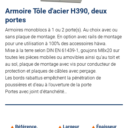
Armoire Tôle d'acier H390, deux
portes
Armoires monoblocs à 1 ou 2 porte(s). Au choix avec ou
sans plaque de montage. En option avec rails de montage
pour une utilisation à 100% des accessoires häwa.
Mise à la terre selon DIN EN 61439-1, goujons M8x20 sur
toutes les pièces mobiles ou amovibles ainsi qu’au toit et
au sol, plaque de montage avec vis pour conducteur de
protection et plaques de câbles avec perçage.
Les bords rabattus empêchent la pénétration de
poussières et d’eau à l’ouverture de la porte
Portes avec joint d’étanchéité…
Référence.
Largeur
Épaisseur