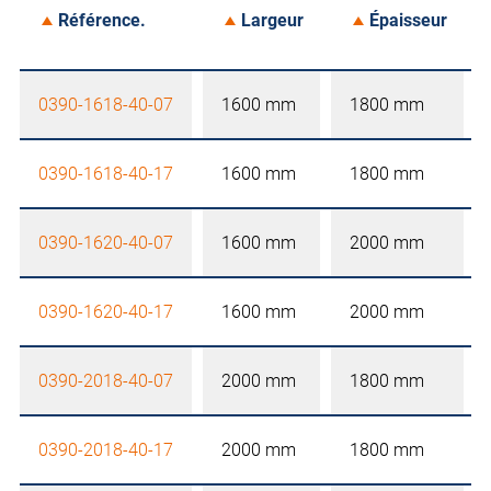
Référence.
Largeur
Épaisseur
0390-1618-40-07
1600 mm
1800 mm
0390-1618-40-17
1600 mm
1800 mm
0390-1620-40-07
1600 mm
2000 mm
0390-1620-40-17
1600 mm
2000 mm
0390-2018-40-07
2000 mm
1800 mm
0390-2018-40-17
2000 mm
1800 mm