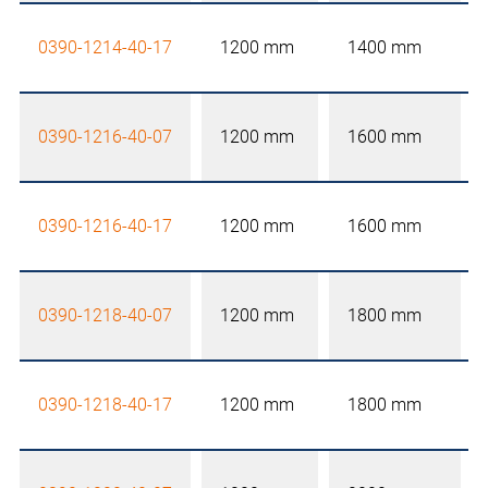
0390-1214-40-17
1200 mm
1400 mm
0390-1216-40-07
1200 mm
1600 mm
0390-1216-40-17
1200 mm
1600 mm
0390-1218-40-07
1200 mm
1800 mm
0390-1218-40-17
1200 mm
1800 mm