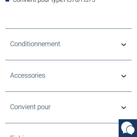
Conditionnement
Accessories
Convient pour