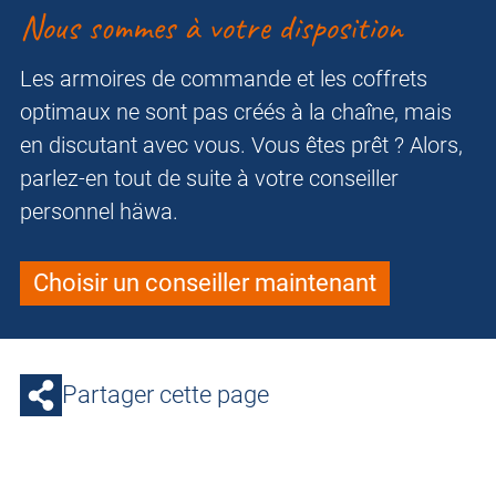
Nous sommes à votre disposition
Les armoires de commande et les coffrets
optimaux ne sont pas créés à la chaîne, mais
en discutant avec vous. Vous êtes prêt ? Alors,
parlez-en tout de suite à votre conseiller
personnel häwa.
Choisir un conseiller maintenant
Partager cette page