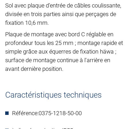
Sol avec plaque d’entrée de câbles coulissante,
divisée en trois parties ainsi que perçages de
fixation 10,6 mm.
Plaque de montage avec bord C réglable en
profondeur tous les 25 mm ; montage rapide et
simple grâce aux équerres de fixation häwa ;
surface de montage continue à l’arrière en
avant dernière position.
Caractéristiques techniques
Référence:
0375-1218-50-00