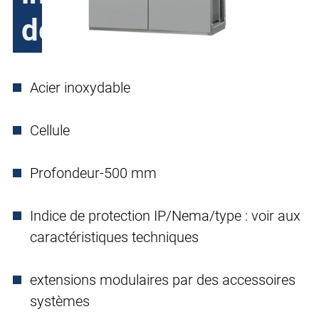
deux portes
Acier inoxydable
Cellule
Profondeur-500 mm
Indice de protection IP/Nema/type : voir aux
caractéristiques techniques
extensions modulaires par des accessoires
systèmes