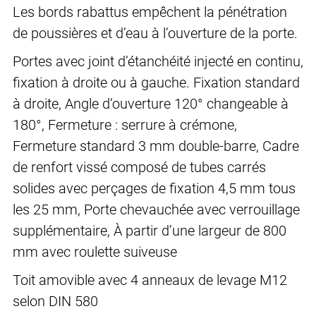
Les bords rabattus empêchent la pénétration
de poussières et d’eau à l’ouverture de la porte.
Portes avec joint d’étanchéité injecté en continu,
fixation à droite ou à gauche. Fixation standard
à droite, Angle d‘ouverture 120° changeable à
180°, Fermeture : serrure à crémone,
Fermeture standard 3 mm double-barre, Cadre
de renfort vissé composé de tubes carrés
solides avec perçages de fixation 4,5 mm tous
les 25 mm, Porte chevauchée avec verrouillage
supplémentaire, À partir d’une largeur de 800
mm avec roulette suiveuse
Toit amovible avec 4 anneaux de levage M12
selon DIN 580