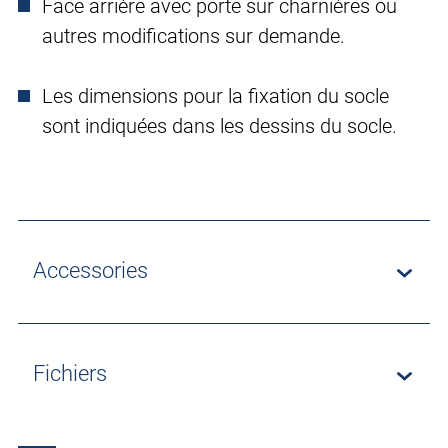
Face arrière avec porte sur charnières ou
autres modifications sur demande.
Les dimensions pour la fixation du socle
sont indiquées dans les dessins du socle.
Accessories
Fichiers