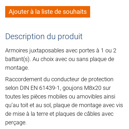
Ajouter à la liste de souhaits
Description du produit
Armoires juxtaposables avec portes à 1 ou 2
battant(s). Au choix avec ou sans plaque de
montage.
Raccordement du conducteur de protection
selon DIN EN 61439-1, goujons M8x20 sur
toutes les pièces mobiles ou amovibles ainsi
qu’au toit et au sol, plaque de montage avec vis
de mise à la terre et plaques de câbles avec
perçage.