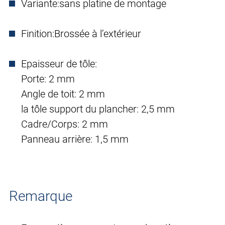
Variante:
sans platine de montage
Finition:
Brossée à l’extérieur
Epaisseur de tôle:
Porte: 2 mm
Angle de toit: 2 mm
la tôle support du plancher: 2,5 mm
Cadre/Corps: 2 mm
Panneau arrière: 1,5 mm
Remarque