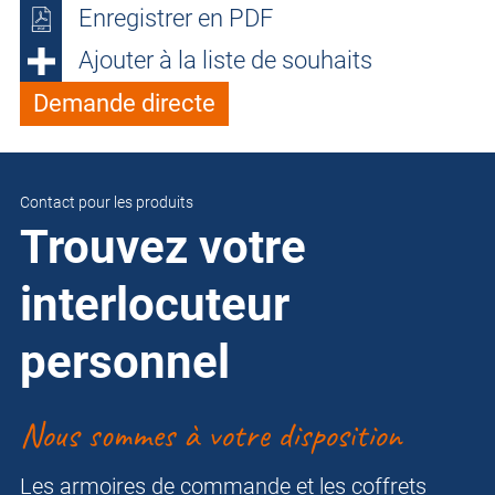
Enregistrer en PDF
Ajouter à la liste de souhaits
Demande directe
Contact pour les produits
Trouvez votre
interlocuteur
personnel
Nous sommes à votre disposition
Les armoires de commande et les coffrets