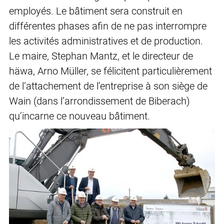
employés. Le bâtiment sera construit en
différentes phases afin de ne pas interrompre
les activités administratives et de production.
Le maire, Stephan Mantz, et le directeur de
häwa, Arno Müller, se félicitent particulièrement
de l’attachement de l’entreprise à son siège de
Wain (dans l’arrondissement de Biberach)
qu’incarne ce nouveau bâtiment.