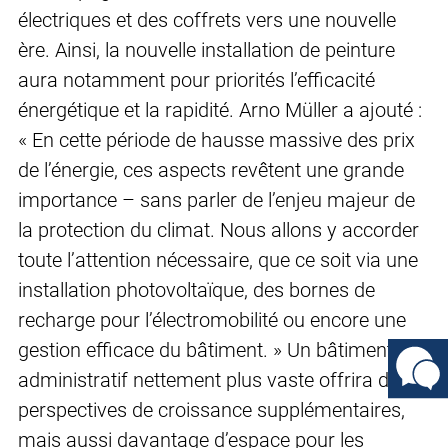
électriques et des coffrets vers une nouvelle
ère. Ainsi, la nouvelle installation de peinture
aura notamment pour priorités l’efficacité
énergétique et la rapidité. Arno Müller a ajouté :
« En cette période de hausse massive des prix
de l’énergie, ces aspects revêtent une grande
importance – sans parler de l’enjeu majeur de
la protection du climat. Nous allons y accorder
toute l’attention nécessaire, que ce soit via une
installation photovoltaïque, des bornes de
recharge pour l’électromobilité ou encore une
gestion efficace du bâtiment. » Un bâtiment
administratif nettement plus vaste offrira des
perspectives de croissance supplémentaires,
mais aussi davantage d’espace pour les