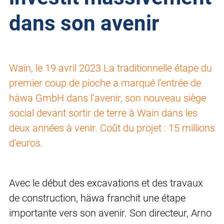
dans son avenir
Wain, le 19 avril 2023 La traditionnelle étape du
premier coup de pioche a marqué l’entrée de
häwa GmbH dans l’avenir, son nouveau siège
social devant sortir de terre à Wain dans les
deux années à venir. Coût du projet : 15 millions
d’euros.
Avec le début des excavations et des travaux
de construction, häwa franchit une étape
importante vers son avenir. Son directeur, Arno