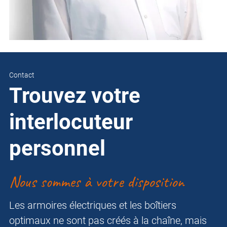
Contact
Trouvez votre
interlocuteur
personnel
Nous sommes à votre disposition
Les armoires électriques et les boîtiers
optimaux ne sont pas créés à la chaîne, mais