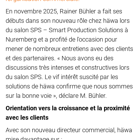
En novembre 2025, Rainer Bühler a fait ses
débuts dans son nouveau rôle chez häwa lors
du salon SPS – Smart Production Solutions à
Nuremberg et a profité de l'occasion pour
mener de nombreux entretiens avec des clients
et des partenaires. « Nous avons eu des
discussions très intenses et constructives lors
du salon SPS. Le vif intérêt suscité par les
solutions de häwa confirme que nous sommes
sur la bonne voie », déclare M. Bühler.
Orientation vers la croissance et la proximité
avec les clients
Avec son nouveau directeur commercial, häwa
mise davantage sur :