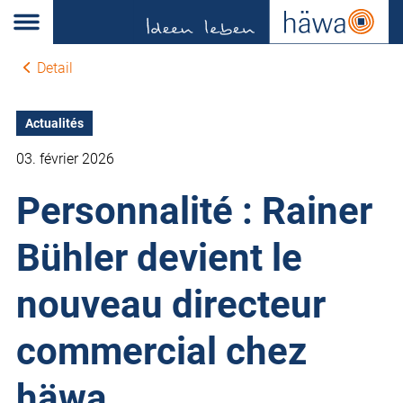
Detail
Actualités
03. février 2026
Personnalité : Rainer
Bühler devient le
nouveau directeur
commercial chez
häwa