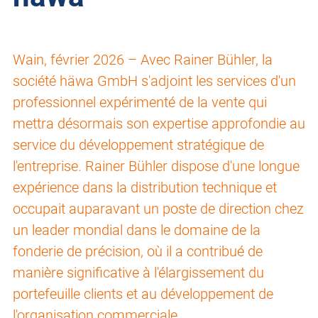
Wain, février 2026 – Avec Rainer Bühler, la
société häwa GmbH s'adjoint les services d'un
professionnel expérimenté de la vente qui
mettra désormais son expertise approfondie au
service du développement stratégique de
l'entreprise. Rainer Bühler dispose d'une longue
expérience dans la distribution technique et
occupait auparavant un poste de direction chez
un leader mondial dans le domaine de la
fonderie de précision, où il a contribué de
manière significative à l'élargissement du
portefeuille clients et au développement de
l'organisation commerciale.