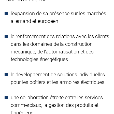
l'expansion de sa présence sur les marchés
allemand et européen
le renforcement des relations avec les clients
dans les domaines de la construction
mécanique, de l'automatisation et des
technologies énergétiques
le développement de solutions individuelles
pour les boîtiers et les armoires électriques
une collaboration étroite entre les services
commerciaux, la gestion des produits et
l'ingénierie