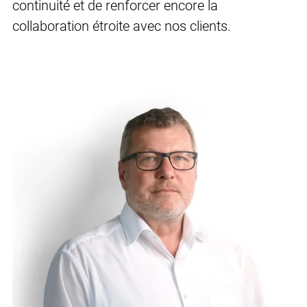
continuité et de renforcer encore la
collaboration étroite avec nos clients.