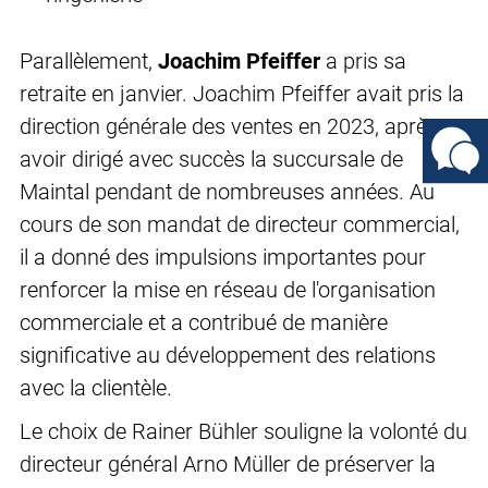
Parallèlement,
Joachim Pfeiffer
a pris sa
retraite en janvier. Joachim Pfeiffer avait pris la
direction générale des ventes en 2023, après
avoir dirigé avec succès la succursale de
Maintal pendant de nombreuses années. Au
cours de son mandat de directeur commercial,
il a donné des impulsions importantes pour
renforcer la mise en réseau de l'organisation
commerciale et a contribué de manière
significative au développement des relations
avec la clientèle.
Le choix de Rainer Bühler souligne la volonté du
directeur général Arno Müller de préserver la