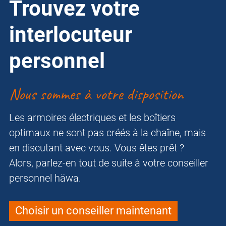
Trouvez votre
interlocuteur
personnel
Nous sommes à votre disposition
Les armoires électriques et les boîtiers
optimaux ne sont pas créés à la chaîne, mais
en discutant avec vous. Vous êtes prêt ?
Alors, parlez-en tout de suite à votre conseiller
personnel häwa.
Choisir un conseiller maintenant