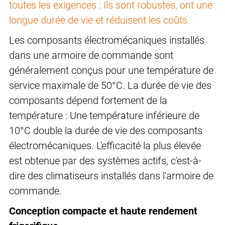
toutes les exigences : Ils sont robustes, ont une
longue durée de vie et réduisent les coûts.
Les composants électromécaniques installés
dans une armoire de commande sont
généralement conçus pour une température de
service maximale de 50°C. La durée de vie des
composants dépend fortement de la
température : Une température inférieure de
10°C double la durée de vie des composants
électromécaniques. L'efficacité la plus élevée
est obtenue par des systèmes actifs, c'est-à-
dire des climatiseurs installés dans l'armoire de
commande.
Conception compacte et haute rendement