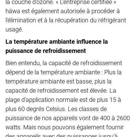
la couche d'ozone. « L’entreprise certifiée »
häwa est également autorisée à procéder à
l'élimination et à la récupération du réfrigérant
usagé.
La température ambiante influence la
puissance de refroidissement
Bien entendu, la capacité de refroidissement
dépend de la température ambiante : Plus la
température ambiante est basse, plus la
capacité de refroidissement est élevée. La
plage d'application normale est de plus 15 à
plus 60 degrés Celsius. Les classes de
puissance de nos appareils vont de 400 à 2600
watts. Mais nous pouvons également fournir
des appareils avec des puissances jusqu'à