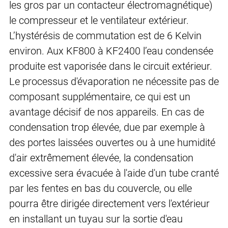
les gros par un contacteur électromagnétique)
le compresseur et le ventilateur extérieur.
L’hystérésis de commutation est de 6 Kelvin
environ. Aux KF800 à KF2400 l’eau condensée
produite est vaporisée dans le circuit extérieur.
Le processus d'évaporation ne nécessite pas de
composant supplémentaire, ce qui est un
avantage décisif de nos appareils. En cas de
condensation trop élevée, due par exemple à
des portes laissées ouvertes ou à une humidité
d'air extrêmement élevée, la condensation
excessive sera évacuée à l'aide d'un tube cranté
par les fentes en bas du couvercle, ou elle
pourra être dirigée directement vers l'extérieur
en installant un tuyau sur la sortie d'eau