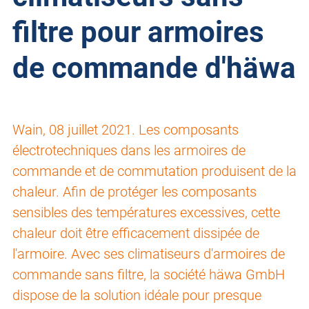
filtre pour armoires
de commande d'häwa
Wain, 08 juillet 2021. Les composants
électrotechniques dans les armoires de
commande et de commutation produisent de la
chaleur. Afin de protéger les composants
sensibles des températures excessives, cette
chaleur doit être efficacement dissipée de
l'armoire. Avec ses climatiseurs d'armoires de
commande sans filtre, la société häwa GmbH
dispose de la solution idéale pour presque