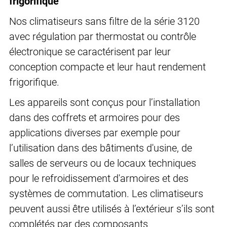
frigorifique
Nos climatiseurs sans filtre de la série 3120
avec régulation par thermostat ou contrôle
électronique se caractérisent par leur
conception compacte et leur haut rendement
frigorifique.
Les appareils sont conçus pour l’installation
dans des coffrets et armoires pour des
applications diverses par exemple pour
l’utilisation dans des bâtiments d'usine, de
salles de serveurs ou de locaux techniques
pour le refroidissement d'armoires et des
systèmes de commutation. Les climatiseurs
peuvent aussi être utilisés à l’extérieur s’ils sont
complétés par des composants