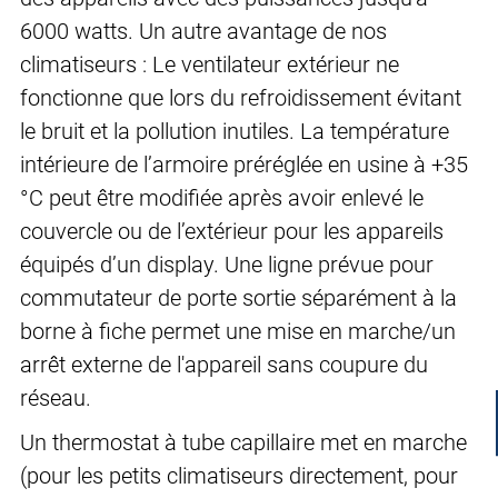
6000 watts. Un autre avantage de nos
climatiseurs : Le ventilateur extérieur ne
fonctionne que lors du refroidissement évitant
le bruit et la pollution inutiles. La température
intérieure de l’armoire préréglée en usine à +35
°C peut être modifiée après avoir enlevé le
couvercle ou de l’extérieur pour les appareils
équipés d’un display. Une ligne prévue pour
commutateur de porte sortie séparément à la
borne à fiche permet une mise en marche/un
arrêt externe de l'appareil sans coupure du
réseau.
Un thermostat à tube capillaire met en marche
(pour les petits climatiseurs directement, pour