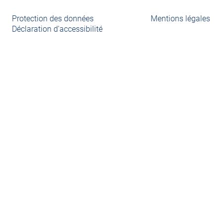
Protection des données
Mentions légales
Déclaration d'accessibilité