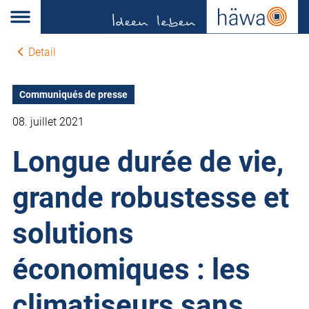
Detail
Communiqués de presse
08. juillet 2021
Longue durée de vie,
grande robustesse et
solutions
économiques : les
climatiseurs sans