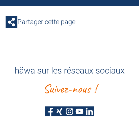
Partager cette page
häwa sur les réseaux sociaux
Suivez-nous !