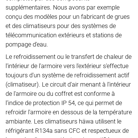
supplémentaires. Nous avons par exemple
conçu des modèles pour un fabricant de grues
et des climatiseurs pour des systèmes de
télécommunication extérieurs et stations de
pompage d'eau.
Le refroidissement ou le transfert de chaleur de
l'intérieur de l'armoire vers l'extérieur s'effectue
toujours d'un système de refroidissement actif
(climatiseur). Le circuit d'air menant à l'intérieur
de l'armoire ou du coffret est conforme à
l’indice de protection IP 54, ce qui permet de
refroidir l'armoire en dessous de la température
ambiante. Les climatiseurs häwa utilisent le
réfrigérant R134a sans CFC et respectueux de