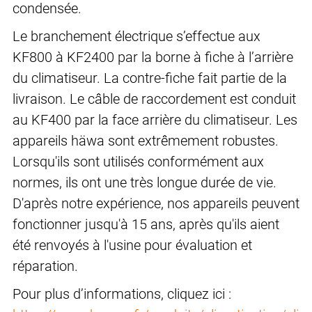
condensée.
Le branchement électrique s’effectue aux
KF800 à KF2400 par la borne à fiche à l’arrière
du climatiseur. La contre-fiche fait partie de la
livraison. Le câble de raccordement est conduit
au KF400 par la face arrière du climatiseur. Les
appareils häwa sont extrêmement robustes.
Lorsqu'ils sont utilisés conformément aux
normes, ils ont une très longue durée de vie.
D'après notre expérience, nos appareils peuvent
fonctionner jusqu'à 15 ans, après qu'ils aient
été renvoyés à l'usine pour évaluation et
réparation.
Pour plus d’informations, cliquez ici :