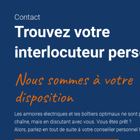
Contact
Trouvez votre
interlocuteur per
Nous sommes à votre
disposition
Les armoires électriques et les boîtiers optimaux ne sont 
chaîne, mais en discutant avec vous. Vous êtes prêt ?
Alors, parlez-en tout de suite à votre conseiller personnel