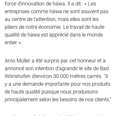
force d'innovation de häwa. Il a dit : « Les
entreprises comme häwa ne sont souvent pas
au centre de l’attention, mais elles sont les
piliers de notre économie. Le travail de haute
qualité de häwa est apprécié dans le monde
entier ».
Arno Müller a été surpris par cet honneur et a
annoncé son intention d'agrandir le site de Bad
Wörishofen d'environ 30.000 mètres carrés. "Il
y a une demande importante pour nos produits
de haute qualité puisque nous produisons
principalement selon les besoins de nos clients."