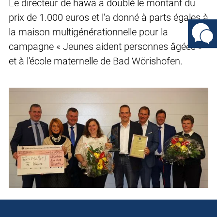
Le directeur de häwa a doublé le montant du
prix de 1.000 euros et l'a donné à parts égales à
la maison multigénérationnelle pour la
campagne « Jeunes aident personnes âgées »
et à l'école maternelle de Bad Wörishofen.