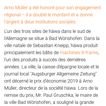
Arno Müller a été honoré pour son engagement
régional – il a doublé le montant et a donné
l’argent à deux institutions sociales.
L'un des trois sites de häwa dans le sud de
l'Allemagne se situe à Bad Wörishofen. Dans la
ville natale de Sebastian Kneipp, häwa produit
principalement les bâtis de
machines X-frame
,
l'un des produits à succès des dernières
années. La ville, la caisse d'épargne locale et le
journal local "Augsburger Allgemeine Zeitung"
ont décerné le prix d’économie 2019 à Arno
Müller, directeur de la société häwa. Lors de la
remise du prix, Mr. Paul Gruschka, le maire de
la ville Bad Wörishofen, a souligné la grande