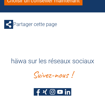
Choisir un conseiller maintenant
Partager cette page
häwa sur les réseaux sociaux
Suivez-nous !