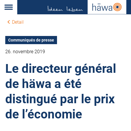
Detail
Communiqués de presse
26. novembre 2019
Le directeur général
de häwa a été
distingué par le prix
de l’économie