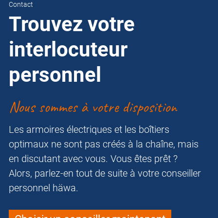
Contact
Trouvez votre
interlocuteur
personnel
Nous sommes à votre disposition
Les armoires électriques et les boîtiers
optimaux ne sont pas créés à la chaîne, mais
en discutant avec vous. Vous êtes prêt ?
Alors, parlez-en tout de suite à votre conseiller
personnel häwa.