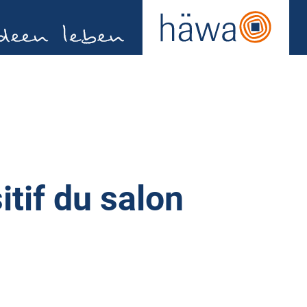
itif du salon