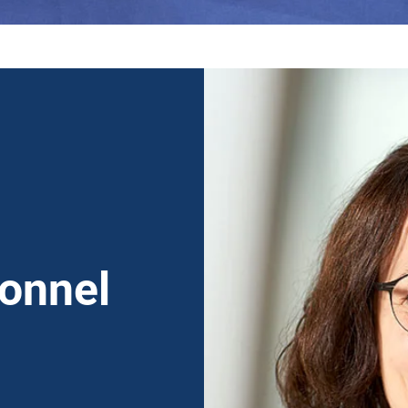
sonnel