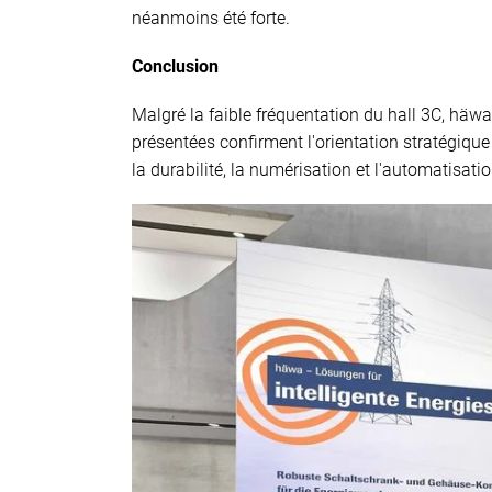
néanmoins été forte.
Conclusion
Malgré la faible fréquentation du hall 3C, häwa 
présentées confirment l'orientation stratégique 
la durabilité, la numérisation et l'automatisatio