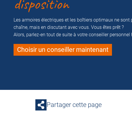
disposition
Les armoires électriques et les boîtiers optimaux ne sont 
chaîne, mais en discutant avec vous. Vous êtes prêt ?
Alors, parlez-en tout de suite à votre conseiller personnel
Choisir un conseiller maintenant
Partager cette page