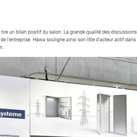
tire un bilan positif du salon. La grande qualité des discussions 
de l'entreprise. Häwa souligne ainsi son rôle d'acteur actif dans l
n.