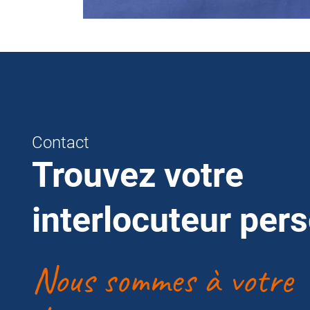
Contact
Trouvez votre
interlocuteur per
Nous sommes à votre