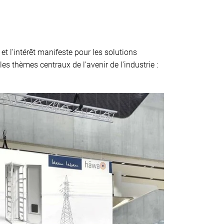
et l'intérêt manifeste pour les solutions
es thèmes centraux de l'avenir de l'industrie :