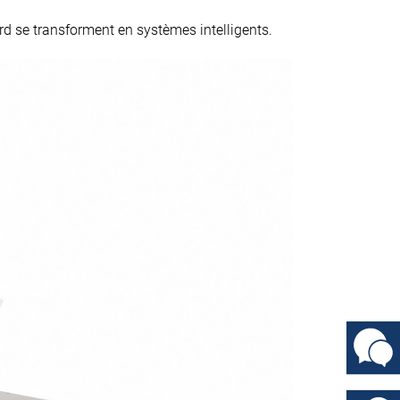
 se transforment en systèmes intelligents.