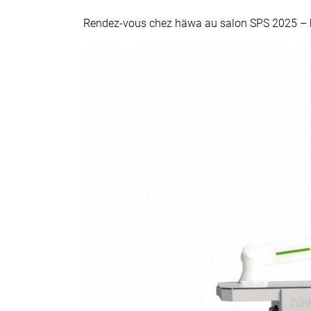
Rendez-vous chez häwa au salon SPS 2025 – ha