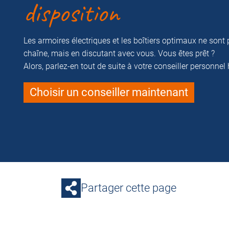
disposition
Les armoires électriques et les boîtiers optimaux ne sont 
chaîne, mais en discutant avec vous. Vous êtes prêt ?
Alors, parlez-en tout de suite à votre conseiller personnel
Choisir un conseiller maintenant
Partager cette page