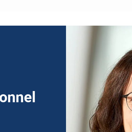
sonnel