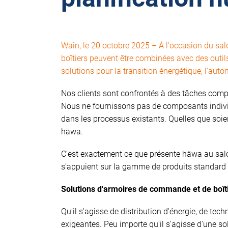
Wain, le 20 octobre 2025 – À l'occasion du 
boîtiers peuvent être combinées avec des outi
solutions pour la transition énergétique, l'auto
Nos clients sont confrontés à des tâches comple
Nous ne fournissons pas de composants individu
dans les processus existants. Quelles que soie
häwa.
C'est exactement ce que présente häwa au salon
s'appuient sur la gamme de produits standard
Solutions d'armoires de commande et de boîti
Qu'il s'agisse de distribution d'énergie, de te
exigeantes. Peu importe qu'il s'agisse d'une 