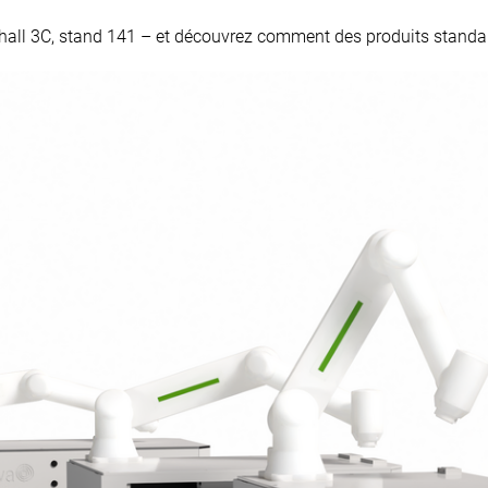
ll 3C, stand 141 – et découvrez comment des produits standard