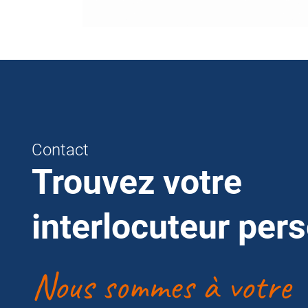
Contact
Trouvez votre
interlocuteur per
Nous sommes à votre