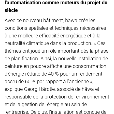
l'automatisation comme moteurs du projet du
siècle
Avec ce nouveau bâtiment, häwa crée les
conditions spatiales et techniques nécessaires
à une meilleure efficacité énergétique et à la
neutralité climatique dans la production. « Ces
thèmes ont joué un rôle important dès la phase
de planification. Ainsi, la nouvelle installation de
peinture en poudre affiche une consommation
d'énergie réduite de 40 % pour un rendement
accru de 60 % par rapport à l'ancienne »,
explique Georg Härdtle, associé de häwa et
responsable de la protection de l'environnement
et de la gestion de l'énergie au sein de
l'entreprise. De plus, l'installation est conçue de