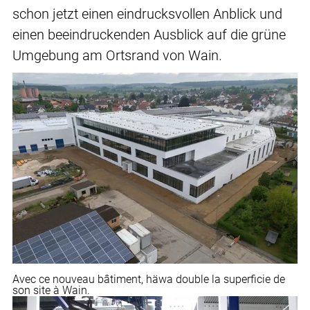
schon jetzt einen eindrucksvollen Anblick und
einen beeindruckenden Ausblick auf die grüne
Umgebung am Ortsrand von Wain.
Avec ce nouveau bâtiment, häwa double la superficie de
son site à Wain.