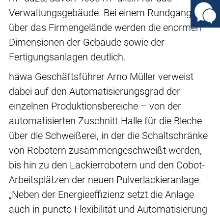
Verwaltungsgebäude. Bei einem Rundgang
über das Firmengelände werden die enormen
Dimensionen der Gebäude sowie der
Fertigungsanlagen deutlich.
häwa Geschäftsführer Arno Müller verweist
dabei auf den Automatisierungsgrad der
einzelnen Produktionsbereiche – von der
automatisierten Zuschnitt-Halle für die Bleche
über die Schweißerei, in der die Schaltschränke
von Robotern zusammengeschweißt werden,
bis hin zu den Lackierrobotern und den Cobot-
Arbeitsplätzen der neuen Pulverlackieranlage.
„Neben der Energieeffizienz setzt die Anlage
auch in puncto Flexibilität und Automatisierung