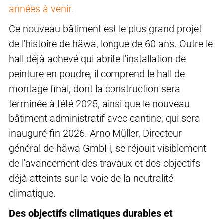
années à venir.
Ce nouveau bâtiment est le plus grand projet
de l'histoire de häwa, longue de 60 ans. Outre le
hall déjà achevé qui abrite l'installation de
peinture en poudre, il comprend le hall de
montage final, dont la construction sera
terminée à l'été 2025, ainsi que le nouveau
bâtiment administratif avec cantine, qui sera
inauguré fin 2026. Arno Müller, Directeur
général de häwa GmbH, se réjouit visiblement
de l'avancement des travaux et des objectifs
déjà atteints sur la voie de la neutralité
climatique.
Des objectifs climatiques durables et