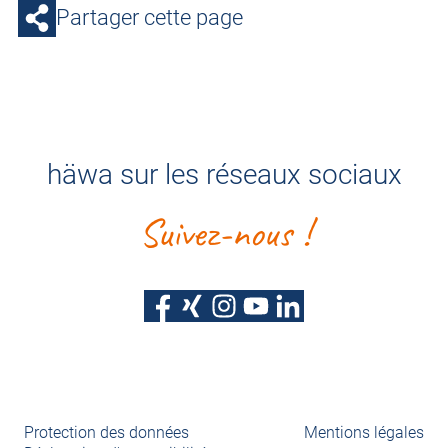
Partager cette page
häwa sur les réseaux sociaux
Suivez-nous !
Protection des données
Mentions légales