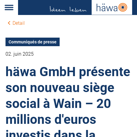
Detail
Communiqués de presse
02. juin 2025
häwa GmbH présente
son nouveau siège
social à Wain – 20
millions d'euros
investis dans la