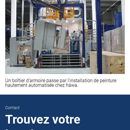
Un boîtier d'armoire passe par l'installation de peinture
hautement automatisée chez häwa.
Contact
Trouvez votre