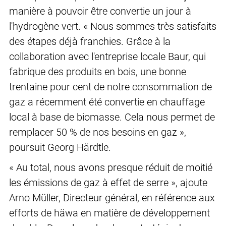
manière à pouvoir être convertie un jour à
l'hydrogène vert. « Nous sommes très satisfaits
des étapes déjà franchies. Grâce à la
collaboration avec l'entreprise locale Baur, qui
fabrique des produits en bois, une bonne
trentaine pour cent de notre consommation de
gaz a récemment été convertie en chauffage
local à base de biomasse. Cela nous permet de
remplacer 50 % de nos besoins en gaz »,
poursuit Georg Härdtle.
« Au total, nous avons presque réduit de moitié
les émissions de gaz à effet de serre », ajoute
Arno Müller, Directeur général, en référence aux
efforts de häwa en matière de développement