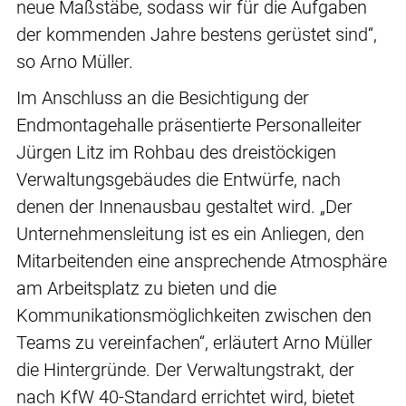
neue Maßstäbe, sodass wir für die Aufgaben
der kommenden Jahre bestens gerüstet sind“,
so Arno Müller.
Im Anschluss an die Besichtigung der
Endmontagehalle präsentierte Personalleiter
Jürgen Litz im Rohbau des dreistöckigen
Verwaltungsgebäudes die Entwürfe, nach
denen der Innenausbau gestaltet wird. „Der
Unternehmensleitung ist es ein Anliegen, den
Mitarbeitenden eine ansprechende Atmosphäre
am Arbeitsplatz zu bieten und die
Kommunikationsmöglichkeiten zwischen den
Teams zu vereinfachen“, erläutert Arno Müller
die Hintergründe. Der Verwaltungstrakt, der
nach KfW 40-Standard errichtet wird, bietet