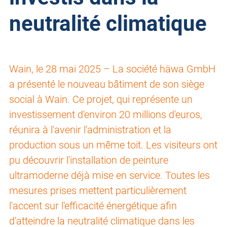
neutralité climatique
Wain, le 28 mai 2025 – La société häwa GmbH
a présenté le nouveau bâtiment de son siège
social à Wain. Ce projet, qui représente un
investissement d'environ 20 millions d'euros,
réunira à l'avenir l'administration et la
production sous un même toit. Les visiteurs ont
pu découvrir l'installation de peinture
ultramoderne déjà mise en service. Toutes les
mesures prises mettent particulièrement
l'accent sur l'efficacité énergétique afin
d'atteindre la neutralité climatique dans les