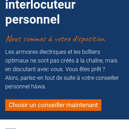
interlocuteur
personnel
Nous sommes à votre disposition
Les armoires électriques et les boîtiers
optimaux ne sont pas créés à la chaîne, mais
en discutant avec vous. Vous êtes prêt ?
Alors, parlez-en tout de suite à votre conseiller
personnel häwa.
Choisir un conseiller maintenant