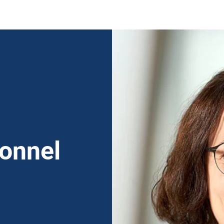
sonnel