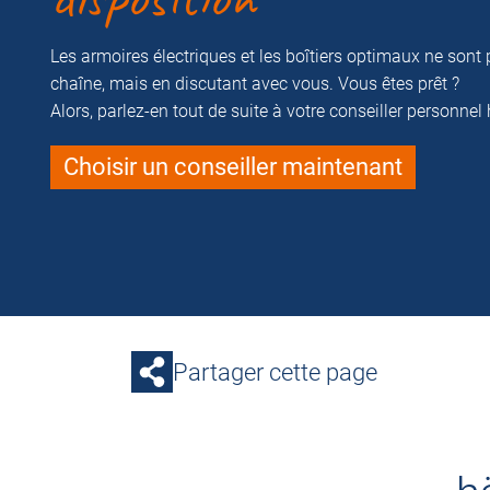
Les armoires électriques et les boîtiers optimaux ne sont 
chaîne, mais en discutant avec vous. Vous êtes prêt ?
Alors, parlez-en tout de suite à votre conseiller personnel
Choisir un conseiller maintenant
Partager cette page