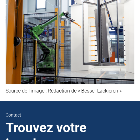
Source de l'image : Rédaction de « Besser Lackieren »
Contact
Trouvez votre