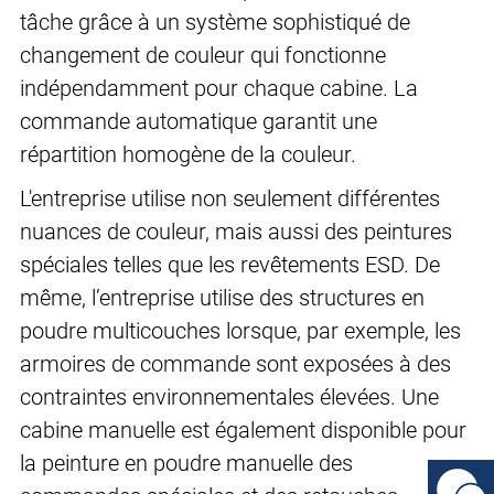
tâche grâce à un système sophistiqué de
changement de couleur qui fonctionne
indépendamment pour chaque cabine. La
commande automatique garantit une
répartition homogène de la couleur.
L'entreprise utilise non seulement différentes
nuances de couleur, mais aussi des peintures
spéciales telles que les revêtements ESD. De
même, l’entreprise utilise des structures en
poudre multicouches lorsque, par exemple, les
armoires de commande sont exposées à des
contraintes environnementales élevées. Une
cabine manuelle est également disponible pour
la peinture en poudre manuelle des