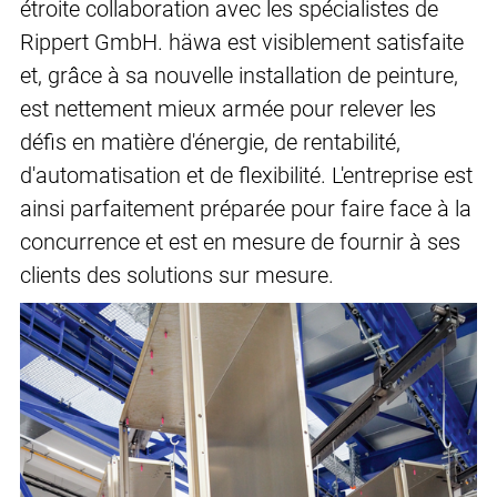
étroite collaboration avec les spécialistes de
Rippert GmbH. häwa est visiblement satisfaite
et, grâce à sa nouvelle installation de peinture,
est nettement mieux armée pour relever les
défis en matière d'énergie, de rentabilité,
d'automatisation et de flexibilité. L'entreprise est
ainsi parfaitement préparée pour faire face à la
concurrence et est en mesure de fournir à ses
clients des solutions sur mesure.