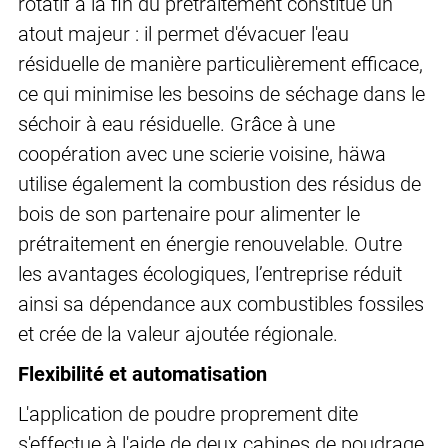
rotatif à la fin du prétraitement constitue un
atout majeur : il permet d'évacuer l'eau
résiduelle de manière particulièrement efficace,
ce qui minimise les besoins de séchage dans le
séchoir à eau résiduelle. Grâce à une
coopération avec une scierie voisine, häwa
utilise également la combustion des résidus de
bois de son partenaire pour alimenter le
prétraitement en énergie renouvelable. Outre
les avantages écologiques, l’entreprise réduit
ainsi sa dépendance aux combustibles fossiles
et crée de la valeur ajoutée régionale.
Flexibilité et automatisation
L'application de poudre proprement dite
s'effectue à l'aide de deux cabines de poudrage