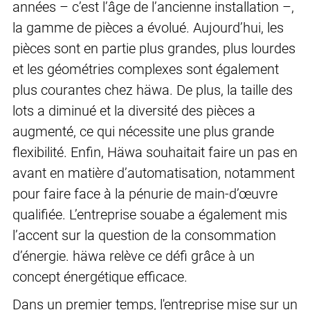
années – c’est l’âge de l’ancienne installation –,
la gamme de pièces a évolué. Aujourd’hui, les
pièces sont en partie plus grandes, plus lourdes
et les géométries complexes sont également
plus courantes chez häwa. De plus, la taille des
lots a diminué et la diversité des pièces a
augmenté, ce qui nécessite une plus grande
flexibilité. Enfin, Häwa souhaitait faire un pas en
avant en matière d’automatisation, notamment
pour faire face à la pénurie de main-d’œuvre
qualifiée. L’entreprise souabe a également mis
l’accent sur la question de la consommation
d’énergie. häwa relève ce défi grâce à un
concept énergétique efficace.
Dans un premier temps, l'entreprise mise sur un