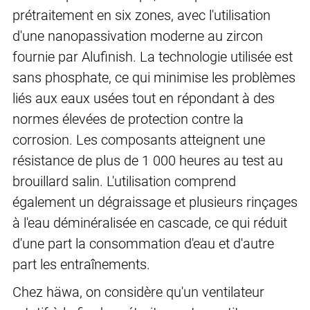
prétraitement en six zones, avec l'utilisation
d'une nanopassivation moderne au zircon
fournie par Alufinish. La technologie utilisée est
sans phosphate, ce qui minimise les problèmes
liés aux eaux usées tout en répondant à des
normes élevées de protection contre la
corrosion. Les composants atteignent une
résistance de plus de 1 000 heures au test au
brouillard salin. L'utilisation comprend
également un dégraissage et plusieurs rinçages
à l'eau déminéralisée en cascade, ce qui réduit
d'une part la consommation d'eau et d'autre
part les entraînements.
Chez häwa, on considère qu'un ventilateur