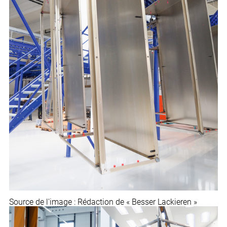
Source de l'image : Rédaction de « Besser Lackieren »