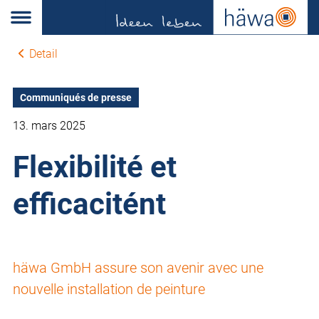
Detail
Communiqués de presse
13. mars 2025
Flexibilité et
efficacitént
häwa GmbH assure son avenir avec une
nouvelle installation de peinture