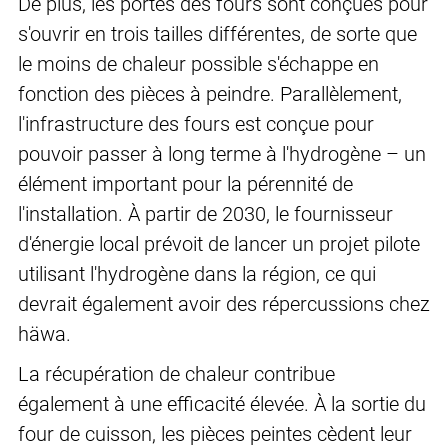
De plus, les portes des fours sont conçues pour
s'ouvrir en trois tailles différentes, de sorte que
le moins de chaleur possible s'échappe en
fonction des pièces à peindre. Parallèlement,
l'infrastructure des fours est conçue pour
pouvoir passer à long terme à l'hydrogène – un
élément important pour la pérennité de
l'installation. À partir de 2030, le fournisseur
d'énergie local prévoit de lancer un projet pilote
utilisant l'hydrogène dans la région, ce qui
devrait également avoir des répercussions chez
häwa.
La récupération de chaleur contribue
également à une efficacité élevée. À la sortie du
four de cuisson, les pièces peintes cèdent leur