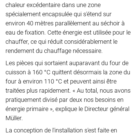
chaleur excédentaire dans une zone
spécialement encapsulée qui s'étend sur
environ 40 mètres parallèlement au séchoir à
eau de fixation. Cette énergie est utilisée pour le
chauffer, ce qui réduit considérablement le
rendement du chauffage nécessaire.
Les pièces qui sortaient auparavant du four de
cuisson à 160 °C quittent désormais la zone du
four à environ 110 °C et peuvent ainsi être
traitées plus rapidement. « Au total, nous avons
pratiquement divisé par deux nos besoins en
énergie primaire », explique le Directeur général
Müller.
La conception de l'installation s'est faite en