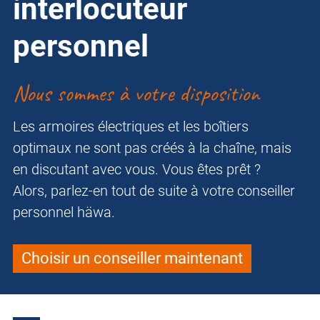
interlocuteur
personnel
Nous sommes à votre disposition
Les armoires électriques et les boîtiers
optimaux ne sont pas créés à la chaîne, mais
en discutant avec vous. Vous êtes prêt ?
Alors, parlez-en tout de suite à votre conseiller
personnel häwa.
Choisir un conseiller maintenant