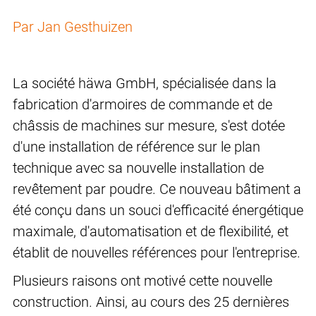
Par Jan Gesthuizen
La société häwa GmbH, spécialisée dans la
fabrication d'armoires de commande et de
châssis de machines sur mesure, s'est dotée
d'une installation de référence sur le plan
technique avec sa nouvelle installation de
revêtement par poudre. Ce nouveau bâtiment a
été conçu dans un souci d'efficacité énergétique
maximale, d'automatisation et de flexibilité, et
établit de nouvelles références pour l'entreprise.
Plusieurs raisons ont motivé cette nouvelle
construction. Ainsi, au cours des 25 dernières