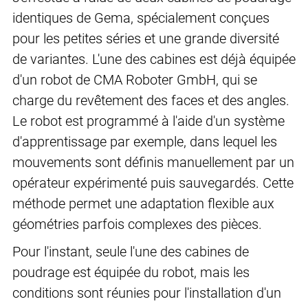
identiques de Gema, spécialement conçues
pour les petites séries et une grande diversité
de variantes. L'une des cabines est déjà équipée
d'un robot de CMA Roboter GmbH, qui se
charge du revêtement des faces et des angles.
Le robot est programmé à l'aide d'un système
d'apprentissage par exemple, dans lequel les
mouvements sont définis manuellement par un
opérateur expérimenté puis sauvegardés. Cette
méthode permet une adaptation flexible aux
géométries parfois complexes des pièces.
Pour l'instant, seule l'une des cabines de
poudrage est équipée du robot, mais les
conditions sont réunies pour l'installation d'un