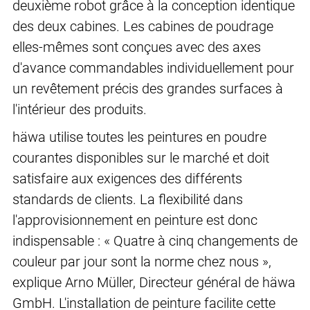
deuxième robot grâce à la conception identique
des deux cabines. Les cabines de poudrage
elles-mêmes sont conçues avec des axes
d'avance commandables individuellement pour
un revêtement précis des grandes surfaces à
l'intérieur des produits.
häwa utilise toutes les peintures en poudre
courantes disponibles sur le marché et doit
satisfaire aux exigences des différents
standards de clients. La flexibilité dans
l'approvisionnement en peinture est donc
indispensable : « Quatre à cinq changements de
couleur par jour sont la norme chez nous »,
explique Arno Müller, Directeur général de häwa
GmbH. L'installation de peinture facilite cette