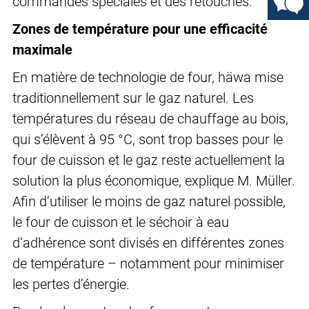
commandes spéciales et des retouches.
Zones de température pour une efficacité
maximale
En matière de technologie de four, häwa mise
traditionnellement sur le gaz naturel. Les
températures du réseau de chauffage au bois,
qui s’élèvent à 95 °C, sont trop basses pour le
four de cuisson et le gaz reste actuellement la
solution la plus économique, explique M. Müller.
Afin d’utiliser le moins de gaz naturel possible,
le four de cuisson et le séchoir à eau
d’adhérence sont divisés en différentes zones
de température – notamment pour minimiser
les pertes d’énergie.