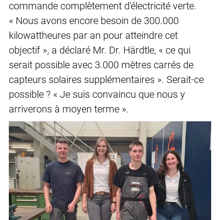
commande complètement d'électricité verte.
« Nous avons encore besoin de 300.000
kilowattheures par an pour atteindre cet
objectif », a déclaré Mr. Dr. Härdtle, « ce qui
serait possible avec 3.000 mètres carrés de
capteurs solaires supplémentaires ». Serait-ce
possible ? « Je suis convaincu que nous y
arriverons à moyen terme ».