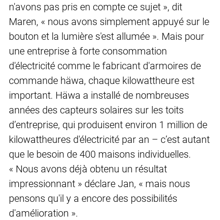
n'avons pas pris en compte ce sujet », dit
Maren, « nous avons simplement appuyé sur le
bouton et la lumière s'est allumée ». Mais pour
une entreprise à forte consommation
d'électricité comme le fabricant d'armoires de
commande häwa, chaque kilowattheure est
important. Häwa a installé de nombreuses
années des capteurs solaires sur les toits
d’entreprise, qui produisent environ 1 million de
kilowattheures d'électricité par an – c’est autant
que le besoin de 400 maisons individuelles.
« Nous avons déjà obtenu un résultat
impressionnant » déclare Jan, « mais nous
pensons qu'il y a encore des possibilités
d'amélioration ».