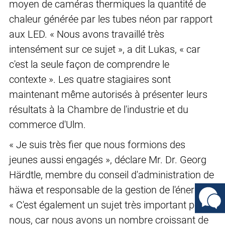
moyen de caméras thermiques la quantité de
chaleur générée par les tubes néon par rapport
aux LED. « Nous avons travaillé très
intensément sur ce sujet », a dit Lukas, « car
c'est la seule façon de comprendre le
contexte ». Les quatre stagiaires sont
maintenant même autorisés à présenter leurs
résultats à la Chambre de l'industrie et du
commerce d'Ulm.
« Je suis très fier que nous formions des
jeunes aussi engagés », déclare Mr. Dr. Georg
Härdtle, membre du conseil d'administration de
häwa et responsable de la gestion de l'énergie.
« C'est également un sujet très important pour
nous, car nous avons un nombre croissant de