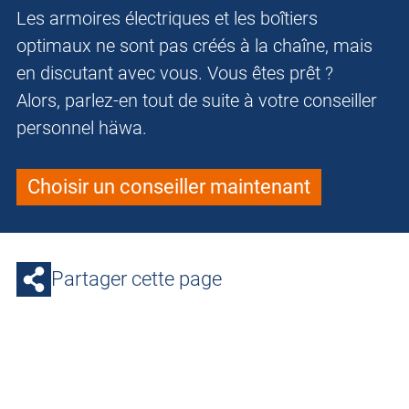
Les armoires électriques et les boîtiers
optimaux ne sont pas créés à la chaîne, mais
en discutant avec vous. Vous êtes prêt ?
Alors, parlez-en tout de suite à votre conseiller
personnel häwa.
Choisir un conseiller maintenant
Partager cette page