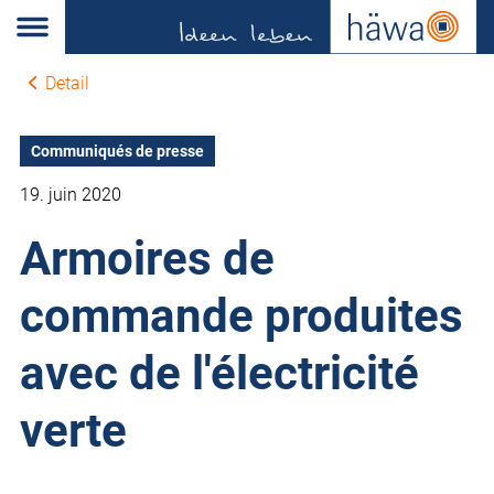
Detail
Communiqués de presse
19. juin 2020
Armoires de
commande produites
avec de l'électricité
verte