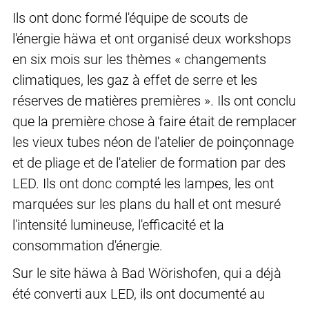
Ils ont donc formé l'équipe de scouts de
l'énergie häwa et ont organisé deux workshops
en six mois sur les thèmes « changements
climatiques, les gaz à effet de serre et les
réserves de matières premières ». Ils ont conclu
que la première chose à faire était de remplacer
les vieux tubes néon de l'atelier de poinçonnage
et de pliage et de l'atelier de formation par des
LED. Ils ont donc compté les lampes, les ont
marquées sur les plans du hall et ont mesuré
l'intensité lumineuse, l'efficacité et la
consommation d'énergie.
Sur le site häwa à Bad Wörishofen, qui a déjà
été converti aux LED, ils ont documenté au