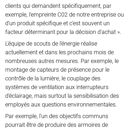
clients qui demandent spécifiquement, par
exemple, l'empreinte C02 de notre entreprise ou
d'un produit spécifique et c'est souvent un
facteur déterminant pour la décision d'achat ».
L'équipe de scouts de l'énergie réalise
actuellement et dans les prochains mois de
nombreuses autres mesures. Par exemple, le
montage de capteurs de présence pour le
contrôle de la lumière, le couplage des
systèmes de ventilation aux interrupteurs
d'éclairage, mais surtout la sensibilisation des
employés aux questions environnementales.
Par exemple, l'un des objectifs communs
pourrait être de produire des armoires de