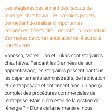
Les stagiaires deviennent des "scouts de
l'énergie" chez häwa. Les premiers projets
permettent de réaliser d'importantes
économies d'électricité. L'objectif : la production
d'armoires de commande avec de l'électricité
100 % verte.
Vanessa, Maren, Jan et Lukas sont stagiaires
chez häwa. Pendant les 3 années de leur
apprentissage, les stagiaires passent par tous
les départements administratifs, de fabrication
et d'entreposage et obtiennent ainsi un aperçu
complet des procédures commerciales de
l'entreprise. Mais qu'en est-il de la gestion de
l'énergie ? « D'une certaine manière, nous