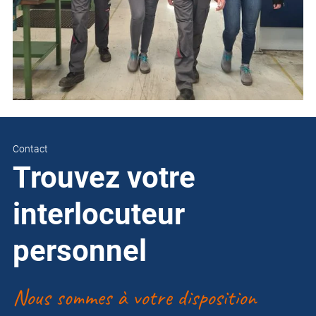
Contact
Trouvez votre
interlocuteur
personnel
Nous sommes à votre disposition