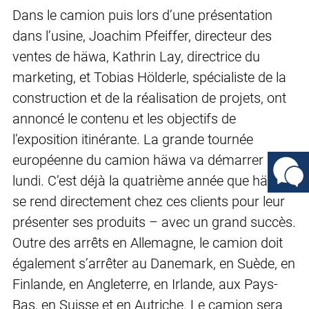
Dans le camion puis lors d’une présentation
dans l’usine, Joachim Pfeiffer, directeur des
ventes de häwa, Kathrin Lay, directrice du
marketing, et Tobias Hölderle, spécialiste de la
construction et de la réalisation de projets, ont
annoncé le contenu et les objectifs de
l’exposition itinérante. La grande tournée
européenne du camion häwa va démarrer
lundi. C’est déjà la quatrième année que häwa
se rend directement chez ces clients pour leur
présenter ses produits – avec un grand succès.
Outre des arrêts en Allemagne, le camion doit
également s’arrêter au Danemark, en Suède, en
Finlande, en Angleterre, en Irlande, aux Pays-
Bas, en Suisse et en Autriche. Le camion sera