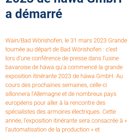
a démarré
Wain/Bad Wörishofen, le 31 mars 2023 Grande
tournée au départ de Bad Wörishofen : c’est
lors d’une conférence de presse dans l’usine
bavaroise de häwa qu’a commencé la grande
exposition itinérante 2023 de häwa GmbH. Au
cours des prochaines semaines, celle-ci
sillonnera l’Allemagne et de nombreux pays
européens pour aller à la rencontre des
spécialistes des armoires électriques. Cette
année, l’exposition itinérante sera consacrée à «
l’automatisation de la production » et