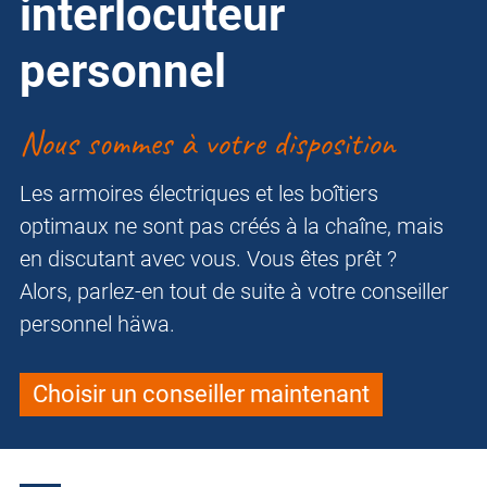
interlocuteur
personnel
Nous sommes à votre disposition
Les armoires électriques et les boîtiers
optimaux ne sont pas créés à la chaîne, mais
en discutant avec vous. Vous êtes prêt ?
Alors, parlez-en tout de suite à votre conseiller
personnel häwa.
Choisir un conseiller maintenant