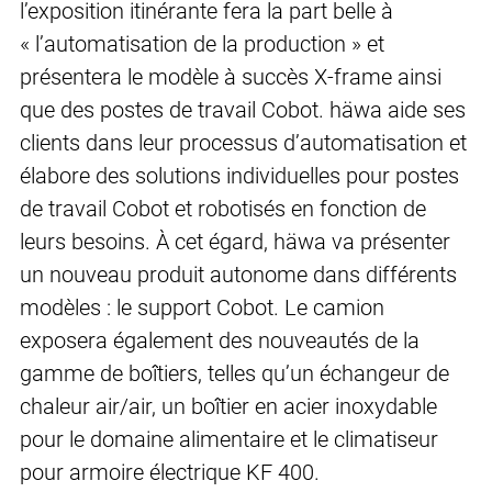
l’exposition itinérante fera la part belle à
« l’automatisation de la production » et
présentera le modèle à succès X-frame ainsi
que des postes de travail Cobot. häwa aide ses
clients dans leur processus d’automatisation et
élabore des solutions individuelles pour postes
de travail Cobot et robotisés en fonction de
leurs besoins. À cet égard, häwa va présenter
un nouveau produit autonome dans différents
modèles : le support Cobot. Le camion
exposera également des nouveautés de la
gamme de boîtiers, telles qu’un échangeur de
chaleur air/air, un boîtier en acier inoxydable
pour le domaine alimentaire et le climatiseur
pour armoire électrique KF 400.