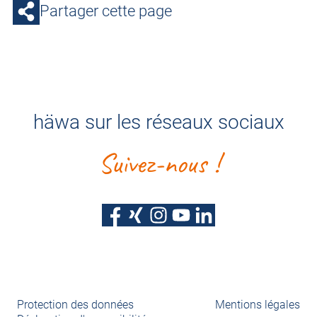
Partager cette page
häwa sur les réseaux sociaux
Suivez-nous !
Protection des données
Mentions légales