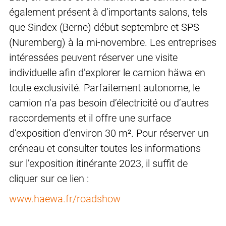
également présent à d’importants salons, tels
que Sindex (Berne) début septembre et SPS
(Nuremberg) à la mi-novembre. Les entreprises
intéressées peuvent réserver une visite
individuelle afin d’explorer le camion häwa en
toute exclusivité. Parfaitement autonome, le
camion n’a pas besoin d’électricité ou d’autres
raccordements et il offre une surface
d’exposition d’environ 30 m². Pour réserver un
créneau et consulter toutes les informations
sur l’exposition itinérante 2023, il suffit de
cliquer sur ce lien :
www.haewa.fr/roadshow