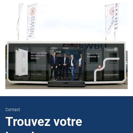
Contact
Trouvez votre