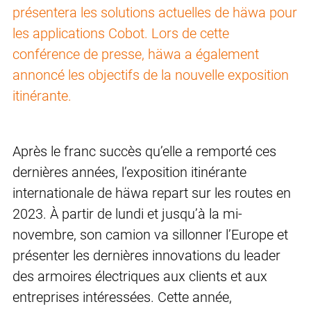
présentera les solutions actuelles de häwa pour
les applications Cobot. Lors de cette
conférence de presse, häwa a également
annoncé les objectifs de la nouvelle exposition
itinérante.
Après le franc succès qu’elle a remporté ces
dernières années, l’exposition itinérante
internationale de häwa repart sur les routes en
2023. À partir de lundi et jusqu’à la mi-
novembre, son camion va sillonner l’Europe et
présenter les dernières innovations du leader
des armoires électriques aux clients et aux
entreprises intéressées. Cette année,