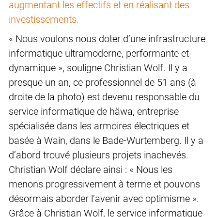
augmentant les effectifs et en réalisant des
investissements.
« Nous voulons nous doter d’une infrastructure
informatique ultramoderne, performante et
dynamique », souligne Christian Wolf. Il y a
presque un an, ce professionnel de 51 ans (à
droite de la photo) est devenu responsable du
service informatique de häwa, entreprise
spécialisée dans les armoires électriques et
basée à Wain, dans le Bade-Wurtemberg. Il y a
d’abord trouvé plusieurs projets inachevés.
Christian Wolf déclare ainsi : « Nous les
menons progressivement à terme et pouvons
désormais aborder l’avenir avec optimisme ».
Grâce à Christian Wolf, le service informatique