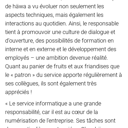
de häwa a vu évoluer non seulement les
aspects techniques, mais également les
interactions au quotidien. Ainsi, le responsable
tient à promouvoir une culture de dialogue et
d’ouverture, des possibilités de formation en
interne et en externe et le développement des
employés – une ambition devenue réalité.
Quant au panier de fruits et aux friandises que
le « patron » du service apporte régulièrement à
ses collègues, ils sont également très
appréciés !
« Le service informatique a une grande
responsabilité, car il est au cœur de la
numérisation de l’entreprise. Ses tâches sont