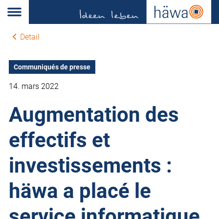
Detail
Communiqués de presse
14. mars 2022
Augmentation des
effectifs et
investissements :
häwa a placé le
service informatique