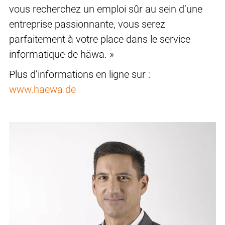
vous recherchez un emploi sûr au sein d’une
entreprise passionnante, vous serez
parfaitement à votre place dans le service
informatique de häwa. »
Plus d’informations en ligne sur :
www.haewa.de