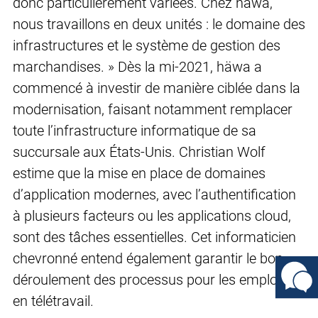
donc particulièrement variées. Chez häwa,
nous travaillons en deux unités : le domaine des
infrastructures et le système de gestion des
marchandises. » Dès la mi-2021, häwa a
commencé à investir de manière ciblée dans la
modernisation, faisant notamment remplacer
toute l’infrastructure informatique de sa
succursale aux États-Unis. Christian Wolf
estime que la mise en place de domaines
d’application modernes, avec l’authentification
à plusieurs facteurs ou les applications cloud,
sont des tâches essentielles. Cet informaticien
chevronné entend également garantir le bon
déroulement des processus pour les employés
en télétravail.