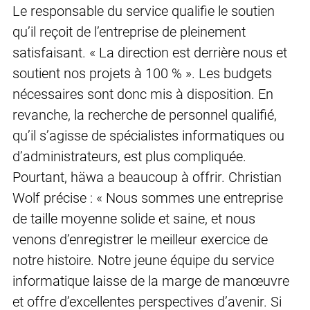
Le responsable du service qualifie le soutien
qu’il reçoit de l’entreprise de pleinement
satisfaisant. « La direction est derrière nous et
soutient nos projets à 100 % ». Les budgets
nécessaires sont donc mis à disposition. En
revanche, la recherche de personnel qualifié,
qu’il s’agisse de spécialistes informatiques ou
d’administrateurs, est plus compliquée.
Pourtant, häwa a beaucoup à offrir. Christian
Wolf précise : « Nous sommes une entreprise
de taille moyenne solide et saine, et nous
venons d’enregistrer le meilleur exercice de
notre histoire. Notre jeune équipe du service
informatique laisse de la marge de manœuvre
et offre d’excellentes perspectives d’avenir. Si