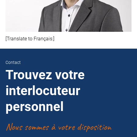
[Translate to Français:]
Contact
Trouvez votre
interlocuteur
personnel
Nous sommes à votre disposition