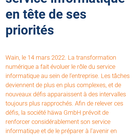
en tête de ses
priorités
Wain, le 14 mars 2022. La transformation
numérique a fait évoluer le rôle du service
informatique au sein de l’entreprise. Les tâches
deviennent de plus en plus complexes, et de
nouveaux défis apparaissent à des intervalles
toujours plus rapprochés. Afin de relever ces
défis, la société häwa GmbH prévoit de
renforcer considérablement son service
informatique et de le préparer à l’avenir en