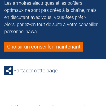
Les armoires électriques et les boîtiers
optimaux ne sont pas créés à la chaîne, mais
en discutant avec vous. Vous êtes prêt ?
Alors, parlez-en tout de suite à votre conseiller
personnel häwa.
Choisir un conseiller maintenant
Partager cette page