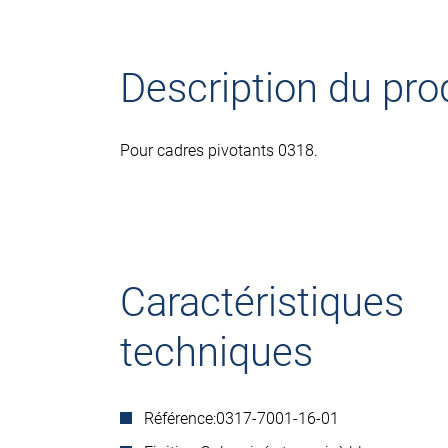
Description du pro
Pour cadres pivotants 0318.
Caractéristiques
techniques
Référence:
0317-7001-16-01