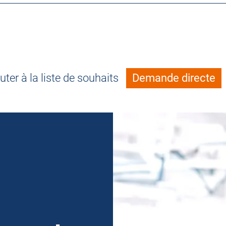
uter à la liste de souhaits
Demande directe