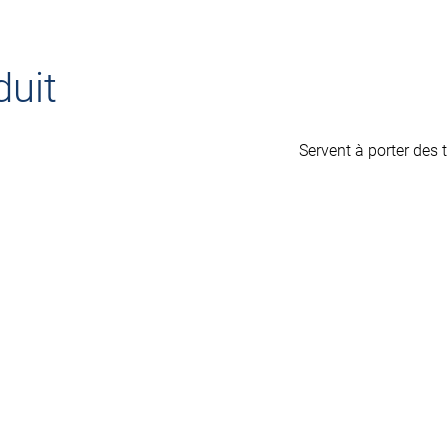
duit
Servent à porter des t