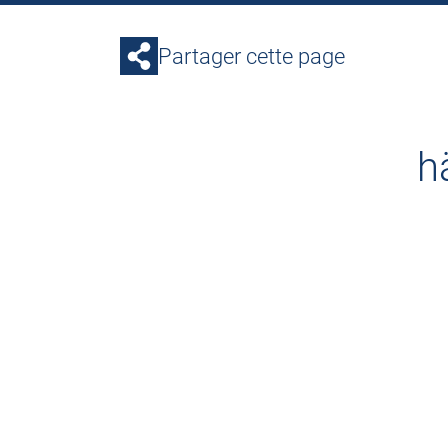
Partager cette page
h