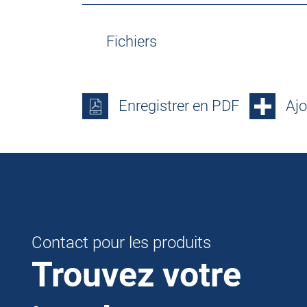
Fichiers
Enregistrer en PDF
Ajo
Contact pour les produits
Trouvez votre