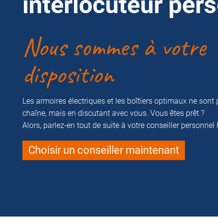
interlocuteur per
Nous sommes à votre
disposition
Les armoires électriques et les boîtiers optimaux ne sont 
chaîne, mais en discutant avec vous. Vous êtes prêt ?
Alors, parlez-en tout de suite à votre conseiller personnel
Choisir un conseiller maintenant