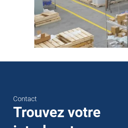
Contact
Trouvez votre