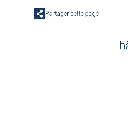
Partager cette page
h