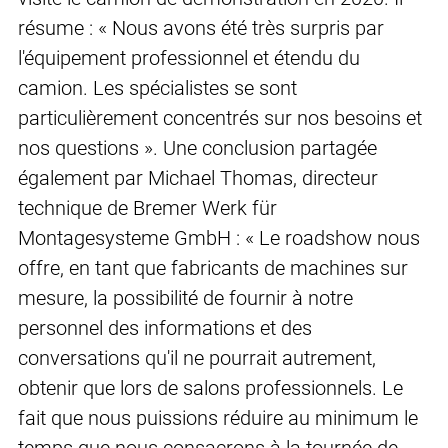
résume : « Nous avons été très surpris par
l'équipement professionnel et étendu du
camion. Les spécialistes se sont
particulièrement concentrés sur nos besoins et
nos questions ». Une conclusion partagée
également par Michael Thomas, directeur
technique de Bremer Werk für
Montagesysteme GmbH : « Le roadshow nous
offre, en tant que fabricants de machines sur
mesure, la possibilité de fournir à notre
personnel des informations et des
conversations qu'il ne pourrait autrement,
obtenir que lors de salons professionnels. Le
fait que nous puissions réduire au minimum le