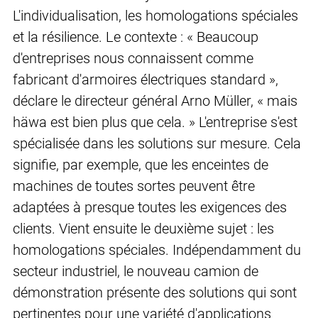
L'individualisation, les homologations spéciales
et la résilience. Le contexte : « Beaucoup
d'entreprises nous connaissent comme
fabricant d'armoires électriques standard »,
déclare le directeur général Arno Müller, « mais
häwa est bien plus que cela. » L'entreprise s'est
spécialisée dans les solutions sur mesure. Cela
signifie, par exemple, que les enceintes de
machines de toutes sortes peuvent être
adaptées à presque toutes les exigences des
clients. Vient ensuite le deuxième sujet : les
homologations spéciales. Indépendamment du
secteur industriel, le nouveau camion de
démonstration présente des solutions qui sont
pertinentes pour une variété d'applications