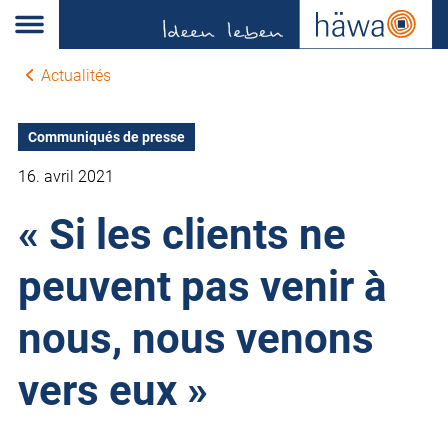
Actualités
Communiqués de presse
16. avril 2021
« Si les clients ne
peuvent pas venir à
nous, nous venons
vers eux »