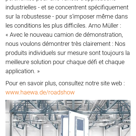
industrielles - et se concentrent spécifiquement
sur la robustesse - pour s'imposer même dans
les conditions les plus difficiles. Arno Müller :
« Avec le nouveau camion de démonstration,
nous voulons démontrer très clairement : Nos
produits individuels sur mesure sont toujours la
meilleure solution pour chaque défi et chaque
application. »
Pour en savoir plus, consultez notre site web :
www.haewa.de/roadshow