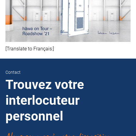
[Translate to Français:]
Contact
Trouvez votre
interlocuteur
personnel