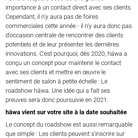
importance à un contact direct avec ses clients.
Cependant, il n'y aura pas de foires
commerciales cette année - il n'y aura donc pas
d'occasion centrale de rencontrer des clients
potentiels et de leur présenter les dernières
innovations. C'est pourquoi, dès 2020, häwa a
conçu un concept pour maintenir le contact
avec ses clients et mettre en œuvre le
sentiment de salon à petite échelle : Le
roadshow häwa. Une idée qui a fait ses
preuves sera donc poursuivie en 2021.
häwa vient sur votre site à la date souhaitée
Le concept du roadshow est aussi remarquable
que simple : Les clients peuvent s'inscrire sur