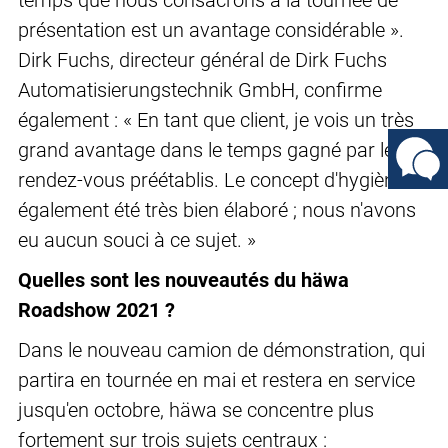
temps que nous consacrons à la tournée de
présentation est un avantage considérable ».
Dirk Fuchs, directeur général de Dirk Fuchs
Automatisierungstechnik GmbH, confirme
également : « En tant que client, je vois un très
grand avantage dans le temps gagné par les
rendez-vous préétablis. Le concept d'hygiène a
également été très bien élaboré ; nous n'avons
eu aucun souci à ce sujet. »
Quelles sont les nouveautés du häwa
Roadshow 2021 ?
Dans le nouveau camion de démonstration, qui
partira en tournée en mai et restera en service
jusqu'en octobre, häwa se concentre plus
fortement sur trois sujets centraux :