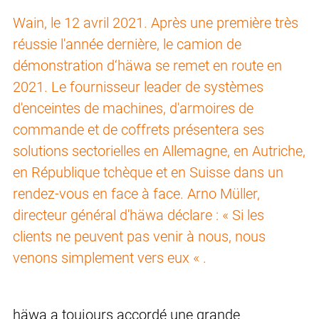
Wain, le 12 avril 2021. Après une première très
réussie l'année dernière, le camion de
démonstration d‘häwa se remet en route en
2021. Le fournisseur leader de systèmes
d'enceintes de machines, d'armoires de
commande et de coffrets présentera ses
solutions sectorielles en Allemagne, en Autriche,
en République tchèque et en Suisse dans un
rendez-vous en face à face. Arno Müller,
directeur général d'häwa déclare : « Si les
clients ne peuvent pas venir à nous, nous
venons simplement vers eux « .
häwa a toujours accordé une grande