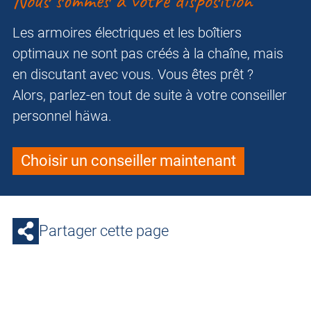
Nous sommes à votre disposition
Les armoires électriques et les boîtiers
optimaux ne sont pas créés à la chaîne, mais
en discutant avec vous. Vous êtes prêt ?
Alors, parlez-en tout de suite à votre conseiller
personnel häwa.
Choisir un conseiller maintenant
Partager cette page