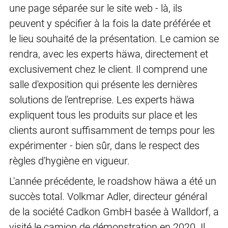
une page séparée sur le site web - là, ils
peuvent y spécifier à la fois la date préférée et
le lieu souhaité de la présentation. Le camion se
rendra, avec les experts häwa, directement et
exclusivement chez le client. Il comprend une
salle d'exposition qui présente les dernières
solutions de l'entreprise. Les experts häwa
expliquent tous les produits sur place et les
clients auront suffisamment de temps pour les
expérimenter - bien sûr, dans le respect des
règles d'hygiène en vigueur.
L'année précédente, le roadshow häwa a été un
succès total. Volkmar Adler, directeur général
de la société Cadkon GmbH basée à Walldorf, a
visité le camion de démonstration en 2020. Il