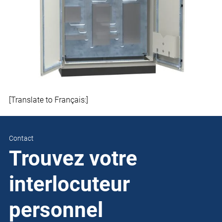
[Translate to Français:]
Contact
Trouvez votre
interlocuteur
personnel