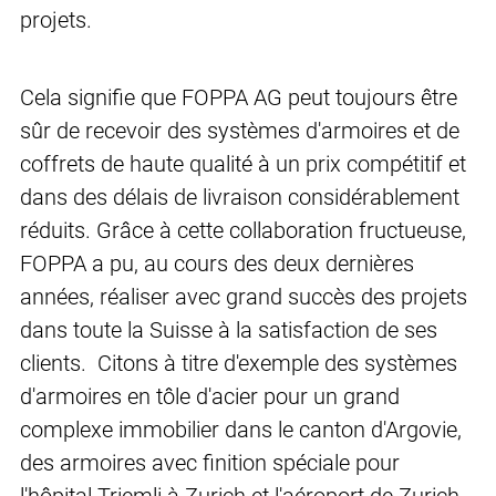
projets.
Cela signifie que FOPPA AG peut toujours être
sûr de recevoir des systèmes d'armoires et de
coffrets de haute qualité à un prix compétitif et
dans des délais de livraison considérablement
réduits. Grâce à cette collaboration fructueuse,
FOPPA a pu, au cours des deux dernières
années, réaliser avec grand succès des projets
dans toute la Suisse à la satisfaction de ses
clients. Citons à titre d'exemple des systèmes
d'armoires en tôle d'acier pour un grand
complexe immobilier dans le canton d'Argovie,
des armoires avec finition spéciale pour