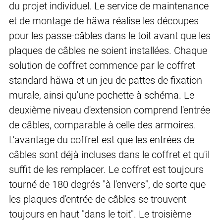
du projet individuel. Le service de maintenance
et de montage de häwa réalise les découpes
pour les passe-câbles dans le toit avant que les
plaques de câbles ne soient installées. Chaque
solution de coffret commence par le coffret
standard häwa et un jeu de pattes de fixation
murale, ainsi qu'une pochette à schéma. Le
deuxième niveau d'extension comprend l'entrée
de câbles, comparable à celle des armoires.
L'avantage du coffret est que les entrées de
câbles sont déjà incluses dans le coffret et qu'il
suffit de les remplacer. Le coffret est toujours
tourné de 180 degrés "à l'envers", de sorte que
les plaques d'entrée de câbles se trouvent
toujours en haut "dans le toit". Le troisième