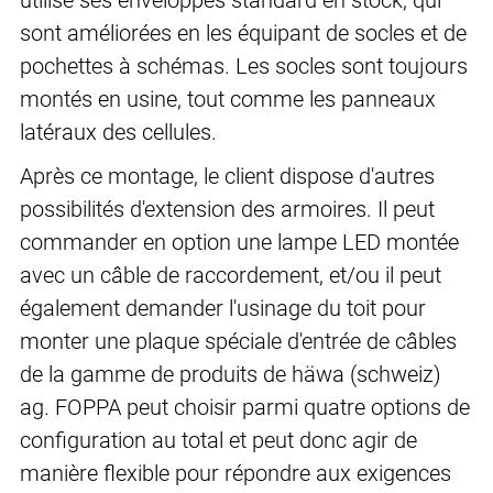
utilise ses enveloppes standard en stock, qui
sont améliorées en les équipant de socles et de
pochettes à schémas. Les socles sont toujours
montés en usine, tout comme les panneaux
latéraux des cellules.
Après ce montage, le client dispose d'autres
possibilités d'extension des armoires. Il peut
commander en option une lampe LED montée
avec un câble de raccordement, et/ou il peut
également demander l'usinage du toit pour
monter une plaque spéciale d'entrée de câbles
de la gamme de produits de häwa (schweiz)
ag. FOPPA peut choisir parmi quatre options de
configuration au total et peut donc agir de
manière flexible pour répondre aux exigences