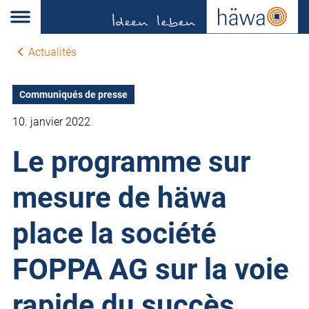
Actualités
Communiqués de presse
10. janvier 2022
Le programme sur
mesure de häwa
place la société
FOPPA AG sur la voie
rapide du succès