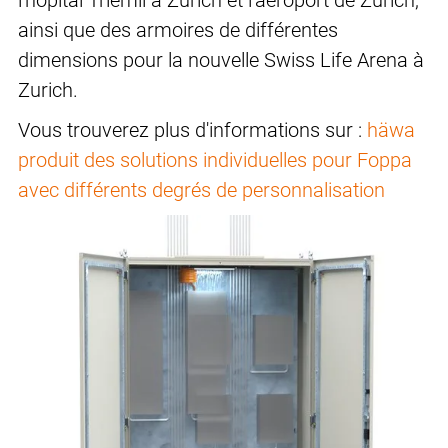
l'hôpital Triemli à Zurich et l'aéroport de Zurich,
ainsi que des armoires de différentes
dimensions pour la nouvelle Swiss Life Arena à
Zurich.
Vous trouverez plus d'informations sur :
häwa
produit des solutions individuelles pour Foppa
avec différents degrés de personnalisation