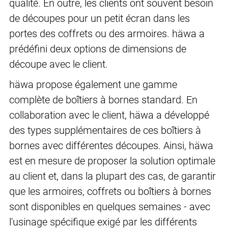
qualité. En outre, les clients ont souvent besoin
de découpes pour un petit écran dans les
portes des coffrets ou des armoires. häwa a
prédéfini deux options de dimensions de
découpe avec le client.
häwa propose également une gamme
complète de boîtiers à bornes standard. En
collaboration avec le client, häwa a développé
des types supplémentaires de ces boîtiers à
bornes avec différentes découpes. Ainsi, häwa
est en mesure de proposer la solution optimale
au client et, dans la plupart des cas, de garantir
que les armoires, coffrets ou boîtiers à bornes
sont disponibles en quelques semaines - avec
l'usinage spécifique exigé par les différents