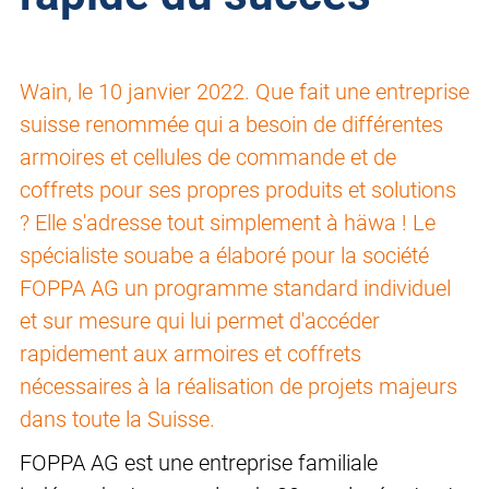
Wain, le 10 janvier 2022. Que fait une entreprise
suisse renommée qui a besoin de différentes
armoires et cellules de commande et de
coffrets pour ses propres produits et solutions
? Elle s'adresse tout simplement à häwa ! Le
spécialiste souabe a élaboré pour la société
FOPPA AG un programme standard individuel
et sur mesure qui lui permet d'accéder
rapidement aux armoires et coffrets
nécessaires à la réalisation de projets majeurs
dans toute la Suisse.
FOPPA AG est une entreprise familiale