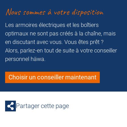
Nous sommes à votre disposition
Les armoires électriques et les boîtiers
optimaux ne sont pas créés à la chaîne, mais
en discutant avec vous. Vous êtes prêt ?
Alors, parlez-en tout de suite à votre conseiller
personnel häwa.
Choisir un conseiller maintenant
Partager cette page