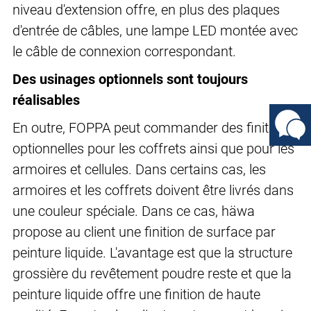
niveau d'extension offre, en plus des plaques
d'entrée de câbles, une lampe LED montée avec
le câble de connexion correspondant.
Des usinages optionnels sont toujours
réalisables
En outre, FOPPA peut commander des finitions
optionnelles pour les coffrets ainsi que pour les
armoires et cellules. Dans certains cas, les
armoires et les coffrets doivent être livrés dans
une couleur spéciale. Dans ce cas, häwa
propose au client une finition de surface par
peinture liquide. L'avantage est que la structure
grossière du revêtement poudre reste et que la
peinture liquide offre une finition de haute