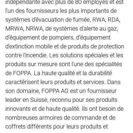
indépendante avec plus de 80 employés et est
l'un des fournisseurs les plus importants de
systèmes d'évacuation de fumée, RWA, RDA,
MRWA, NRWA, de systèmes d'alerte au gaz,
d’équipement de pompiers, d’équipement
d'extinction mobile et de produits de protection
contre l'incendie. Les solutions spéciales et les
produits sur mesure sont l'une des spécialités
de FOPPA. La haute qualité et la durabilité
caractérisent leurs produits et services. Dans
son domaine, FOPPA AG est un fournisseur
leader en Suisse, reconnu pour ses produits
innovants et de haute qualité. Ils ont besoin de
nombreuses armoires de commande et de
coffrets différents pour leurs produits et