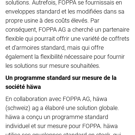
solutions. Autrefois, FOPPA se fournissais en
enveloppes standard et les modifiées dans sa
propre usine à des coûts élevés. Par
conséquent, FOPPA AG a cherché un partenaire
flexible qui pourrait offrir une variété de coffrets
et d'armoires standard, mais qui offre
également la flexibilité nécessaire pour fournir
les solutions sur mesure souhaitées.
Un programme standard sur mesure de la
société häwa
En collaboration avec FOPPA AG, häwa
(schweiz) ag a élaboré une solution globale.
häwa a conçu un programme standard
individuel et sur mesure pour FOPPA. häwa