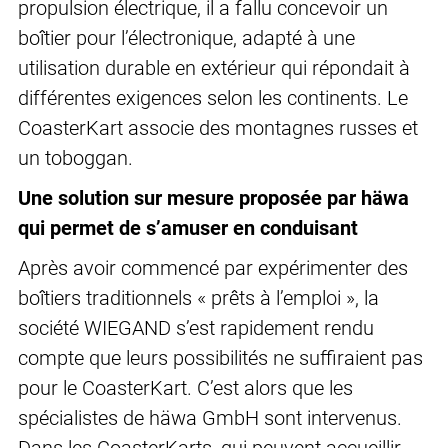
propulsion électrique, il a fallu concevoir un
boîtier pour l’électronique, adapté à une
utilisation durable en extérieur qui répondait à
différentes exigences selon les continents. Le
CoasterKart associe des montagnes russes et
un toboggan.
Une solution sur mesure proposée par häwa
qui permet de s’amuser en conduisant
Après avoir commencé par expérimenter des
boîtiers traditionnels « prêts à l’emploi », la
société WIEGAND s’est rapidement rendu
compte que leurs possibilités ne suffiraient pas
pour le CoasterKart. C’est alors que les
spécialistes de häwa GmbH sont intervenus.