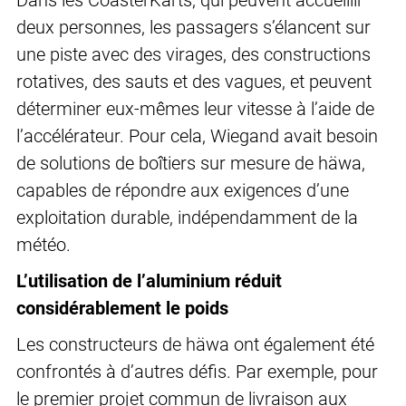
Dans les CoasterKarts, qui peuvent accueillir
deux personnes, les passagers s’élancent sur
une piste avec des virages, des constructions
rotatives, des sauts et des vagues, et peuvent
déterminer eux-mêmes leur vitesse à l’aide de
l’accélérateur. Pour cela, Wiegand avait besoin
de solutions de boîtiers sur mesure de häwa,
capables de répondre aux exigences d’une
exploitation durable, indépendamment de la
météo.
L’utilisation de l’aluminium réduit
considérablement le poids
Les constructeurs de häwa ont également été
confrontés à d’autres défis. Par exemple, pour
le premier projet commun de livraison aux