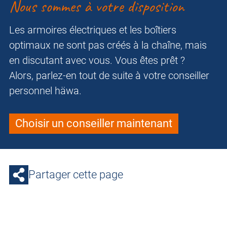
Nous sommes à votre disposition
Les armoires électriques et les boîtiers
optimaux ne sont pas créés à la chaîne, mais
en discutant avec vous. Vous êtes prêt ?
Alors, parlez-en tout de suite à votre conseiller
personnel häwa.
Choisir un conseiller maintenant
Partager cette page