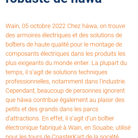
Wain, 05 octobre 2022 Chez häwa, on trouve
des armoires électriques et des solutions de
boîtiers de haute qualité pour le montage de
composants électriques dans les produits les
plus exigeants du monde entier. La plupart du
temps, il s’agit de solutions techniques
professionnelles, notamment dans l’industrie.
Cependant, beaucoup de personnes ignorent
que häwa contribue également au plaisir des
petits et des grands dans les parcs
d’attractions. En effet, il s’agit d’un boîtier
électronique fabriqué à Wain, en Souabe, utilisé
pour les tours de CoasterKart de la société