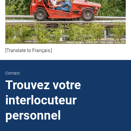
[Translate to Français:]
Contact
Trouvez votre
interlocuteur
personnel