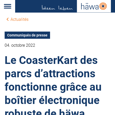
Actualités
Communiqués de presse
04. octobre 2022
Le CoasterKart des
parcs d’attractions
fonctionne grâce au
boîtier électronique
robuste de häwa