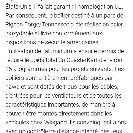
États-Unis, il fallait garantir l’homologation UL.
Par conséquent, le boîtier destiné à un parc de
Pigeon Forge/Tennessee a été réalisé en acier
inoxydable et livré conformément aux
dispositions de sécurité américaines.
L’utilisation de l’aluminium a ensuite permis de
réduire le poids total du CoasterKart d’environ
15 kilogrammes pour les projets suivants. Les
boîtiers sont entièrement préfabriqués par
häwa et sont dotés de trous pour les câbles,
d’entrées pour les ventilateurs et de toutes les
caractéristiques importantes, de manière à
pouvoir être montés directement dans les
véhicules chez Wiegand. Ils convainquent alors
avec un contrôle de distance intégré, des feux