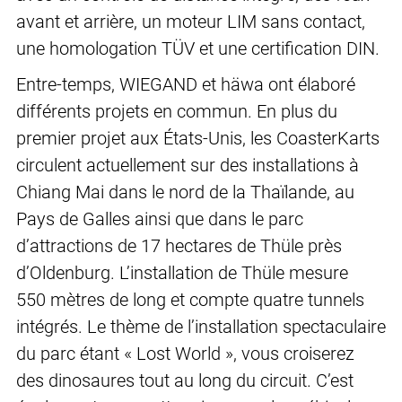
avant et arrière, un moteur LIM sans contact,
une homologation TÜV et une certification DIN.
Entre-temps, WIEGAND et häwa ont élaboré
différents projets en commun. En plus du
premier projet aux États-Unis, les CoasterKarts
circulent actuellement sur des installations à
Chiang Mai dans le nord de la Thaïlande, au
Pays de Galles ainsi que dans le parc
d’attractions de 17 hectares de Thüle près
d’Oldenburg. L’installation de Thüle mesure
550 mètres de long et compte quatre tunnels
intégrés. Le thème de l’installation spectaculaire
du parc étant « Lost World », vous croiserez
des dinosaures tout au long du circuit. C’est