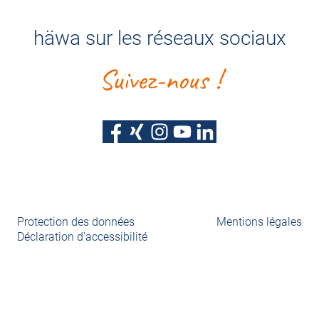
häwa sur les réseaux sociaux
Suivez-nous !
Protection des données
Mentions légales
Déclaration d'accessibilité