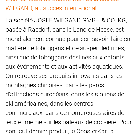
WIEGAND, au succès international.
La société JOSEF WIEGAND GMBH & CO. KG,
basée à Rasdorf, dans le Land de Hesse, est
mondialement connue pour son savoir-faire en
matière de toboggans et de suspended rides,
ainsi que de toboggans destinés aux enfants,
aux événements et aux activités aquatiques.
On retrouve ses produits innovants dans les
montagnes chinoises, dans les parcs
d’attractions européens, dans les stations de
ski américaines, dans les centres
commerciaux, dans de nombreuses aires de
jeux et même sur les bateaux de croisière. Pour
son tout dernier produit, le CoasterKart à