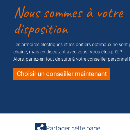
Nous sommes à votre
disposition
Les armoires électriques et les boîtiers optimaux ne sont 
chaîne, mais en discutant avec vous. Vous êtes prêt ?
Alors, parlez-en tout de suite à votre conseiller personnel
Choisir un conseiller maintenant
Partager cette page