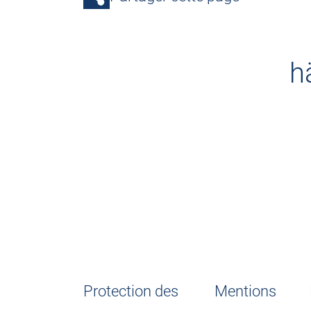
h
Protection des
Mentions