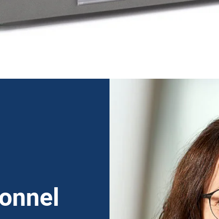
sonnel