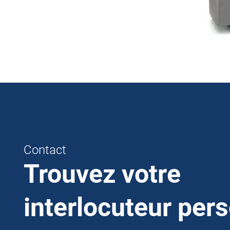
Contact
Trouvez votre
interlocuteur per