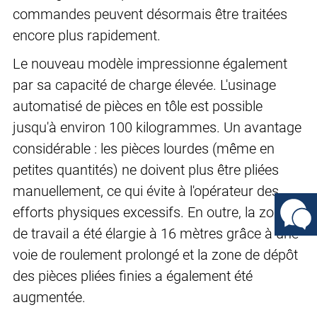
commandes peuvent désormais être traitées
encore plus rapidement.
Le nouveau modèle impressionne également
par sa capacité de charge élevée. L'usinage
automatisé de pièces en tôle est possible
jusqu'à environ 100 kilogrammes. Un avantage
considérable : les pièces lourdes (même en
petites quantités) ne doivent plus être pliées
manuellement, ce qui évite à l'opérateur des
efforts physiques excessifs. En outre, la zone
de travail a été élargie à 16 mètres grâce à une
voie de roulement prolongé et la zone de dépôt
des pièces pliées finies a également été
augmentée.