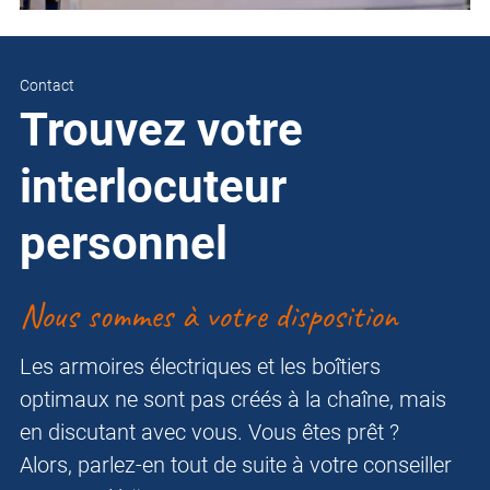
Contact
Trouvez votre
interlocuteur
personnel
Nous sommes à votre disposition
Les armoires électriques et les boîtiers
optimaux ne sont pas créés à la chaîne, mais
en discutant avec vous. Vous êtes prêt ?
Alors, parlez-en tout de suite à votre conseiller