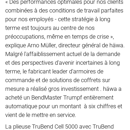
« Des performances optimales pour nos clients
combinées à des conditions de travail parfaites
pour nos employés - cette stratégie à long
terme est toujours au centre de nos
préoccupations, même en temps de crise »,
explique Arno Müller, directeur général de häwa.
Malgré l'affaiblissement actuel de la demande
et des perspectives d'avenir incertaines à long
terme, le fabricant leader d'armoires de
commande et de solutions de coffrets sur
mesure a réalisé gros investissement . häwa a
acheté un BendMaster Trumpf entièrement
automatique pour un montant à six chiffres et
vient de le mettre en service.
La plieuse TruBend Cell 5000 avec TruBend