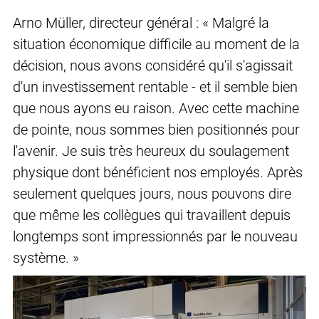
Arno Müller, directeur général : « Malgré la
situation économique difficile au moment de la
décision, nous avons considéré qu'il s'agissait
d'un investissement rentable - et il semble bien
que nous ayons eu raison. Avec cette machine
de pointe, nous sommes bien positionnés pour
l'avenir. Je suis très heureux du soulagement
physique dont bénéficient nos employés. Après
seulement quelques jours, nous pouvons dire
que même les collègues qui travaillent depuis
longtemps sont impressionnés par le nouveau
système. »