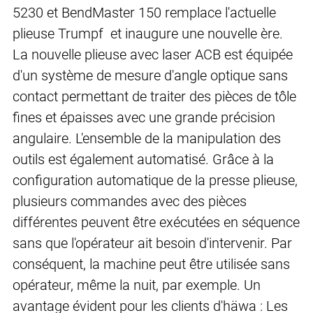
5230 et BendMaster 150 remplace l'actuelle
plieuse Trumpf et inaugure une nouvelle ère.
La nouvelle plieuse avec laser ACB est équipée
d'un système de mesure d'angle optique sans
contact permettant de traiter des pièces de tôle
fines et épaisses avec une grande précision
angulaire. L'ensemble de la manipulation des
outils est également automatisé. Grâce à la
configuration automatique de la presse plieuse,
plusieurs commandes avec des pièces
différentes peuvent être exécutées en séquence
sans que l'opérateur ait besoin d'intervenir. Par
conséquent, la machine peut être utilisée sans
opérateur, même la nuit, par exemple. Un
avantage évident pour les clients d'häwa : Les