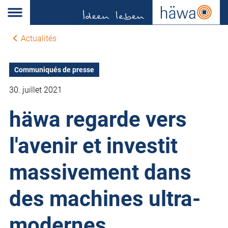
Actualités
Communiqués de presse
30. juillet 2021
häwa regarde vers
l'avenir et investit
massivement dans
des machines ultra-
modernes