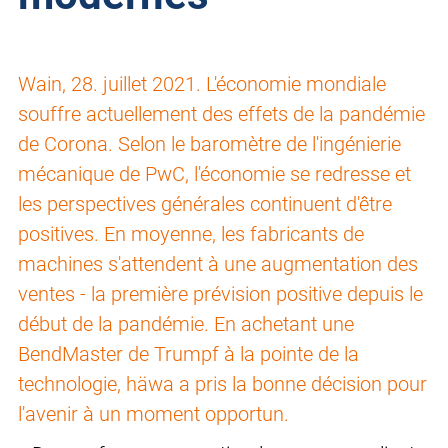
Wain, 28. juillet 2021. L'économie mondiale
souffre actuellement des effets de la pandémie
de Corona. Selon le baromètre de l'ingénierie
mécanique de PwC, l'économie se redresse et
les perspectives générales continuent d'être
positives. En moyenne, les fabricants de
machines s'attendent à une augmentation des
ventes - la première prévision positive depuis le
début de la pandémie. En achetant une
BendMaster de Trumpf à la pointe de la
technologie, häwa a pris la bonne décision pour
l'avenir à un moment opportun.