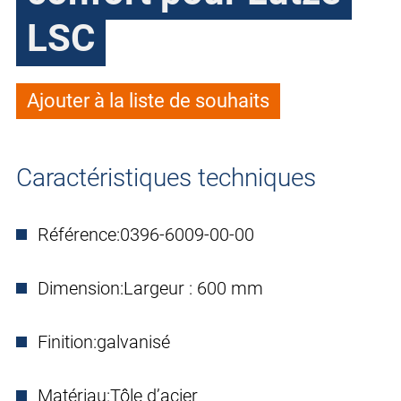
LSC
Ajouter à la liste de souhaits
Caractéristiques techniques
Référence:
0396-6009-00-00
Dimension:
Largeur : 600 mm
Finition:
galvanisé
Matériau:
Tôle d’acier