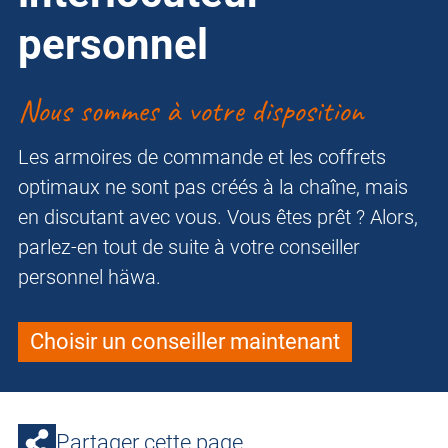
personnel
Nous sommes à votre disposition
Les armoires de commande et les coffrets
optimaux ne sont pas créés à la chaîne, mais
en discutant avec vous. Vous êtes prêt ? Alors,
parlez-en tout de suite à votre conseiller
personnel häwa.
Choisir un conseiller maintenant
Partager cette page