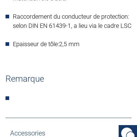
Raccordement du conducteur de protection:
selon DIN EN 61439-1, a lieu via le cadre LSC
Epaisseur de tôle:
2,5 mm
Remarque
Accessories