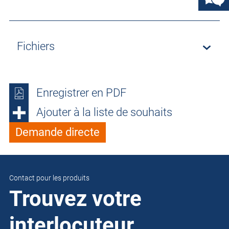
Fichiers
Enregistrer en PDF
Ajouter à la liste de souhaits
Demande directe
Contact pour les produits
Trouvez votre
interlocuteur