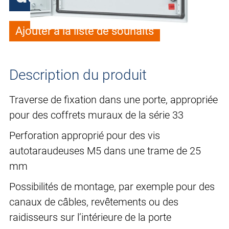
Ajouter à la liste de souhaits
Description du produit
Traverse de fixation dans une porte, appropriée
pour des coffrets muraux de la série 33
Perforation approprié pour des vis
autotaraudeuses M5 dans une trame de 25
mm
Possibilités de montage, par exemple pour des
canaux de câbles, revêtements ou des
raidisseurs sur l’intérieure de la porte