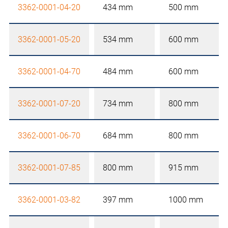
3362-0001-04-20
434 mm
500 mm
3362-0001-05-20
534 mm
600 mm
3362-0001-04-70
484 mm
600 mm
3362-0001-07-20
734 mm
800 mm
3362-0001-06-70
684 mm
800 mm
3362-0001-07-85
800 mm
915 mm
3362-0001-03-82
397 mm
1000 mm