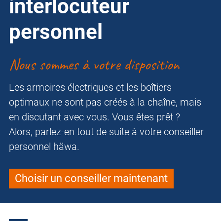
interlocuteur
personnel
Nous sommes à votre disposition
Les armoires électriques et les boîtiers
optimaux ne sont pas créés à la chaîne, mais
en discutant avec vous. Vous êtes prêt ?
Alors, parlez-en tout de suite à votre conseiller
personnel häwa.
Choisir un conseiller maintenant