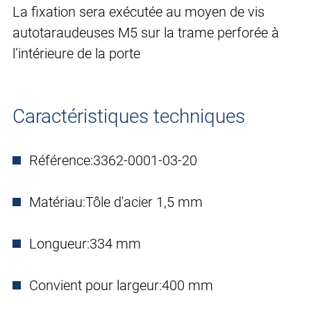
La fixation sera exécutée au moyen de vis
autotaraudeuses M5 sur la trame perforée à
l’intérieure de la porte
Caractéristiques techniques
Référence:
3362-0001-03-20
Matériau:
Tôle d'acier 1,5 mm
Longueur:
334 mm
Convient pour largeur:
400 mm