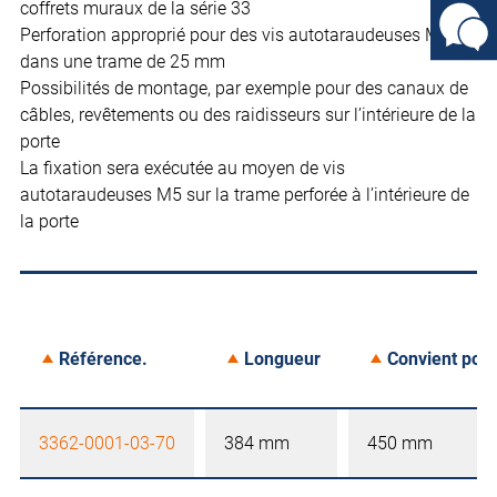
coffrets muraux de la série 33
Perforation approprié pour des vis autotaraudeuses M5
dans une trame de 25 mm
Possibilités de montage, par exemple pour des canaux de
câbles, revêtements ou des raidisseurs sur l’intérieure de la
porte
La fixation sera exécutée au moyen de vis
autotaraudeuses M5 sur la trame perforée à l’intérieure de
la porte
Référence.
Longueur
Convient pour
3362-0001-03-70
384 mm
450 mm