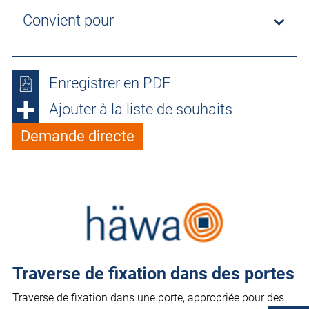
Convient pour
Enregistrer en PDF
Ajouter à la liste de souhaits
Demande directe
Traverse de fixation dans des portes
Traverse de fixation dans une porte, appropriée pour des