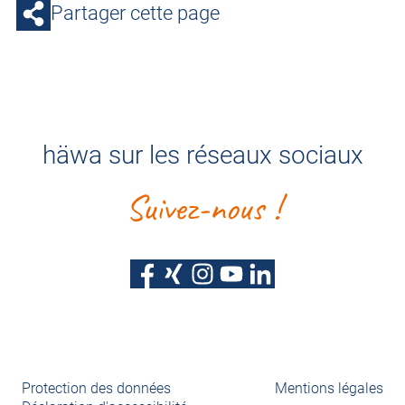
Partager cette page
häwa sur les réseaux sociaux
Suivez-nous !
Protection des données
Mentions légales