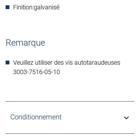
Finition:
galvanisé
Remarque
Veuillez utiliser des vis autotaraudeuses
3003-7516-05-10
Conditionnement