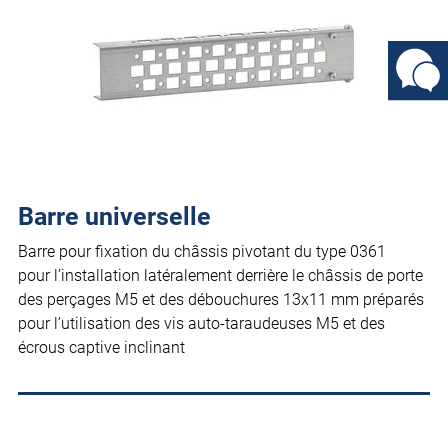
Barre universelle
Barre pour fixation du châssis pivotant du type 0361
pour l’installation latéralement derrière le châssis de porte
des perçages M5 et des débouchures 13x11 mm préparés
pour l’utilisation des vis auto-taraudeuses M5 et des
écrous captive inclinant