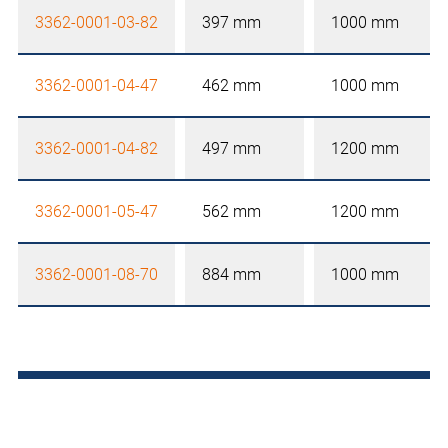
3362-0001-03-82
397 mm
1000 mm
3362-0001-04-47
462 mm
1000 mm
3362-0001-04-82
497 mm
1200 mm
3362-0001-05-47
562 mm
1200 mm
3362-0001-08-70
884 mm
1000 mm