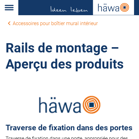
Accessoires pour boîtier mural intérieur
Rails de montage –
Aperçu des produits
Traverse de fixation dans des portes
Traverse de fixation dans une porte, appropriée pour des