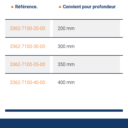
Référence.
Convient pour profondeur
3362-7100-20-00
200 mm
3362-7100-30-00
300 mm
3362-7100-35-00
350 mm
3362-7100-40-00
400 mm