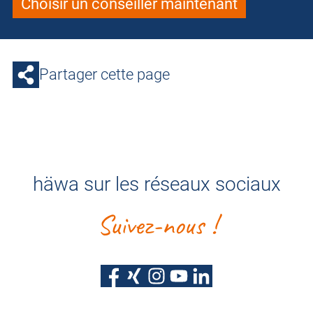
Choisir un conseiller maintenant
Partager cette page
häwa sur les réseaux sociaux
Suivez-nous !