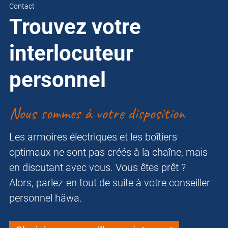
Contact
Trouvez votre
interlocuteur
personnel
Nous sommes à votre disposition
Les armoires électriques et les boîtiers
optimaux ne sont pas créés à la chaîne, mais
en discutant avec vous. Vous êtes prêt ?
Alors, parlez-en tout de suite à votre conseiller
personnel häwa.