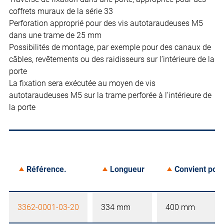
coffrets muraux de la série 33
Perforation approprié pour des vis autotaraudeuses M5
dans une trame de 25 mm
Possibilités de montage, par exemple pour des canaux de
câbles, revêtements ou des raidisseurs sur l’intérieure de la
porte
La fixation sera exécutée au moyen de vis
autotaraudeuses M5 sur la trame perforée à l’intérieure de
la porte
Référence.
Longueur
Convient pour
3362-0001-03-20
334 mm
400 mm