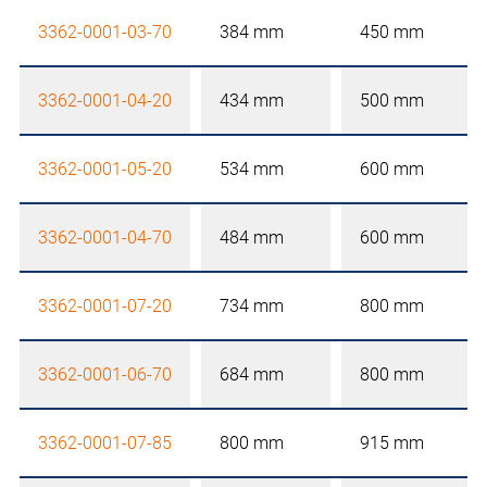
3362-0001-03-70
384 mm
450 mm
3362-0001-04-20
434 mm
500 mm
3362-0001-05-20
534 mm
600 mm
3362-0001-04-70
484 mm
600 mm
3362-0001-07-20
734 mm
800 mm
3362-0001-06-70
684 mm
800 mm
3362-0001-07-85
800 mm
915 mm