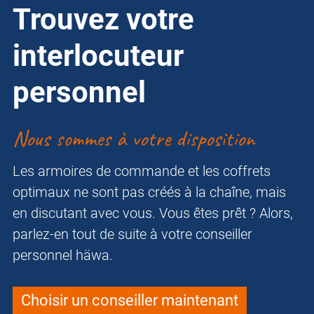
Trouvez votre
interlocuteur
personnel
Nous sommes à votre disposition
Les armoires de commande et les coffrets
optimaux ne sont pas créés à la chaîne, mais
en discutant avec vous. Vous êtes prêt ? Alors,
parlez-en tout de suite à votre conseiller
personnel häwa.
Choisir un conseiller maintenant