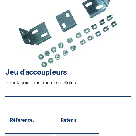
Jeu d'accoupleurs
Pour la juxtaposition des cellules
Référence.
Retenir