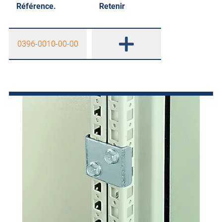
Référence.
Retenir
0396-0010-00-00