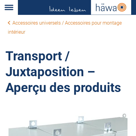
Accessoires universels / Accessoires pour montage
intérieur
Transport /
Juxtaposition –
Aperçu des produits