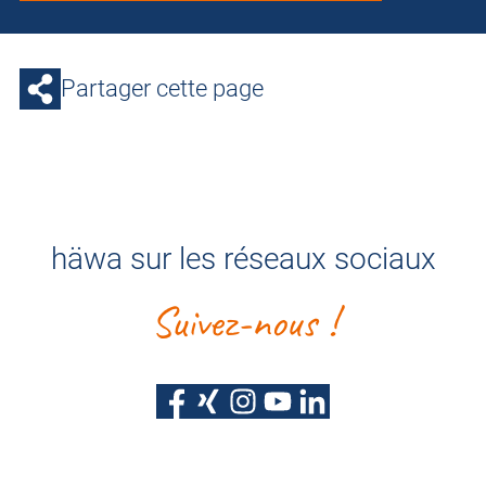
Partager cette page
häwa sur les réseaux sociaux
Suivez-nous !