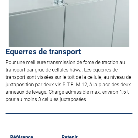
Equerres de transport
Pour une meilleure transmission de force de traction au
transport par grue de cellules häwa. Les équerres de
transport sont vissées sur le toit de la cellule, au niveau de
juxtaposition par deux vis B.T.R. M 12, à la place des deux
anneaux de levage. Charge admissible max. environ 1,5 t
pour au moins 3 cellules juxtaposées
Référence.
Retenir