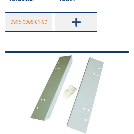
0396-0008-01-00