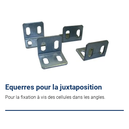
Equerres pour la juxtaposition
Pour la fixation à vis des cellules dans les angles.