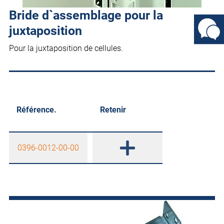
Bride d`assemblage pour la
juxtaposition
Pour la juxtaposition de cellules.
Référence.
Retenir
0396-0012-00-00