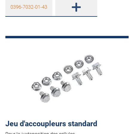
0396-7032-01-43
Jeu d'accoupleurs standard