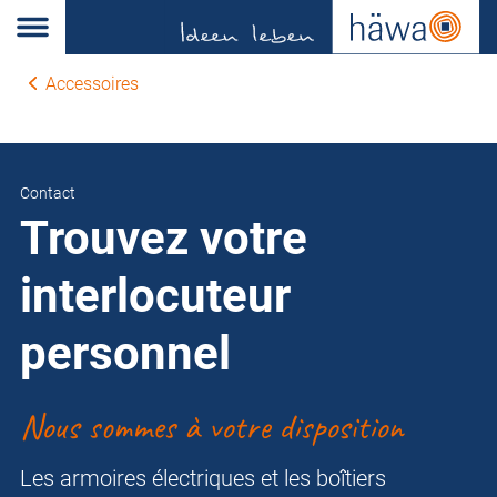
Accessoires
Contact
Trouvez votre
interlocuteur
personnel
Nous sommes à votre disposition
Les armoires électriques et les boîtiers